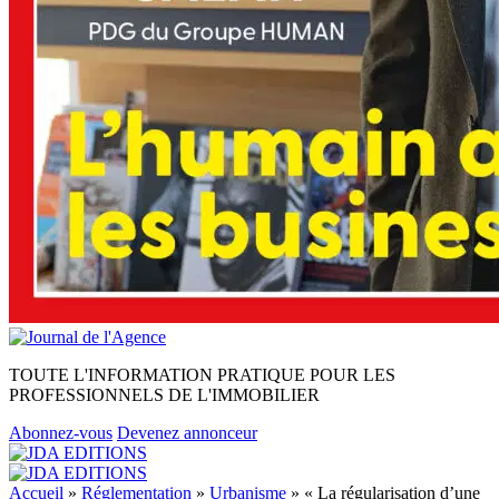
TOUTE L'INFORMATION PRATIQUE POUR LES
PROFESSIONNELS DE L'IMMOBILIER
Abonnez-vous
Devenez annonceur
Accueil
»
Réglementation
»
Urbanisme
»
« La régularisation d’une