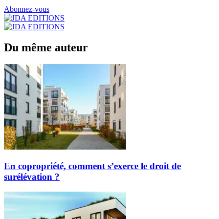
Abonnez-vous
Du même auteur
En copropriété, comment s’exerce le droit de
surélévation ?