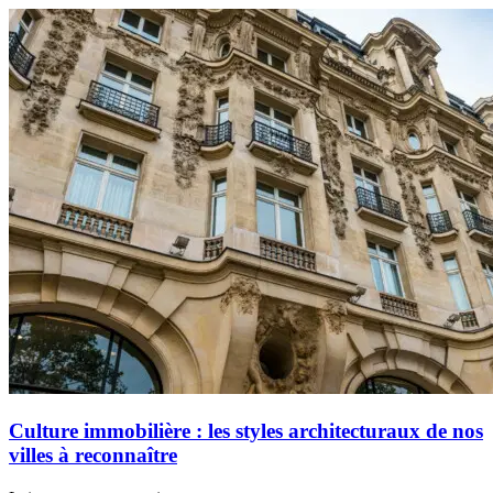
Culture immobilière : les styles architecturaux de nos
villes à reconnaître