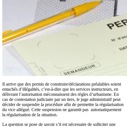
Il arrive que des permis de construire/déclarations préalables soient
entachés d’illégalités, c’est-à-dire que les services instructeurs, en
délivrant l’autorisation méconnaissent des règles d’urbanisme. En
cas de contestation judiciaire par un tiers, le juge administratif peut
décider de suspendre la procédure afin de permettre la régularisation
du vice allégué. Cette suspension ne garantit pas automatiquement
la régularisation de la situation.
La question se pose de savoir s’il est nécessaire de solliciter une