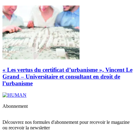
« Les vertus du certificat d’urbanisme », Vincent Le
Grand – Universitaire et consultant en droit de
l’urbanisme
Abonnement
Découvrez nos formules d'abonnement pour recevoir le magazine
ou recevoir la newsletter