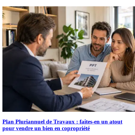
Plan Pluriannuel de Travaux : faites-en un atout
pour vendre un bien en copropriété