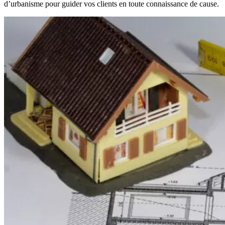
d’urbanisme pour guider vos clients en toute connaissance de cause.