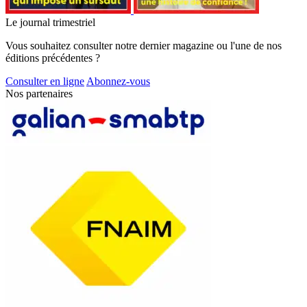
Le journal trimestriel
Vous souhaitez consulter notre dernier magazine ou l'une de nos
éditions précédentes ?
Consulter en ligne
Abonnez-vous
Nos partenaires