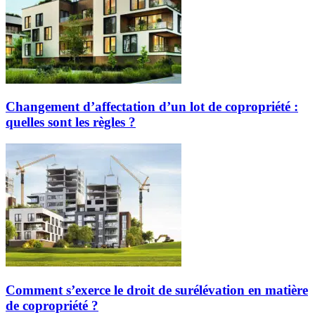
Changement d’affectation d’un lot de copropriété :
quelles sont les règles ?
Comment s’exerce le droit de surélévation en matière
de copropriété ?