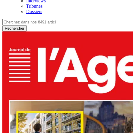
Interviews
Tribunes
Dossiers
Rechercher