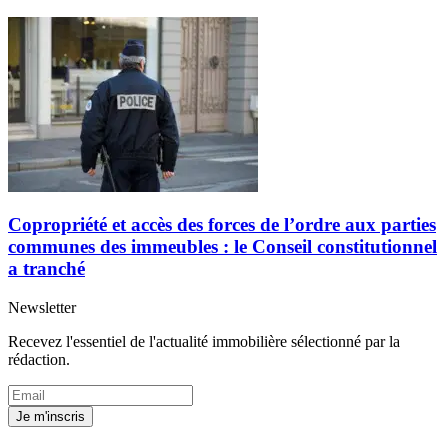
Copropriété et accès des forces de l’ordre aux parties
communes des immeubles : le Conseil constitutionnel
a tranché
Newsletter
Recevez l'essentiel de l'actualité immobilière sélectionné par la
rédaction.
Je m'inscris