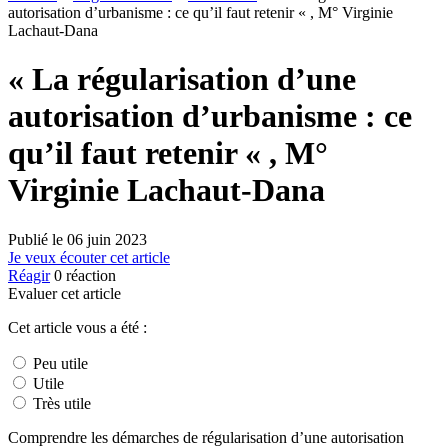
autorisation d’urbanisme : ce qu’il faut retenir « , M° Virginie
Lachaut-Dana
« La régularisation d’une
autorisation d’urbanisme : ce
qu’il faut retenir « , M°
Virginie Lachaut-Dana
Publié le
06 juin 2023
Je veux écouter cet article
Réagir
0
réaction
Evaluer cet article
Cet article vous a été :
Peu utile
Utile
Très utile
Comprendre les démarches de régularisation d’une autorisation