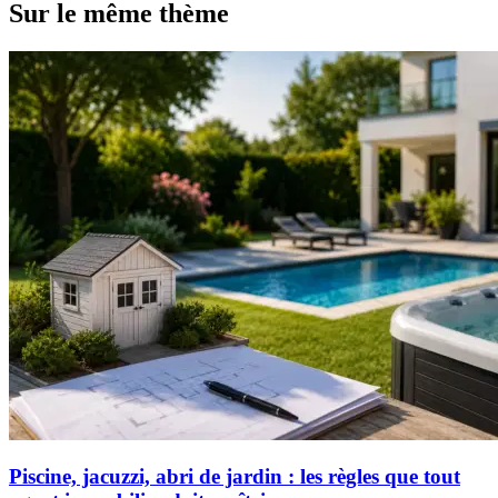
Sur le même thème
Piscine, jacuzzi, abri de jardin : les règles que tout