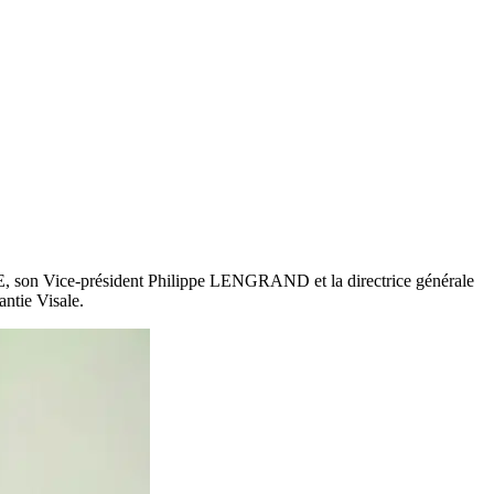
, son Vice-président Philippe LENGRAND et la directrice générale
ntie Visale.