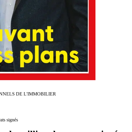
NNELS DE L'IMMOBILIER
rats signés