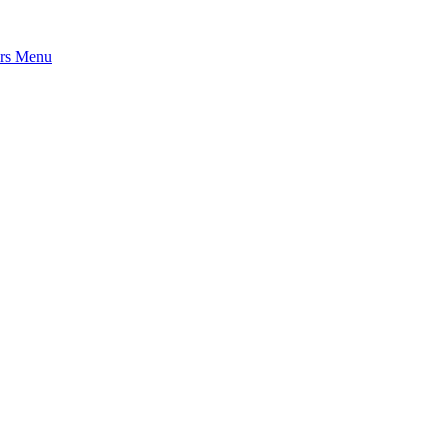
rs
Menu