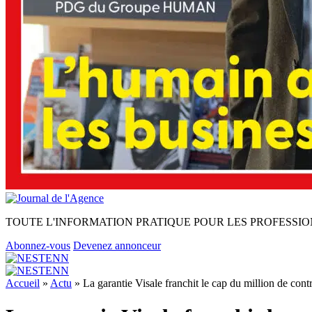
TOUTE L'INFORMATION PRATIQUE POUR LES PROFESSIO
Abonnez-vous
Devenez annonceur
Accueil
»
Actu
»
La garantie Visale franchit le cap du million de cont