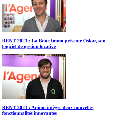
RENT 2023 : La Boîte Immo présente Oskar, son
logiciel de gestion locative
RENT 2023 : Apimo intègre deux nouvelles
fonctionnalités innovantes