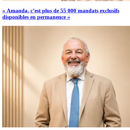
« Amanda, c’est plus de 55 000 mandats exclusifs
disponibles en permanence »