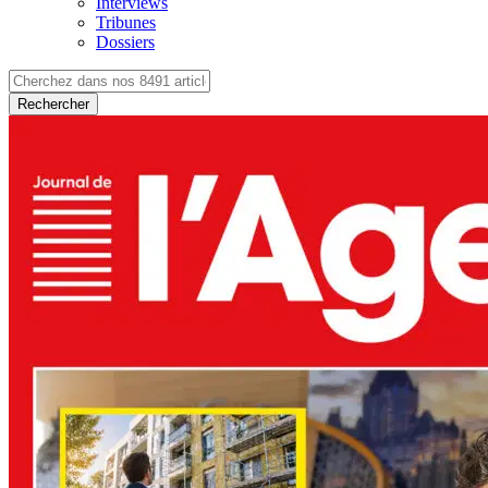
Interviews
Tribunes
Dossiers
Rechercher