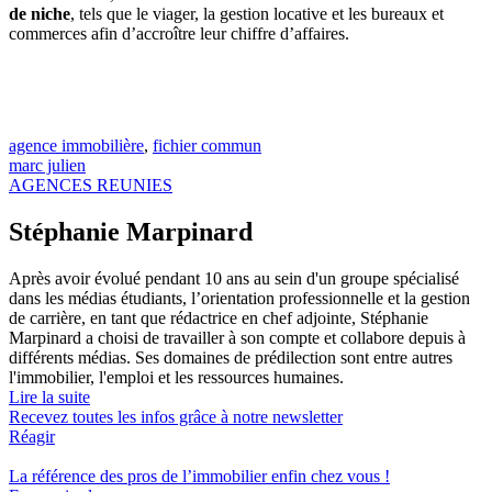
de niche
, tels que le viager, la gestion locative et les bureaux et
commerces afin d’accroître leur chiffre d’affaires.
agence immobilière
,
fichier commun
marc julien
AGENCES REUNIES
Stéphanie Marpinard
Après avoir évolué pendant 10 ans au sein d'un groupe spécialisé
dans les médias étudiants, l’orientation professionnelle et la gestion
de carrière, en tant que rédactrice en chef adjointe, Stéphanie
Marpinard a choisi de travailler à son compte et collabore depuis à
différents médias. Ses domaines de prédilection sont entre autres
l'immobilier, l'emploi et les ressources humaines.
Lire la suite
Recevez toutes les infos grâce à notre newsletter
Réagir
La référence
des pros de l’immobilier
enfin chez vous !