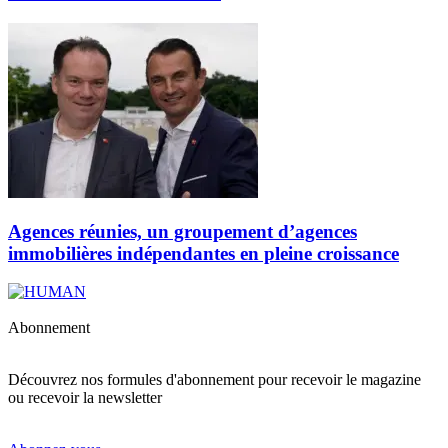
Agences réunies, un groupement d’agences
immobilières indépendantes en pleine croissance
Abonnement
Découvrez nos formules d'abonnement pour recevoir le magazine
ou recevoir la newsletter