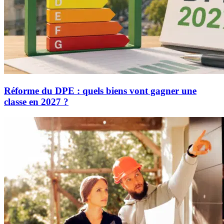
Réforme du DPE : quels biens vont gagner une
classe en 2027 ?