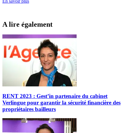
En savoir plus
A lire également
RENT 2023 : Gest’in partenaire du cabinet
Verlingue pour garantir la sécurité financière des
propriétaires bailleurs