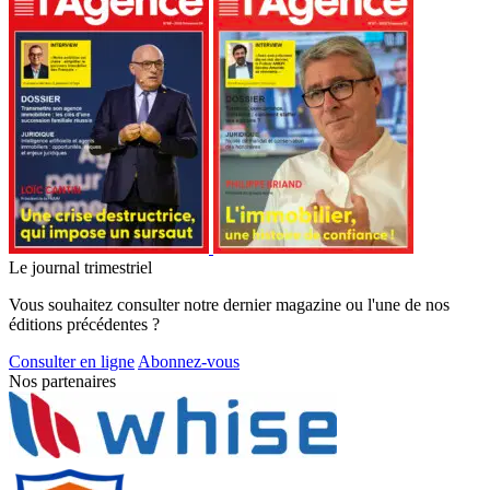
Le journal trimestriel
Vous souhaitez consulter notre dernier magazine ou l'une de nos
éditions précédentes ?
Consulter en ligne
Abonnez-vous
Nos partenaires