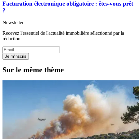
Facturation électronique obligatoire : êtes-vous prêt
?
Newsletter
Recevez l'essentiel de l'actualité immobilière sélectionné par la
rédaction.
Je m'inscris
Sur le même thème