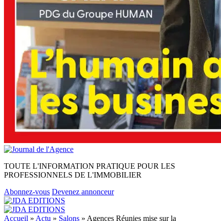
TOUTE L'INFORMATION PRATIQUE POUR LES
PROFESSIONNELS DE L'IMMOBILIER
Abonnez-vous
Devenez annonceur
Accueil
»
Actu
»
Salons
»
Agences Réunies mise sur la