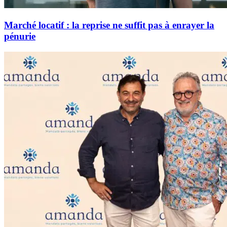
Marché locatif : la reprise ne suffit pas à enrayer la
pénurie