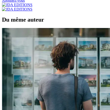
Abonnez-vous
Du même auteur