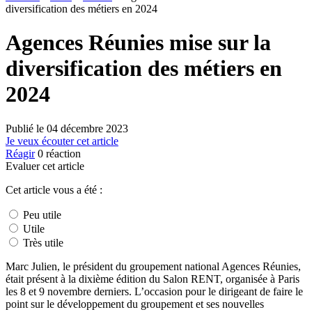
diversification des métiers en 2024
Agences Réunies mise sur la
diversification des métiers en
2024
Publié le
04 décembre 2023
Je veux écouter cet article
Réagir
0
réaction
Evaluer cet article
Cet article vous a été :
Peu utile
Utile
Très utile
Marc Julien, le président du groupement national Agences Réunies,
était présent à la dixième édition du Salon RENT, organisée à Paris
les 8 et 9 novembre derniers. L’occasion pour le dirigeant de faire le
point sur le développement du groupement et ses nouvelles