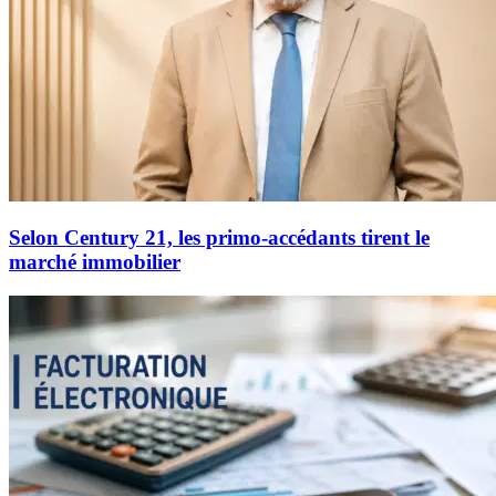
Selon Century 21, les primo-accédants tirent le
marché immobilier