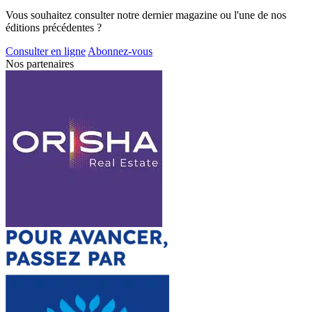
Vous souhaitez consulter notre dernier magazine ou l'une de nos
éditions précédentes ?
Consulter en ligne
Abonnez-vous
Nos partenaires