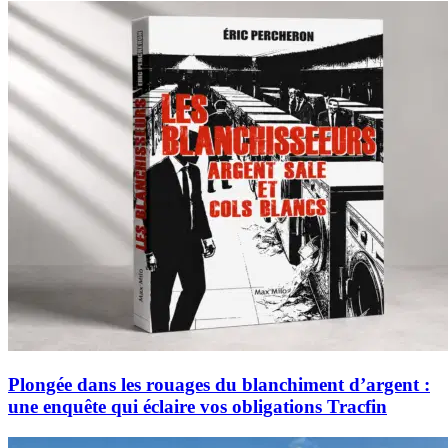
Plongée dans les rouages du blanchiment d’argent :
une enquête qui éclaire vos obligations Tracfin