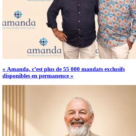
« Amanda, c’est plus de 55 000 mandats exclusifs
disponibles en permanence »