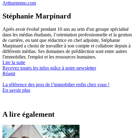
Arthurimmo.com
Stéphanie Marpinard
Après avoir évolué pendant 10 ans au sein d'un groupe spécialisé
dans les médias étudiants, l’orientation professionnelle et la gestion
de carrière, en tant que rédactrice en chef adjointe, Stéphanie
Marpinard a choisi de travailler à son compte et collabore depuis à
différents médias. Ses domaines de prédilection sont entre autres
l'immobilier, l'emploi et les ressources humaines.
Lire la suite
Recevez toutes les infos grâce à notre newsletter
Réagir
La référence
des pros de l’immobilier
enfin chez vous !
En savoir plus
A lire également