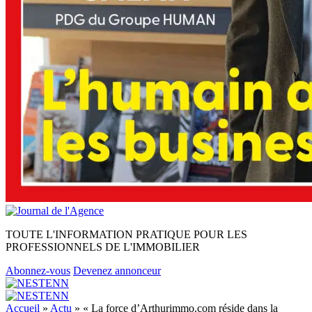
TOUTE L'INFORMATION PRATIQUE POUR LES
PROFESSIONNELS DE L'IMMOBILIER
Abonnez-vous
Devenez annonceur
Accueil
»
Actu
»
« La force d’Arthurimmo.com réside dans la