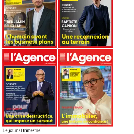
Le journal trimestriel