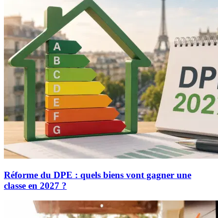
Réforme du DPE : quels biens vont gagner une
classe en 2027 ?