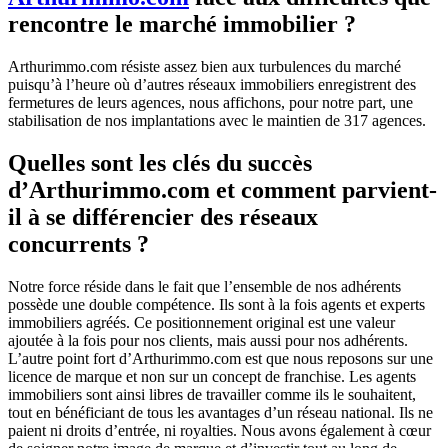
rencontre le marché immobilier ?
Arthurimmo.com résiste assez bien aux turbulences du marché
puisqu’à l’heure où d’autres réseaux immobiliers enregistrent des
fermetures de leurs agences, nous affichons, pour notre part, une
stabilisation de nos implantations avec le maintien de 317 agences.
Quelles sont les clés du succès
d’Arthurimmo.com et comment parvient-
il à se différencier des réseaux
concurrents ?
Notre force réside dans le fait que l’ensemble de nos adhérents
possède une double compétence. Ils sont à la fois agents et experts
immobiliers agréés. Ce positionnement original est une valeur
ajoutée à la fois pour nos clients, mais aussi pour nos adhérents.
L’autre point fort d’Arthurimmo.com est que nous reposons sur une
licence de marque et non sur un concept de franchise. Les agents
immobiliers sont ainsi libres de travailler comme ils le souhaitent,
tout en bénéficiant de tous les avantages d’un réseau national. Ils ne
paient ni droits d’entrée, ni royalties. Nous avons également à cœur