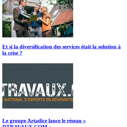
Et si la diversification des services était la solution à
la crise ?
Le groupe Artadice lance le réseau «
DTRAVAUX.COM »