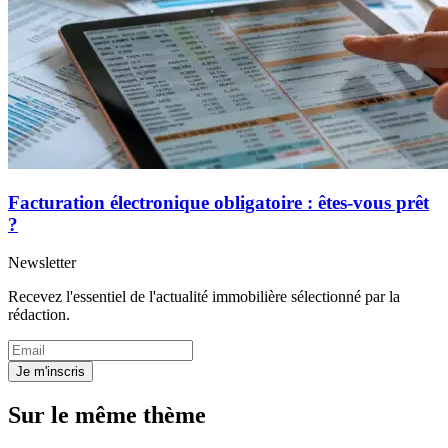
Facturation électronique obligatoire : êtes-vous prêt
?
Newsletter
Recevez l'essentiel de l'actualité immobilière sélectionné par la
rédaction.
Je m'inscris
Sur le même thème