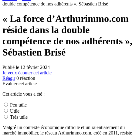
double compétence de nos adhérents », Sébastien Brisé
« La force d’Arthurimmo.com
réside dans la double
compétence de nos adhérents »,
Sébastien Brisé
Publié le
12 février 2024
Je veux écouter cet article
Réagir
0
réaction
Evaluer cet article
Cet article vous a été :
Peu utile
Utile
Très utile
Malgré un contexte économique difficile et un ralentissement du
marché immobilier, le réseau Arthurimmo.com, créé en 2011, résiste