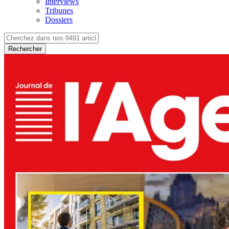
Interviews
Tribunes
Dossiers
Rechercher