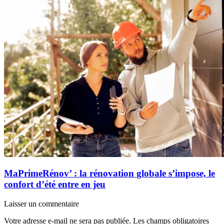
MaPrimeRénov’ : la rénovation globale s’impose, le
confort d’été entre en jeu
Laisser un commentaire
Votre adresse e-mail ne sera pas publiée.
Les champs obligatoires