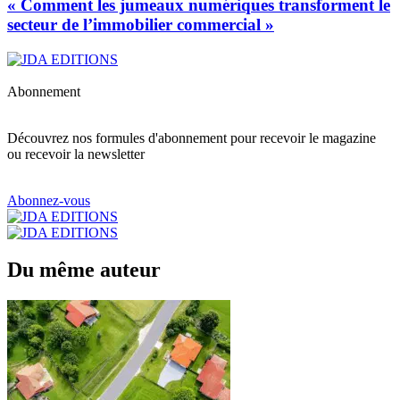
« Comment les jumeaux numériques transforment le
secteur de l’immobilier commercial »
Abonnement
Découvrez nos formules d'abonnement pour recevoir le magazine
ou recevoir la newsletter
Abonnez-vous
Du même auteur