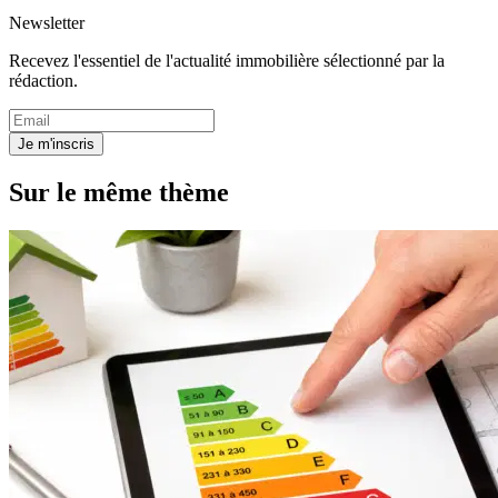
Newsletter
Recevez l'essentiel de l'actualité immobilière sélectionné par la
rédaction.
Je m'inscris
Sur le même thème