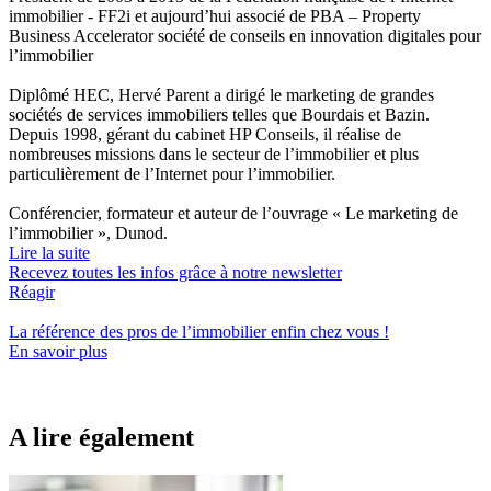
immobilier - FF2i et aujourd’hui associé de PBA – Property
Business Accelerator société de conseils en innovation digitales pour
l’immobilier
Diplômé HEC, Hervé Parent a dirigé le marketing de grandes
sociétés de services immobiliers telles que Bourdais et Bazin.
Depuis 1998, gérant du cabinet HP Conseils, il réalise de
nombreuses missions dans le secteur de l’immobilier et plus
particulièrement de l’Internet pour l’immobilier.
Conférencier, formateur et auteur de l’ouvrage « Le marketing de
l’immobilier », Dunod.
Lire la suite
Recevez toutes les infos grâce à notre newsletter
Réagir
La référence
des pros de l’immobilier
enfin chez vous !
En savoir plus
A lire également