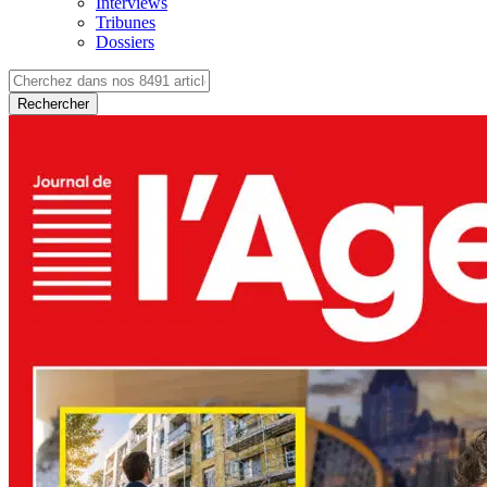
Interviews
Tribunes
Dossiers
Rechercher