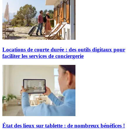
Locations de courte durée : des outils digitaux pour
faciliter les services de conciergerie
État des lieux sur tablette : de nombreux bénéfices !