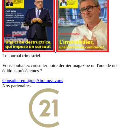
Le journal trimestriel
Vous souhaitez consulter notre dernier magazine ou l'une de nos
éditions précédentes ?
Consulter en ligne
Abonnez-vous
Nos partenaires