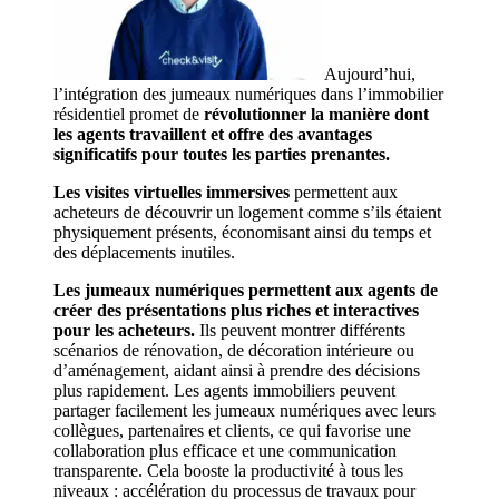
Aujourd’hui,
l’intégration des jumeaux numériques dans l’immobilier
résidentiel promet de
révolutionner la manière dont
les agents travaillent et offre des avantages
significatifs pour toutes les parties prenantes.
Les visites virtuelles immersives
permettent aux
acheteurs de découvrir un logement comme s’ils étaient
physiquement présents, économisant ainsi du temps et
des déplacements inutiles.
Les jumeaux numériques
permettent aux agents de
créer des présentations plus riches et interactives
pour les acheteurs.
Ils peuvent montrer différents
scénarios de rénovation, de décoration intérieure ou
d’aménagement, aidant ainsi à prendre des décisions
plus rapidement. Les agents immobiliers peuvent
partager facilement les jumeaux numériques avec leurs
collègues, partenaires et clients, ce qui favorise une
collaboration plus efficace et une communication
transparente. Cela booste la productivité à tous les
niveaux : accélération du processus de travaux pour