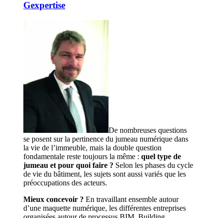
Gexpertise
De nombreuses questions
se posent sur la pertinence du jumeau numérique dans
la vie de l’immeuble, mais la double question
fondamentale reste toujours la même :
quel type de
jumeau et pour quoi faire ?
Selon les phases du cycle
de vie du bâtiment, les sujets sont aussi variés que les
préoccupations des acteurs.
Mieux concevoir ?
En travaillant ensemble autour
d’une maquette numérique, les différentes entreprises
organisées autour de processus BIM, Building