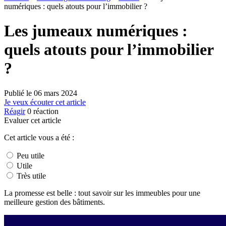
numériques : quels atouts pour l’immobilier ?
Les jumeaux numériques :
quels atouts pour l’immobilier
?
Publié le
06 mars 2024
Je veux écouter cet article
Réagir
0
réaction
Evaluer cet article
Cet article vous a été :
Peu utile
Utile
Très utile
La promesse est belle : tout savoir sur les immeubles pour une
meilleure gestion des bâtiments.