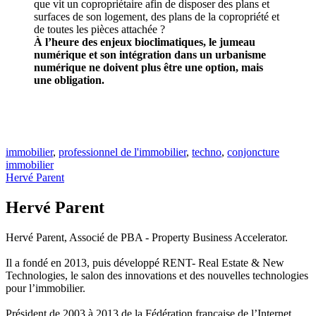
que vit un copropriétaire afin de disposer des plans et
surfaces de son logement, des plans de la copropriété et
de toutes les pièces attachée ?
À l’heure des enjeux bioclimatiques, le jumeau
numérique et son intégration dans un urbanisme
numérique ne doivent plus être une option, mais
une obligation.
immobilier
,
professionnel de l'immobilier
,
techno
,
conjoncture
immobilier
Hervé Parent
Hervé Parent
Hervé Parent, Associé de PBA - Property Business Accelerator.
Il a fondé en 2013, puis développé RENT- Real Estate & New
Technologies, le salon des innovations et des nouvelles technologies
pour l’immobilier.
Président de 2003 à 2013 de la Fédération française de l’Internet