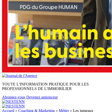
TOUTE L'INFORMATION PRATIQUE POUR LES
PROFESSIONNELS DE L'IMMOBILIER
Abonnez-vous
Devenez annonceur
Accueil
»
Coaching & Marketing
»
Métier
»
Les jumeaux