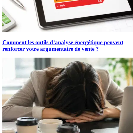
Comment les outils d’analyse énergétique peuvent
renforcer votre argumentaire de vente ?