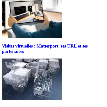
Visites virtuelles : Matterport, ses URL et ses
partenaires