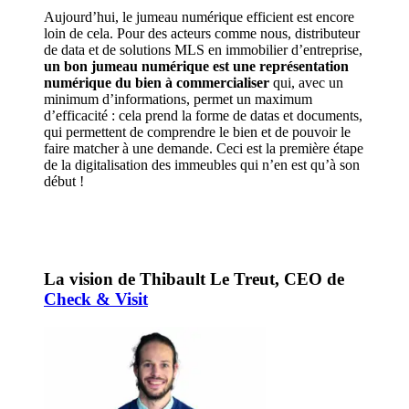
Aujourd’hui, le jumeau numérique efficient est encore
loin de cela. Pour des acteurs comme nous, distributeur
de data et de solutions MLS en immobilier d’entreprise,
un bon jumeau numérique est une représentation
numérique du bien à commercialiser
qui, avec un
minimum d’informations, permet un maximum
d’efficacité : cela prend la forme de datas et documents,
qui permettent de comprendre le bien et de pouvoir le
faire matcher à une demande. Ceci est la première étape
de la digitalisation des immeubles qui n’en est qu’à son
début !
La vision de Thibault Le Treut, CEO de
Check & Visit