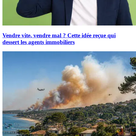
Vendre vite, vendre mal ? Cette idée reçue qui
dessert les agents immobiliers