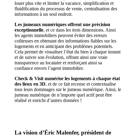
louer plus vite et limiter la vacance, simplification et
fluidification du processus de vente, centralisation des
informations à un seul endroit.
Les jumeaux numériques offrent une précision
exceptionnelle
, et ce dans les trois dimensions. Ainsi
les agents immobiliers peuvent éviter des erreurs
coûteuses en obtenant des informations fiables sur les
logements et en anticipant des problèmes potentiels.
Cela permet de visualiser l’état du bien à chaque instant
et de suivre son évolution, offrant ainsi une vraie
transparence au locataire et renforçant ainsi sa
confiance envers l’agent immobilier.
Check & Visit numérise les logements à chaque état
des lieux en 3D
, et de ce fait recense et contextualise
tous leurs dommages sur le jumeau numérique. Ainsi, le
jumeau numérique de n’importe quel actif peut être
réalisé et enrichi d’autres données !
La vision d’Éric Malenfer, président de