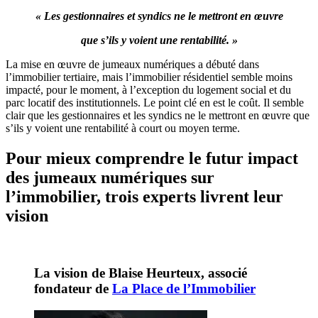
« Les gestionnaires et syndics ne le mettront en œuvre
que s’ils y voient une rentabilité. »
La mise en œuvre de jumeaux numériques a débuté dans
l’immobilier tertiaire, mais l’immobilier résidentiel semble moins
impacté, pour le moment, à l’exception du logement social et du
parc locatif des institutionnels. Le point clé en est le coût. Il semble
clair que les gestionnaires et les syndics ne le mettront en œuvre que
s’ils y voient une rentabilité à court ou moyen terme.
Pour mieux comprendre le futur impact
des jumeaux numériques sur
l’immobilier, trois experts livrent leur
vision
La vision de Blaise Heurteux, associé
fondateur de
La Place de l’Immobilier