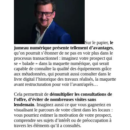
Sur le papier,
le
jumeau numérique présente tellement d’avantages
,
qu’on pourrait s’étonner de ne pas en voir plus dans le
processus transactionnel : imaginez votre prospect qui
se « balade » dans la maquette numérique, qui serait
capable de connaître la qualité des équipements grâce
aux métadonnées, qui pourrait aussi consulter dans le
livre digital l’historique des travaux réalisés, la maquette
avant restructuration pour voir l’avant/après…
Cela permettrait de
démultiplier les consultations de
l’offre, d’éviter de nombreuses visites sans
lendemain
. Imaginez aussi ce que vous gagneriez en
visualisant le parcours de votre client dans les locaux :
vous pourriez estimer la motivation de votre prospect,
comprendre ses sujets d’intérêt ou de préoccupation à
travers les éléments qu’il a consultés.