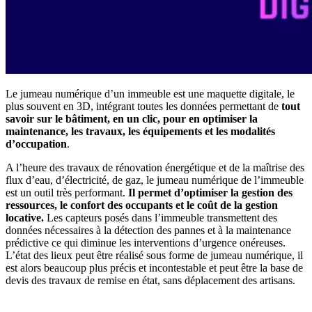
Le jumeau numérique d’un immeuble est une maquette digitale, le
plus souvent en 3D, intégrant toutes les données permettant de
tout
savoir sur le bâtiment, en un clic, pour en optimiser la
maintenance, les travaux, les équipements et les modalités
d’occupation
.
A l’heure des travaux de rénovation énergétique et de la maîtrise des
flux d’eau, d’électricité, de gaz, le jumeau numérique de l’immeuble
est un outil très performant.
Il permet d’optimiser la gestion des
ressources, le confort des occupants et le coût de la gestion
locative.
Les capteurs posés dans l’immeuble transmettent des
données nécessaires à la détection des pannes et à la maintenance
prédictive ce qui diminue les interventions d’urgence onéreuses.
L’état des lieux peut être réalisé sous forme de jumeau numérique, il
est alors beaucoup plus précis et incontestable et peut être la base de
devis des travaux de remise en état, sans déplacement des artisans.