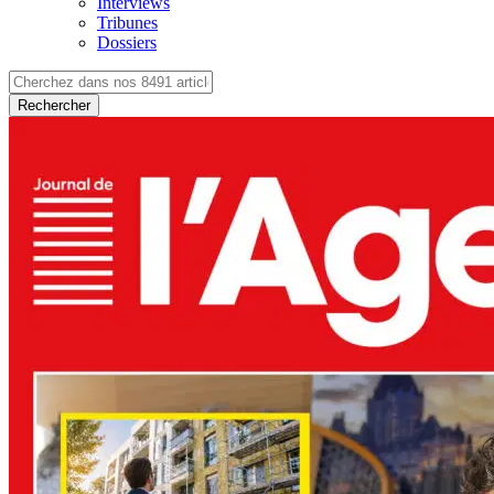
Interviews
Tribunes
Dossiers
Rechercher