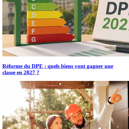
Réforme du DPE : quels biens vont gagner une
classe en 2027 ?