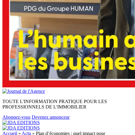
TOUTE L'INFORMATION PRATIQUE POUR LES
PROFESSIONNELS DE L'IMMOBILIER
Abonnez-vous
Devenez annonceur
Accueil
»
Actu
»
Plan d’économies : quel impact pour