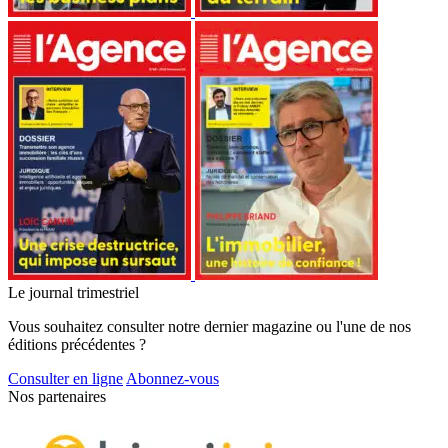
Le journal trimestriel
Vous souhaitez consulter notre dernier magazine ou l'une de nos
éditions précédentes ?
Consulter en ligne
Abonnez-vous
Nos partenaires