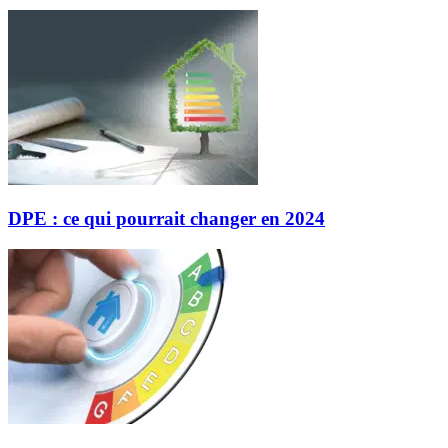
DPE : ce qui pourrait changer en 2024