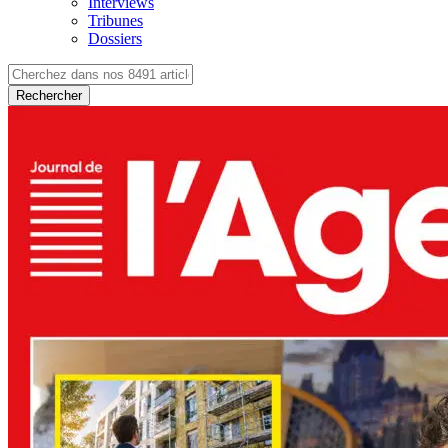
Interviews
Tribunes
Dossiers
Rechercher