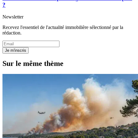
?
Newsletter
Recevez l'essentiel de l'actualité immobilière sélectionné par la
rédaction.
Je m'inscris
Sur le même thème