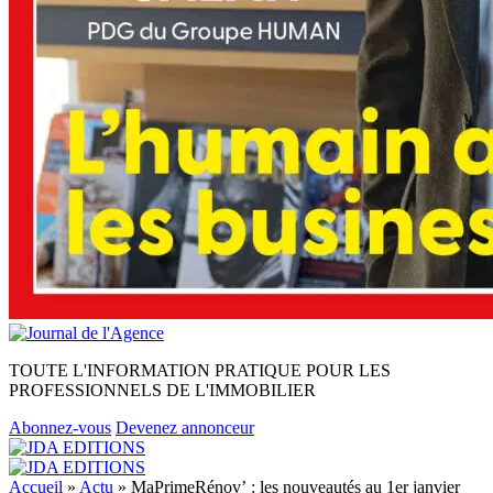
TOUTE L'INFORMATION PRATIQUE POUR LES
PROFESSIONNELS DE L'IMMOBILIER
Abonnez-vous
Devenez annonceur
Accueil
»
Actu
»
MaPrimeRénov’ : les nouveautés au 1er janvier