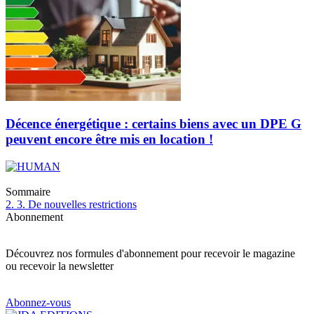
Décence énergétique : certains biens avec un DPE G
peuvent encore être mis en location !
Sommaire
2.
3. De nouvelles restrictions
Abonnement
Découvrez nos formules d'abonnement pour recevoir le magazine
ou recevoir la newsletter
Abonnez-vous