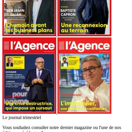
Le journal trimestriel
Vous souhaitez consulter notre dernier magazine ou l'une de nos