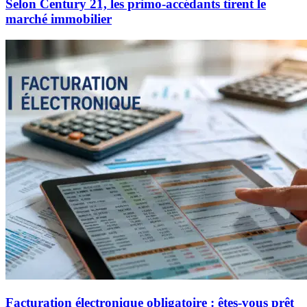
Selon Century 21, les primo-accédants tirent le
marché immobilier
Facturation électronique obligatoire : êtes-vous prêt