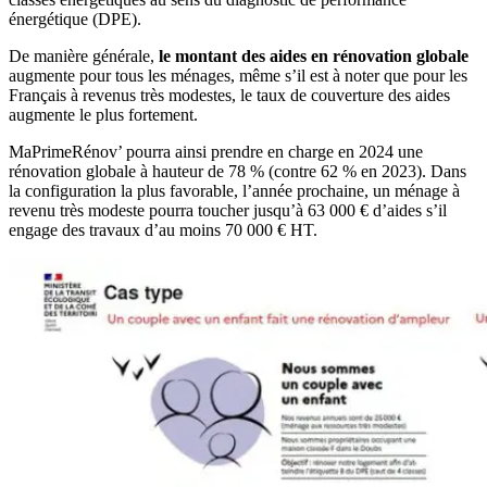
énergétique (DPE).
De manière générale,
le montant des aides en rénovation globale
augmente pour tous les ménages, même s’il est à noter que pour les
Français à revenus très modestes, le taux de couverture des aides
augmente le plus fortement.
MaPrimeRénov’ pourra ainsi prendre en charge en 2024 une
rénovation globale à hauteur de 78 % (contre 62 % en 2023). Dans
la configuration la plus favorable, l’année prochaine, un ménage à
revenu très modeste pourra toucher jusqu’à 63 000 € d’aides s’il
engage des travaux d’au moins 70 000 € HT.