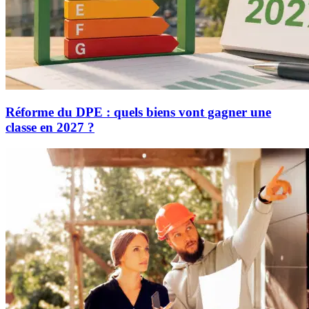
Réforme du DPE : quels biens vont gagner une
classe en 2027 ?