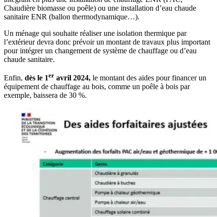
Chaudière biomasse ou poêle) ou une installation d’eau chaude
sanitaire ENR (ballon thermodynamique…).
Un ménage qui souhaite réaliser une isolation thermique par
l’extérieur devra donc prévoir un montant de travaux plus important
pour intégrer un changement de système de chauffage ou d’eau
chaude sanitaire.
er
Enfin,
dès le 1
avril 2024,
le montant des aides pour financer un
équipement de chauffage au bois, comme un poêle à bois par
exemple, baissera de 30 %.