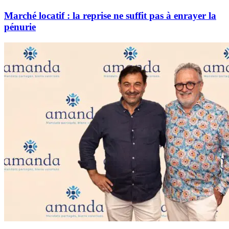
Marché locatif : la reprise ne suffit pas à enrayer la
pénurie