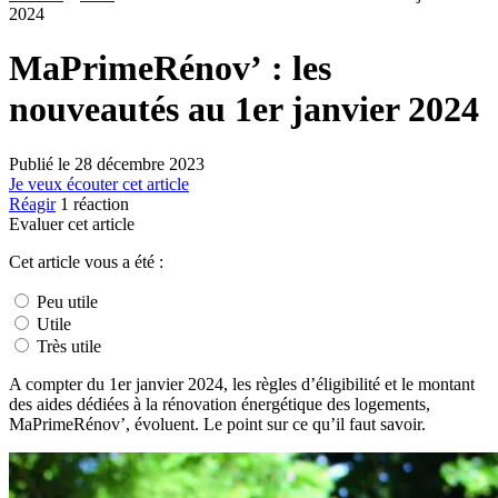
2024
MaPrimeRénov’ : les
nouveautés au 1er janvier 2024
Publié le
28 décembre 2023
Je veux écouter cet article
Réagir
1
réaction
Evaluer cet article
Cet article vous a été :
Peu utile
Utile
Très utile
A compter du 1er janvier 2024, les règles d’éligibilité et le montant
des aides dédiées à la rénovation énergétique des logements,
MaPrimeRénov’, évoluent. Le point sur ce qu’il faut savoir.