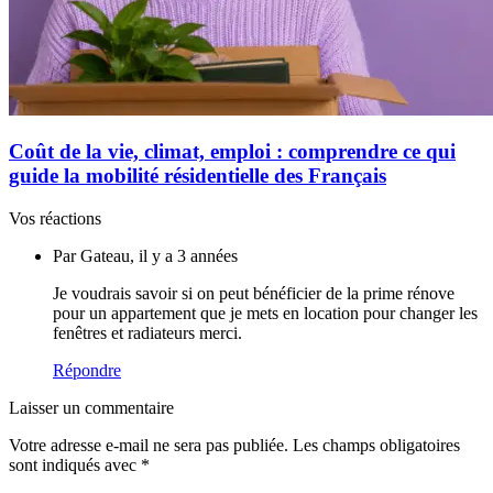
Coût de la vie, climat, emploi : comprendre ce qui
guide la mobilité résidentielle des Français
Vos réactions
Par Gateau, il y a 3 années
Je voudrais savoir si on peut bénéficier de la prime rénove
pour un appartement que je mets en location pour changer les
fenêtres et radiateurs merci.
Répondre
Laisser un commentaire
Votre adresse e-mail ne sera pas publiée.
Les champs obligatoires
sont indiqués avec
*