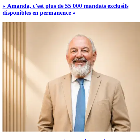
« Amanda, c’est plus de 55 000 mandats exclusifs
disponibles en permanence »