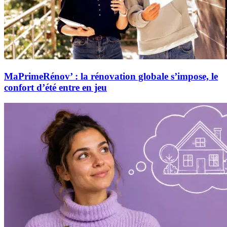
MaPrimeRénov’ : la rénovation globale s’impose, le
confort d’été entre en jeu