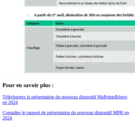
Pour en savoir plus :
Téléchargez la présentation du nouveau dispositif MaPrimeRénov
en 2024
Consulter le rapport de présentation du nouveau dispositif MPR en
2024