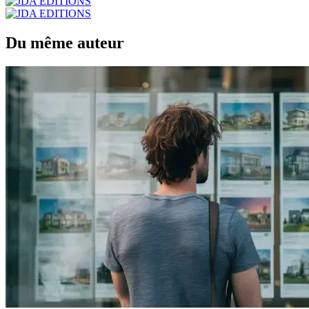
Du même auteur