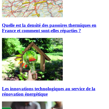
Quelle est la densité des passoires thermiques en
France et comment sont-elles réparties ?
Les innovations technologiques au service de la
rénovation énergétique