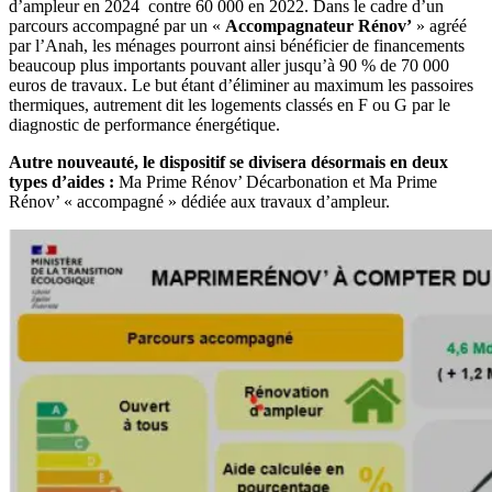
d’ampleur en 2024 contre 60 000 en 2022. Dans le cadre d’un
parcours accompagné par un «
Accompagnateur Rénov’
» agréé
par l’Anah, les ménages pourront ainsi bénéficier de financements
beaucoup plus importants pouvant aller jusqu’à 90 % de 70 000
euros de travaux. Le but étant d’éliminer au maximum les passoires
thermiques, autrement dit les logements classés en F ou G par le
diagnostic de performance énergétique.
Autre nouveauté, le dispositif se divisera désormais en deux
types d’aides :
Ma Prime Rénov’ Décarbonation et Ma Prime
Rénov’ « accompagné » dédiée aux travaux d’ampleur.