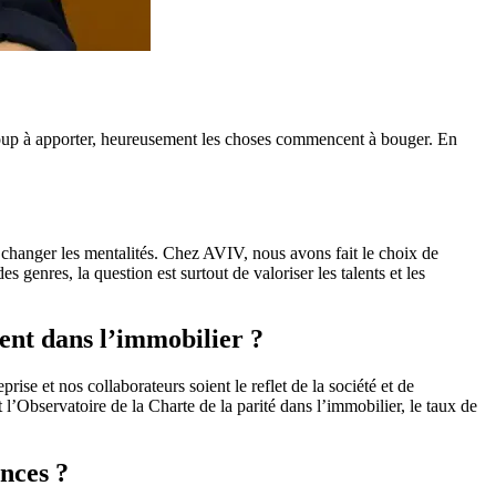
ucoup à apporter, heureusement les choses commencent à bouger. En
e changer les mentalités. Chez AVIV, nous avons fait le choix de
enres, la question est surtout de valoriser les talents et les
dent dans l’immobilier ?
 et nos collaborateurs soient le reflet de la société et de
l’Observatoire de la Charte de la parité dans l’immobilier, le taux de
nces ?