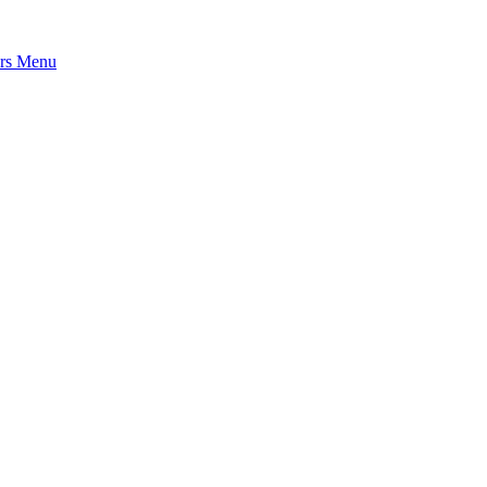
rs
Menu