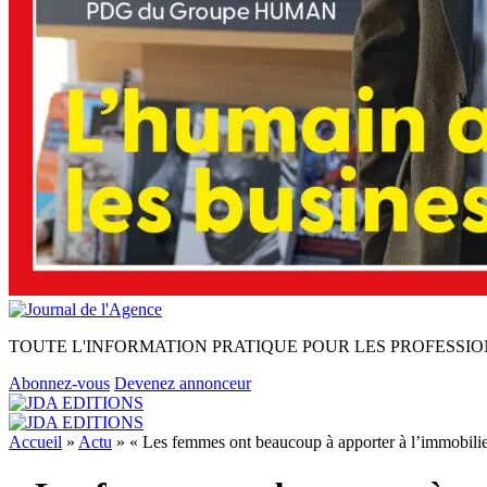
TOUTE L'INFORMATION PRATIQUE POUR LES PROFESSIO
Abonnez-vous
Devenez annonceur
Accueil
»
Actu
»
« Les femmes ont beaucoup à apporter à l’immobilie