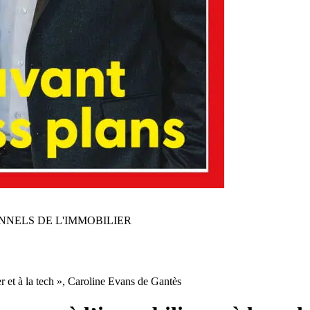
NNELS DE L'IMMOBILIER
r et à la tech », Caroline Evans de Gantès