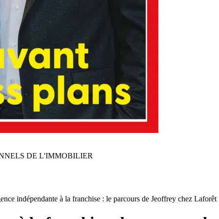
NNELS DE L'IMMOBILIER
ence indépendante à la franchise : le parcours de Jeoffrey chez Laforêt