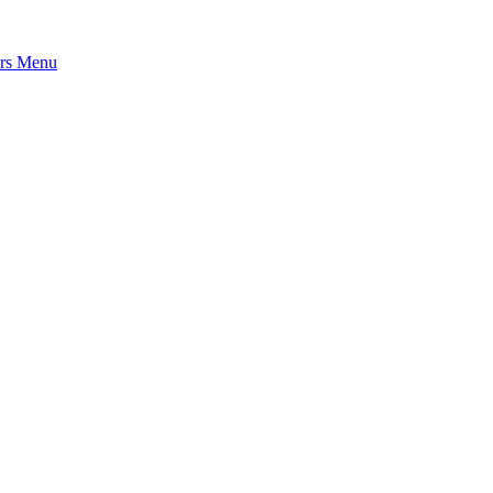
rs
Menu