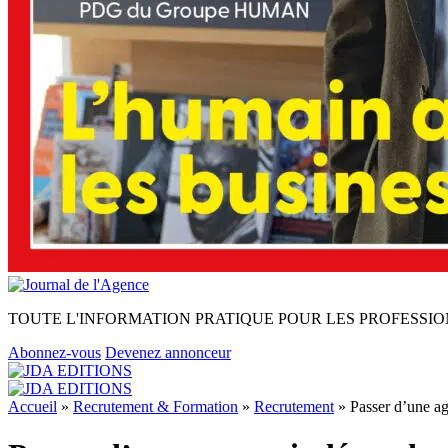
TOUTE L'INFORMATION PRATIQUE POUR LES PROFESSIO
Abonnez-vous
Devenez annonceur
Accueil
»
Recrutement & Formation
»
Recrutement
»
Passer d’une ag