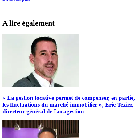
A lire également
« La gestion locative permet de compenser, en partie,
les fluctuations du marché immobilier », Eric Texier,
directeur général de Locagestion