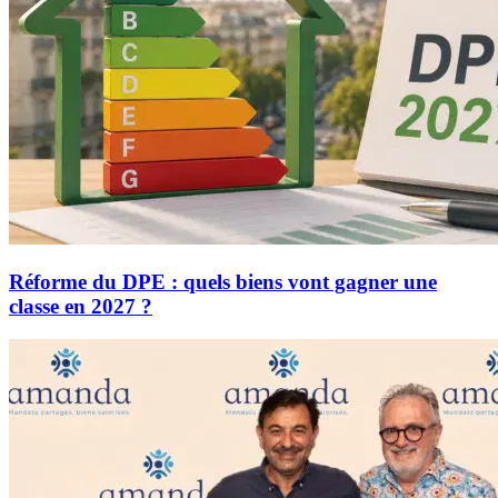
Réforme du DPE : quels biens vont gagner une
classe en 2027 ?