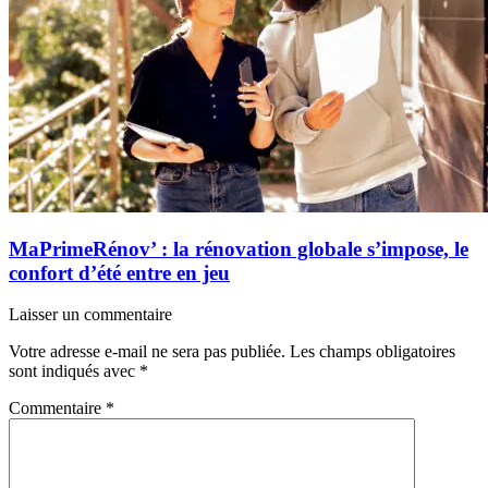
MaPrimeRénov’ : la rénovation globale s’impose, le
confort d’été entre en jeu
Laisser un commentaire
Votre adresse e-mail ne sera pas publiée.
Les champs obligatoires
sont indiqués avec
*
Commentaire
*