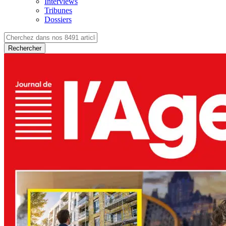
Interviews
Tribunes
Dossiers
Rechercher