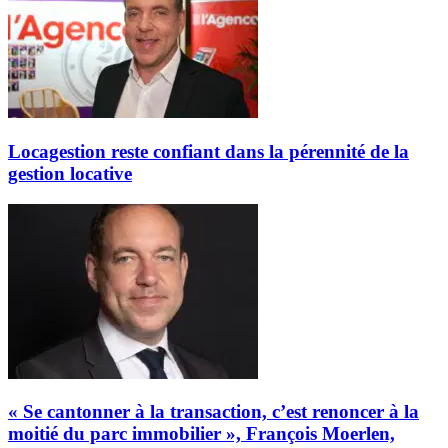
Locagestion reste confiant dans la pérennité de la
gestion locative
« Se cantonner à la transaction, c’est renoncer à la
moitié du parc immobilier », François Moerlen,