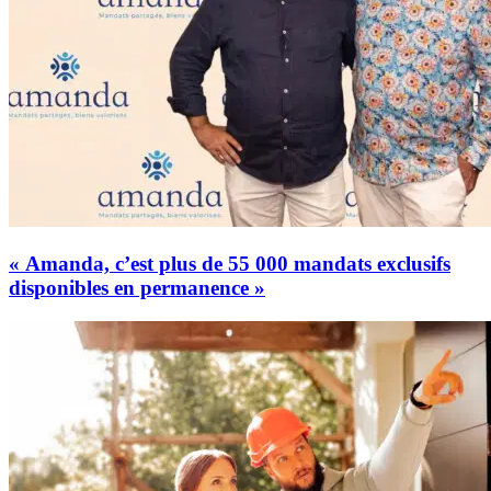
« Amanda, c’est plus de 55 000 mandats exclusifs
disponibles en permanence »