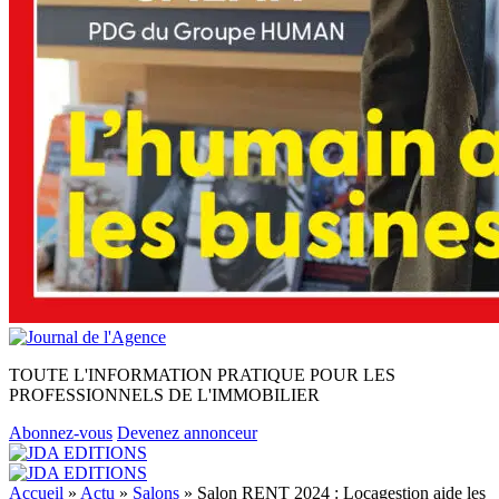
TOUTE L'INFORMATION PRATIQUE POUR LES
PROFESSIONNELS DE L'IMMOBILIER
Abonnez-vous
Devenez annonceur
Accueil
»
Actu
»
Salons
»
Salon RENT 2024 : Locagestion aide les