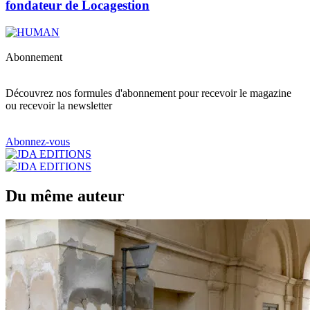
fondateur de Locagestion
Abonnement
Découvrez nos formules d'abonnement pour recevoir le magazine
ou recevoir la newsletter
Abonnez-vous
Du même auteur