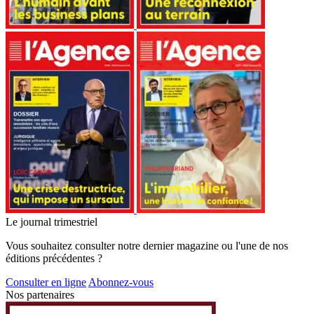
Le journal trimestriel
Vous souhaitez consulter notre dernier magazine ou l'une de nos
éditions précédentes ?
Consulter en ligne
Abonnez-vous
Nos partenaires