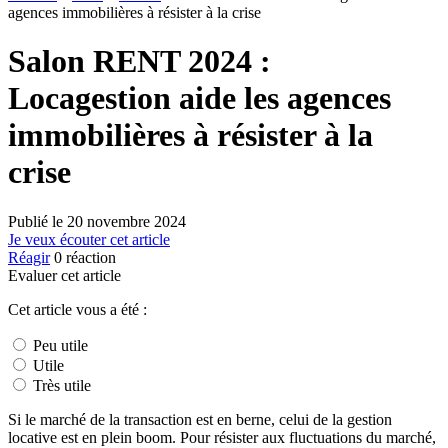
agences immobilières à résister à la crise
Salon RENT 2024 :
Locagestion aide les agences
immobilières à résister à la
crise
Publié le
20 novembre 2024
Je veux écouter cet article
Réagir
0
réaction
Evaluer cet article
Cet article vous a été :
Peu utile
Utile
Très utile
Si le marché de la transaction est en berne, celui de la gestion
locative est en plein boom. Pour résister aux fluctuations du marché,