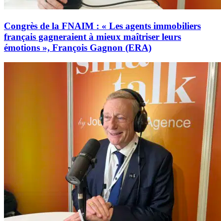
Congrès de la FNAIM : « Les agents immobiliers
français gagneraient à mieux maîtriser leurs
émotions », François Gagnon (ERA)