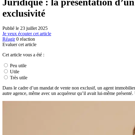
Juridique : la présentation d’un
exclusivité
Publié le
23 juillet 2025
Je veux écouter cet article
Réagir
0
réaction
Evaluer cet article
Cet article vous a été :
Peu utile
Utile
Très utile
Dans le cadre d’un mandat de vente non exclusif, un agent immobilier 
autre agence, même avec un acquéreur qu’il avait lui-même présenté. U