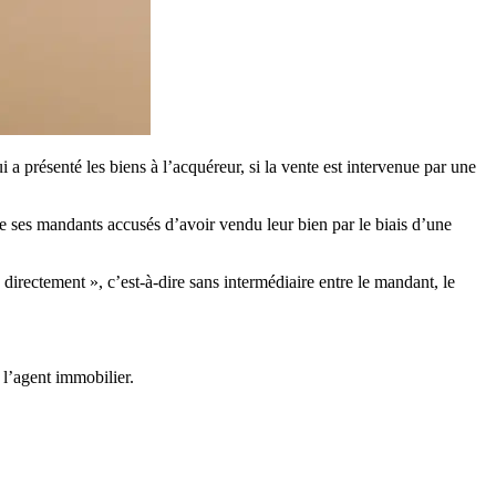
 a présenté les biens à l’acquéreur, si la vente est intervenue par une
de ses mandants accusés d’avoir vendu leur bien par le biais d’une
« directement », c’est-à-dire sans intermédiaire entre le mandant, le
 l’agent immobilier.