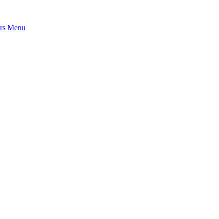
rs
Menu