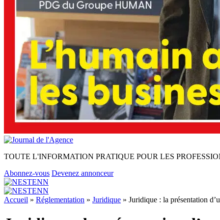
TOUTE L'INFORMATION PRATIQUE POUR LES PROFESSIO
Abonnez-vous
Devenez annonceur
Accueil
»
Réglementation
»
Juridique
»
Juridique : la présentation d’