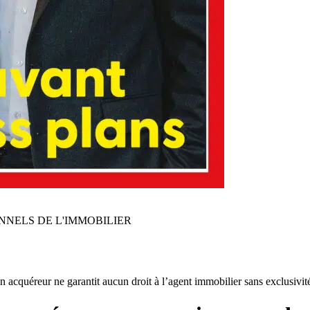
NNELS DE L'IMMOBILIER
un acquéreur ne garantit aucun droit à l’agent immobilier sans exclusivit