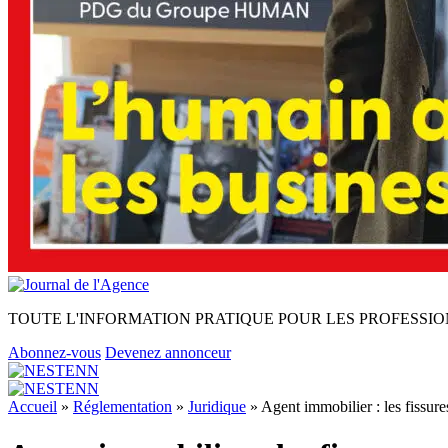
TOUTE L'INFORMATION PRATIQUE POUR LES PROFESSIO
Abonnez-vous
Devenez annonceur
Accueil
»
Réglementation
»
Juridique
»
Agent immobilier : les fissur