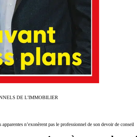
NNELS DE L'IMMOBILIER
es apparentes n’exonèrent pas le professionnel de son devoir de conseil