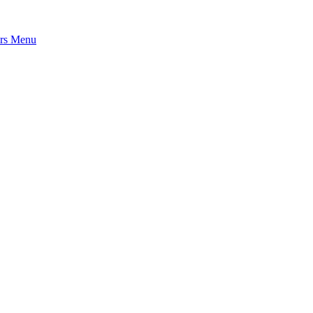
rs
Menu