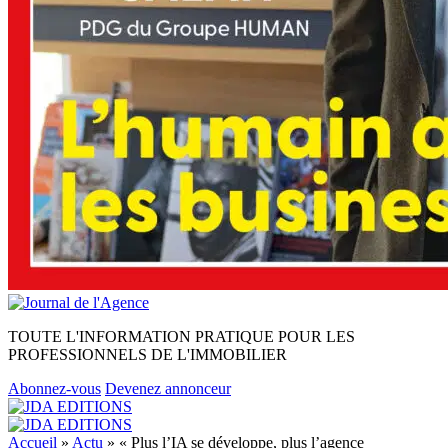
TOUTE L'INFORMATION PRATIQUE POUR LES
PROFESSIONNELS DE L'IMMOBILIER
Abonnez-vous
Devenez annonceur
Accueil
»
Actu
»
« Plus l’IA se développe, plus l’agence