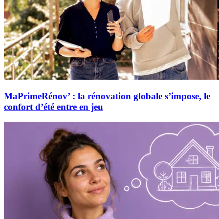
MaPrimeRénov’ : la rénovation globale s’impose, le
confort d’été entre en jeu