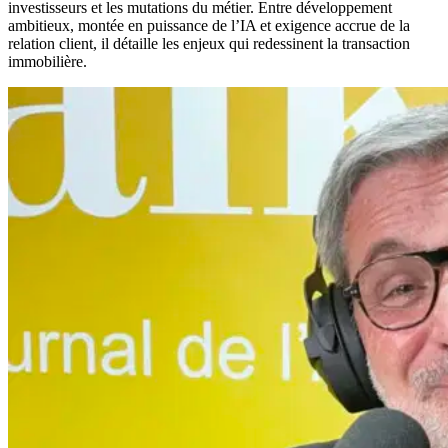
investisseurs et les mutations du métier. Entre développement
ambitieux, montée en puissance de l’IA et exigence accrue de la
relation client, il détaille les enjeux qui redessinent la transaction
immobilière.