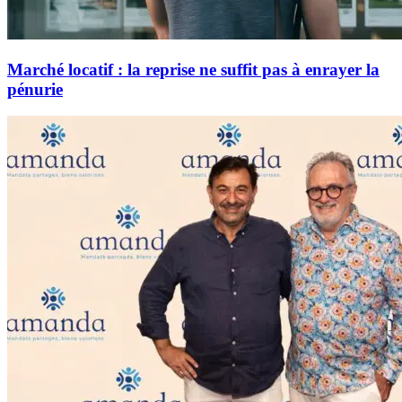
Marché locatif : la reprise ne suffit pas à enrayer la
pénurie