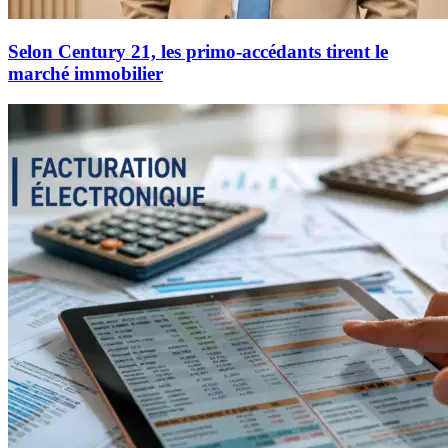
Selon Century 21, les primo-accédants tirent le
marché immobilier