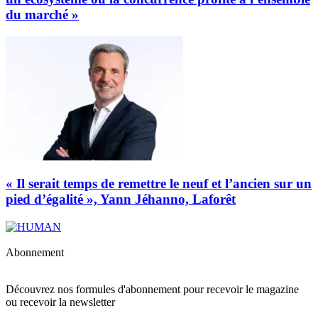
du marché »
« Il serait temps de remettre le neuf et l’ancien sur un
pied d’égalité », Yann Jéhanno, Laforêt
Abonnement
Découvrez nos formules d'abonnement pour recevoir le magazine
ou recevoir la newsletter