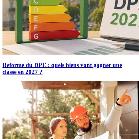
Réforme du DPE : quels biens vont gagner une
classe en 2027 ?