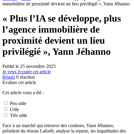
immobilière de proximité devient un lieu privilégié », Yann Jéhanno
« Plus l’IA se développe, plus
l’agence immobilière de
proximité devient un lieu
privilégié », Yann Jéhanno
Publié le
25 novembre 2025
Je veux écouter cet article
Réagir
0
réaction
Evaluer cet article
Cet article vous a été :
Peu utile
Utile
Très utile
Face à un marché qui retrouve des couleurs, Yann Jéhanno,
président du réseau Laforêt, analyse la reprise, les inquiétudes des