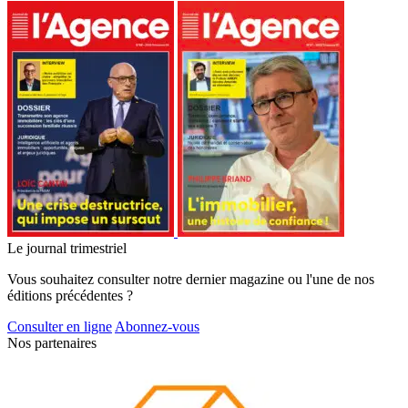
Le journal trimestriel
Vous souhaitez consulter notre dernier magazine ou l'une de nos
éditions précédentes ?
Consulter en ligne
Abonnez-vous
Nos partenaires