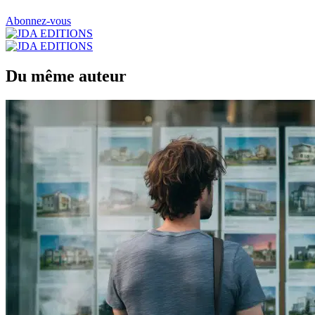
Abonnez-vous
Du même auteur