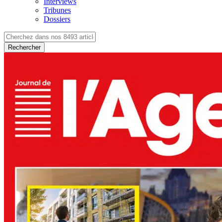
Interviews
Tribunes
Dossiers
Rechercher