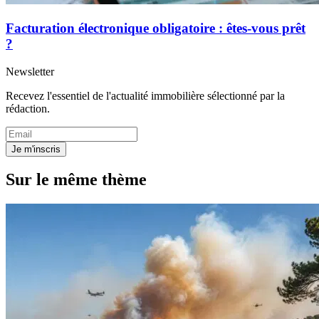
Facturation électronique obligatoire : êtes-vous prêt
?
Newsletter
Recevez l'essentiel de l'actualité immobilière sélectionné par la
rédaction.
Je m'inscris
Sur le même thème