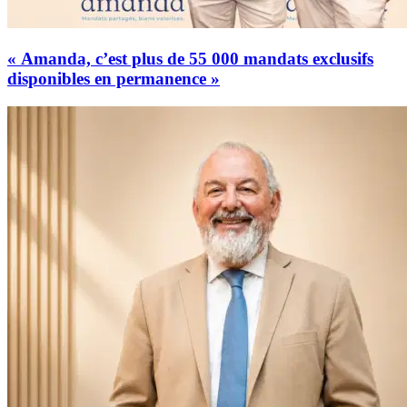
« Amanda, c’est plus de 55 000 mandats exclusifs
disponibles en permanence »