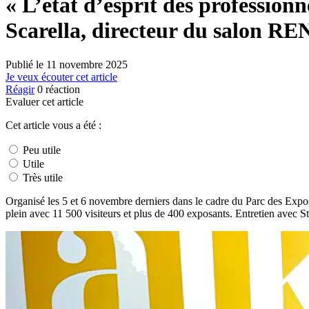
« L’état d’esprit des professionn
Scarella, directeur du salon RE
Publié le
11 novembre 2025
Je veux écouter cet article
Réagir
0
réaction
Evaluer cet article
Cet article vous a été :
Peu utile
Utile
Très utile
Organisé les 5 et 6 novembre derniers dans le cadre du Parc des Exposi
plein avec 11 500 visiteurs et plus de 400 exposants. Entretien avec 