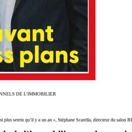
NNELS DE L'IMMOBILIER
est plus serein qu’il y a un an », Stéphane Scarella, directeur du salon