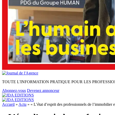
TOUTE L'INFORMATION PRATIQUE POUR LES PROFESSIO
Abonnez-vous
Devenez annonceur
Accueil
»
Actu
»
« L’état d’esprit des professionnels de l’immobilier 