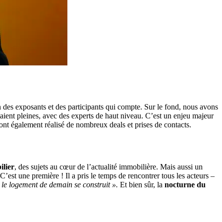
ion des exposants et des participants qui compte. Sur le fond, nous avons
étaient pleines, avec des experts de haut niveau. C’est un enjeu majeur
 ont également réalisé de nombreux deals et prises de contacts.
ilier
, des sujets au cœur de l’actualité immobilière. Mais aussi un
 C’est une première ! Il a pris le temps de rencontrer tous les acteurs –
e le logement de demain se construit ».
Et bien sûr, la
nocturne du