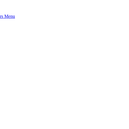
rs
Menu