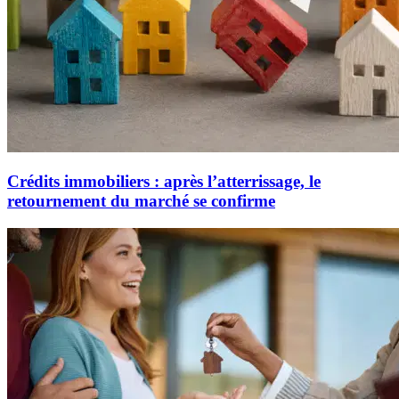
Crédits immobiliers : après l’atterrissage, le
retournement du marché se confirme