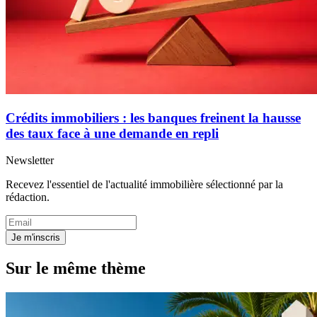
Crédits immobiliers : les banques freinent la hausse
des taux face à une demande en repli
Newsletter
Recevez l'essentiel de l'actualité immobilière sélectionné par la
rédaction.
Je m'inscris
Sur le même thème