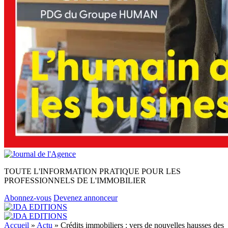
TOUTE L'INFORMATION PRATIQUE POUR LES
PROFESSIONNELS DE L'IMMOBILIER
Abonnez-vous
Devenez annonceur
Accueil
»
Actu
»
Crédits immobiliers : vers de nouvelles hausses des