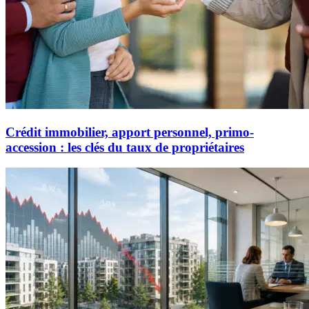
Crédit immobilier, apport personnel, primo-
accession : les clés du taux de propriétaires