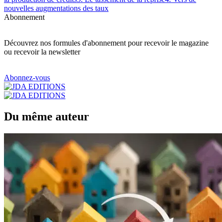
nouvelles augmentations des taux
Abonnement
Découvrez nos formules d'abonnement pour recevoir le magazine
ou recevoir la newsletter
Abonnez-vous
Du même auteur