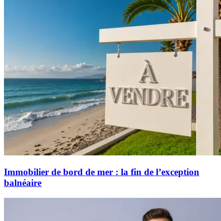
Immobilier de bord de mer : la fin de l’exception
balnéaire