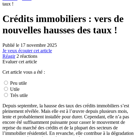
taux !
Crédits immobiliers : vers de
nouvelles hausses des taux !
Publié le
17 novembre 2025
Je veux écouter cet article
Réagir
2
réactions
Evaluer cet article
Cet article vous a été :
Peu utile
Utile
Très utile
Depuis septembre, la hausse des taux des crédits immobiliers s’est
pleinement révélée. Mais elle est à l’œuvre depuis plusieurs mois,
lente et probablement installée pour durer. Cependant, elle n’a pas
encore été suffisamment puissante pour casser le mouvement de
reprise du marché des crédits et de la plupart des secteurs de
l’immobilier résidentiel. En revanche, elle contribue à la dégradation