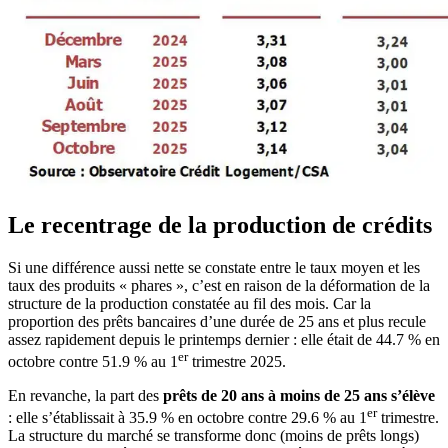
Le recentrage de la production de crédits
Si une différence aussi nette se constate entre le taux moyen et les
taux des produits « phares », c’est en raison de la déformation de la
structure de la production constatée au fil des mois. Car la
proportion des prêts bancaires d’une durée de 25 ans et plus recule
assez rapidement depuis le printemps dernier : elle était de 44.7 % en
er
octobre contre 51.9 % au 1
trimestre 2025.
En revanche, la part des
prêts de 20 ans à moins de 25 ans s’élève
er
: elle s’établissait à 35.9 % en octobre contre 29.6 % au 1
trimestre.
La structure du marché se transforme donc (moins de prêts longs)