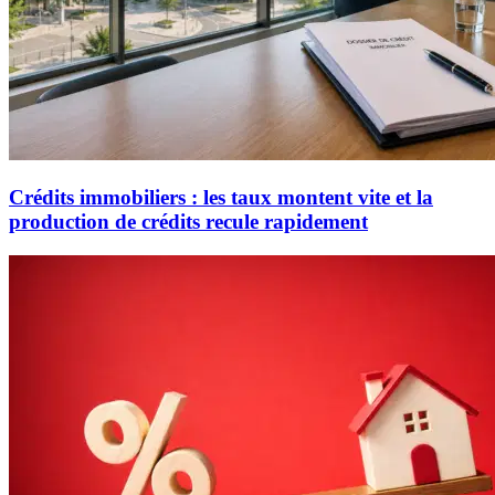
Crédits immobiliers : les taux montent vite et la
production de crédits recule rapidement