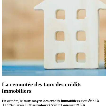
La remontée des taux des crédits
immobiliers
En octobre, le
taux moyen des crédits immobiliers
s’est établi à
3.14 % d’après l’
Observatoire Crédit Logement/CSA
.