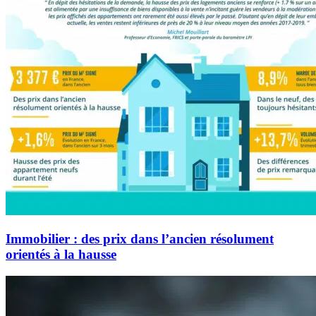
Immobilier : des prix dans l’ancien résolument
orientés à la hausse