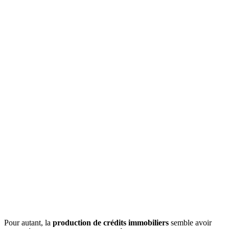
Pour autant, la
production de crédits immobiliers
semble avoir