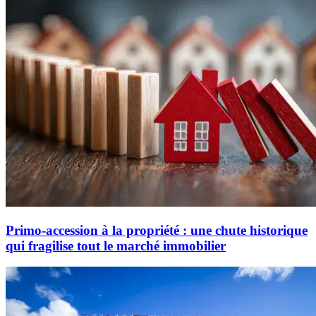
Primo-accession à la propriété : une chute historique
qui fragilise tout le marché immobilier