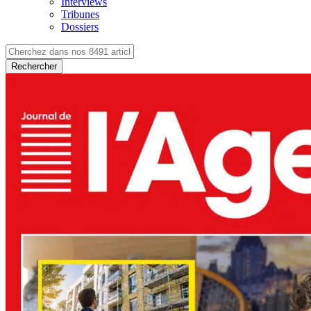
Interviews
Tribunes
Dossiers
Rechercher