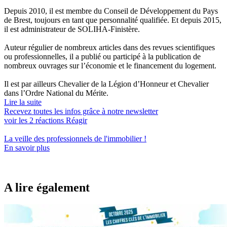
Depuis 2010, il est membre du Conseil de Développement du Pays
de Brest, toujours en tant que personnalité qualifiée. Et depuis 2015,
il est administrateur de SOLIHA-Finistère.
Auteur régulier de nombreux articles dans des revues scientifiques
ou professionnelles, il a publié ou participé à la publication de
nombreux ouvrages sur l’économie et le financement du logement.
Il est par ailleurs Chevalier de la Légion d’Honneur et Chevalier
dans l’Ordre National du Mérite.
Lire la suite
Recevez toutes les infos grâce à notre newsletter
voir les
2
réactions
Réagir
La veille des
professionnels de l'immobilier
!
En savoir plus
A lire également