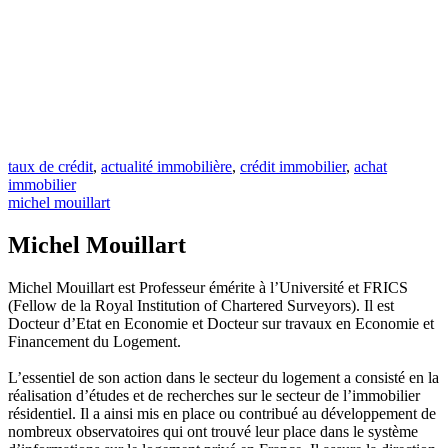
taux de crédit
,
actualité immobilière
,
crédit immobilier
,
achat
immobilier
michel mouillart
Michel Mouillart
Michel Mouillart est Professeur émérite à l’Université et FRICS
(Fellow de la Royal Institution of Chartered Surveyors). Il est
Docteur d’Etat en Economie et Docteur sur travaux en Economie et
Financement du Logement.
L’essentiel de son action dans le secteur du logement a consisté en la
réalisation d’études et de recherches sur le secteur de l’immobilier
résidentiel. Il a ainsi mis en place ou contribué au développement de
nombreux observatoires qui ont trouvé leur place dans le système