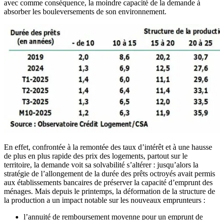
avec comme conséquence, la moindre capacité de la demande à
absorber les bouleversements de son environnement.
En effet, confrontée à la remontée des taux d’intérêt et à une hausse
de plus en plus rapide des prix des logements, partout sur le
territoire, la demande voit sa solvabilité s’altérer : jusqu’alors la
stratégie de l’allongement de la durée des prêts octroyés avait permis
aux établissements bancaires de préserver la capacité d’emprunt des
ménages. Mais depuis le printemps, la déformation de la structure de
la production a un impact notable sur les nouveaux emprunteurs :
l’annuité de remboursement moyenne pour un emprunt de