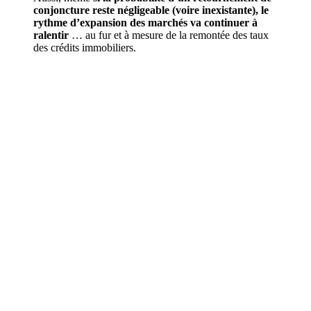
conjoncture reste négligeable (voire inexistante), le
rythme d’expansion des marchés va continuer à
ralentir
… au fur et à mesure de la remontée des taux
des crédits immobiliers.