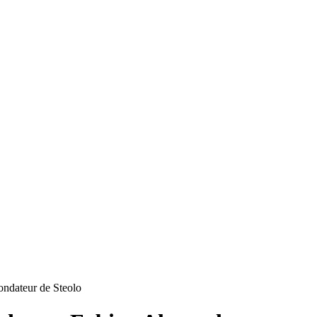
fondateur de Steolo