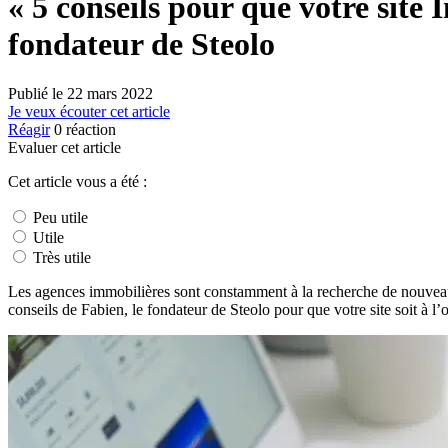
« 5 conseils pour que votre sit
fondateur de Steolo
Publié le
22 mars 2022
Je veux écouter cet article
Réagir
0
réaction
Evaluer cet article
Cet article vous a été :
Peu utile
Utile
Très utile
Les agences immobilières sont constamment à la recherche de nouveaux m
conseils de Fabien, le fondateur de Steolo pour que votre site soit à 