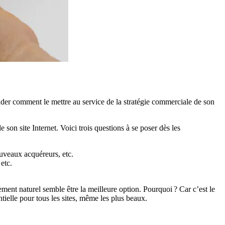
ander comment le mettre au service de la stratégie commerciale de son
on site Internet. Voici trois questions à se poser dès les
ouveaux acquéreurs, etc.
etc.
ment naturel semble être la meilleure option. Pourquoi ? Car c’est le
entielle pour tous les sites, même les plus beaux.