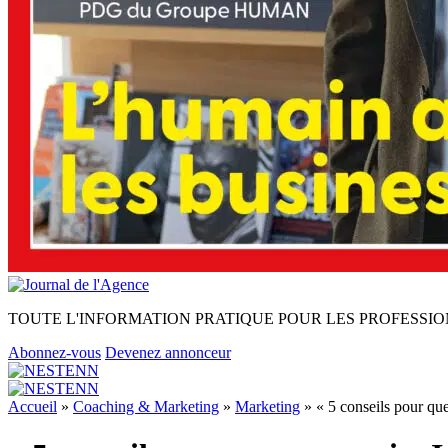
TOUTE L'INFORMATION PRATIQUE POUR LES PROFESSIO
Abonnez-vous
Devenez annonceur
Accueil
»
Coaching & Marketing
»
Marketing
»
« 5 conseils pour qu