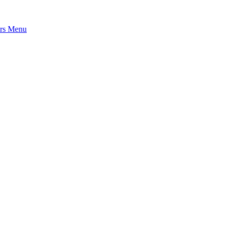
rs
Menu