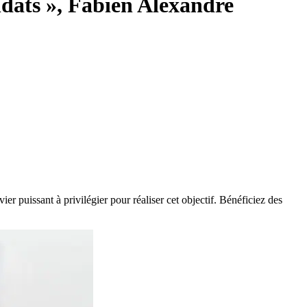
ndats », Fabien Alexandre
 puissant à privilégier pour réaliser cet objectif. Bénéficiez des