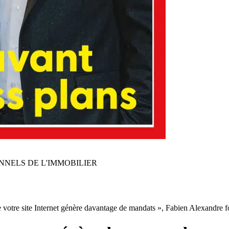
NNELS DE L'IMMOBILIER
e votre site Internet génère davantage de mandats », Fabien Alexandre 