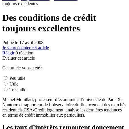
toujours excellentes
Des conditions de crédit
toujours excellentes
Publié le
17 avril 2008
Je veux écouter cet article
Réagir
0
réaction
Evaluer cet article
Cet article vous a été :
Peu utile
Utile
Très utile
Michel Mouillart, professeur d’économie à l’université de Paris X-
Nanterre et rapporteur de l’observatoire du financement des marchés
résidentiels CSA-Crédit logement, analyse les dernières tendances
en terme de crédit immobilier aux particuliers.
Les taux d’intérêts remontent doucement