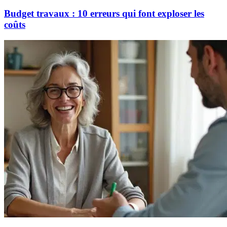
Budget travaux : 10 erreurs qui font exploser les
coûts