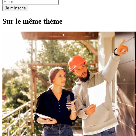
Je m'inscris
Sur le même thème