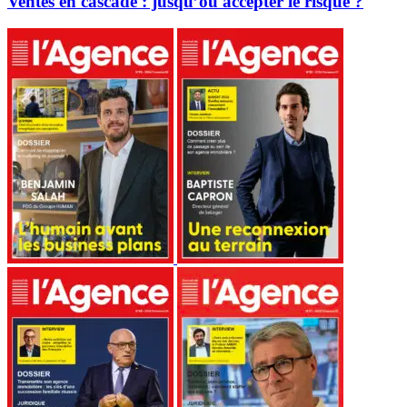
Ventes en cascade : jusqu’où accepter le risque ?