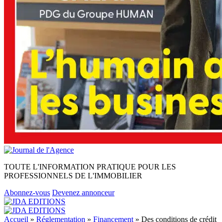
TOUTE L'INFORMATION PRATIQUE POUR LES
PROFESSIONNELS DE L'IMMOBILIER
Abonnez-vous
Devenez annonceur
Accueil
»
Réglementation
»
Financement
»
Des conditions de crédit