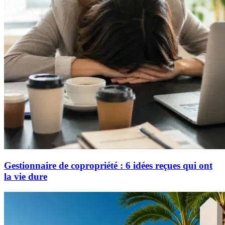
Gestionnaire de copropriété : 6 idées reçues qui ont
la vie dure