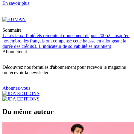
En savoir plus
Sommaire
1. Les taux d’intérêts remontent doucement depuis 2005
2. Jusqu’en
novembre, les français ont compensé cette hausse en allongeant la
durée des crédits
3. L’indicateur de solvabilité se maintient
Abonnement
Découvrez nos formules d'abonnement pour recevoir le magazine
ou recevoir la newsletter
Abonnez-vous
Du même auteur