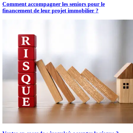
Comment accompagner les seniors pour le
financement de leur projet immobilier ?