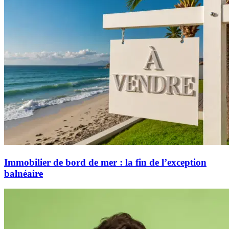
Immobilier de bord de mer : la fin de l’exception
balnéaire