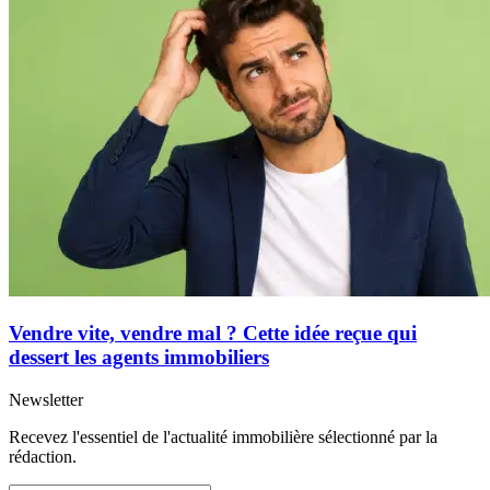
Vendre vite, vendre mal ? Cette idée reçue qui
dessert les agents immobiliers
Newsletter
Recevez l'essentiel de l'actualité immobilière sélectionné par la
rédaction.