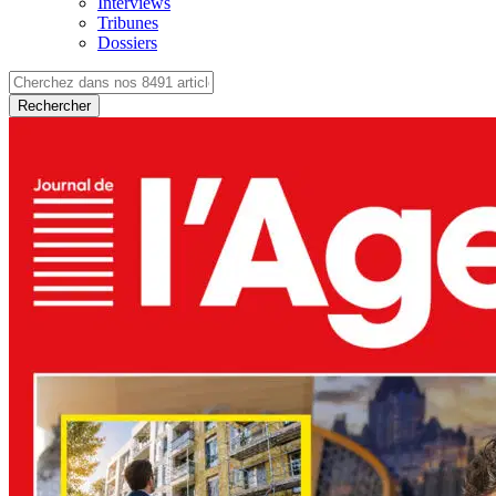
Interviews
Tribunes
Dossiers
Rechercher