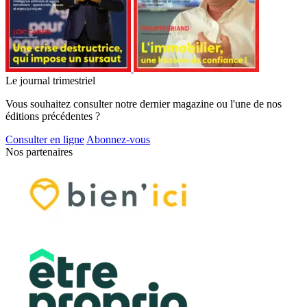
Le journal trimestriel
Vous souhaitez consulter notre dernier magazine ou l'une de nos
éditions précédentes ?
Consulter en ligne
Abonnez-vous
Nos partenaires