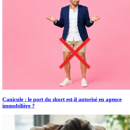
Canicule : le port du short est-il autorisé en agence
immobilière ?