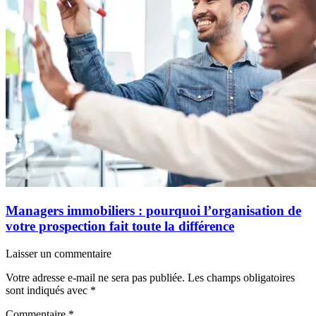
Managers immobiliers : pourquoi l’organisation de
votre prospection fait toute la différence
Laisser un commentaire
Votre adresse e-mail ne sera pas publiée.
Les champs obligatoires
sont indiqués avec
*
Commentaire
*