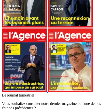
Le journal trimestriel
Vous souhaitez consulter notre dernier magazine ou l'une de nos
éditions précédentes ?