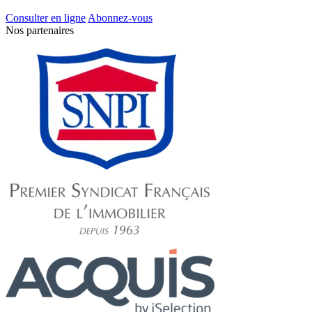
Consulter en ligne
Abonnez-vous
Nos partenaires