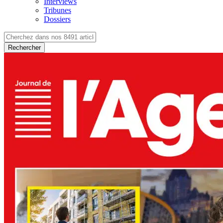
Interviews
Tribunes
Dossiers
Rechercher