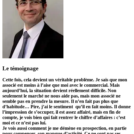
Le témoignage
Cette fois, cela devient un véritable problème. Je sais que mon
associé est moins à l’aise que moi avec le commercial. Mais
aujourd’hui, la situation devient réellement difficile. Non
seulement le marché ne nous aide pas, mais mon associé ne
semble pas en prendre la mesure. Il n’en fait pas plus que
d’habitude… Pire, j’ai le sentiment qu’il en fait moins. Il donne
l’impression de s’occuper, il est assez affairé, mais en fin de
compte, je vois bien qui fait rentrer le chiffre d’affaires : c’est
moi et ce n’est pas lui.
Je vois aussi comment je me démène en prospection, en partie
pour compenser son manque d’activité. Ce ne sont pas ses