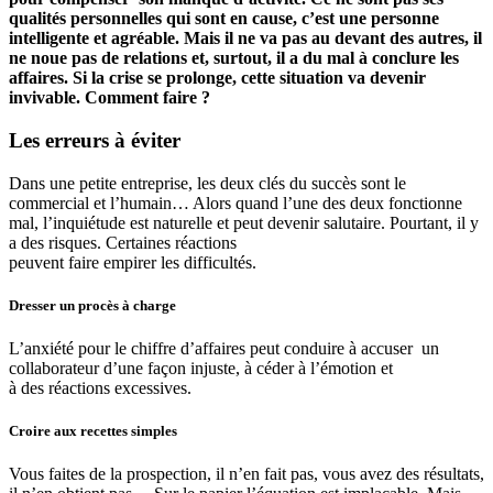
qualités personnelles qui sont en cause, c’est une personne
intelligente et agréable. Mais il ne va pas au devant des autres, il
ne noue pas de relations et, surtout, il a du mal à conclure les
affaires. Si la crise se prolonge, cette situation va devenir
invivable. Comment faire ?
Les erreurs à éviter
Dans une petite entreprise, les deux clés du succès sont le
commercial et l’humain… Alors quand l’une des deux fonctionne
mal, l’inquiétude est naturelle et peut devenir salutaire. Pourtant, il y
a des risques. Certaines réactions
peuvent faire empirer les difficultés.
Dresser un procès à charge
L’anxiété pour le chiffre d’affaires peut conduire à accuser un
collaborateur d’une façon injuste, à céder à l’émotion et
à des réactions excessives.
Croire aux recettes simples
Vous faites de la prospection, il n’en fait pas, vous avez des résultats,