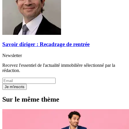
Savoir diriger : Recadrage de rentrée
Newsletter
Recevez l'essentiel de l'actualité immobilière sélectionné par la
rédaction.
Je m'inscris
Sur le même thème