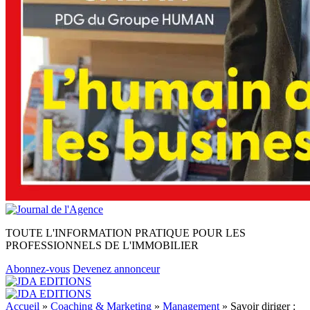
TOUTE L'INFORMATION PRATIQUE POUR LES
PROFESSIONNELS DE L'IMMOBILIER
Abonnez-vous
Devenez annonceur
Accueil
»
Coaching & Marketing
»
Management
»
Savoir diriger :