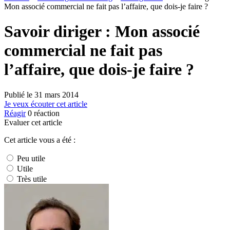
Mon associé commercial ne fait pas l’affaire, que dois-je faire ?
Savoir diriger : Mon associé
commercial ne fait pas
l’affaire, que dois-je faire ?
Publié le
31 mars 2014
Je veux écouter cet article
Réagir
0
réaction
Evaluer cet article
Cet article vous a été :
Peu utile
Utile
Très utile