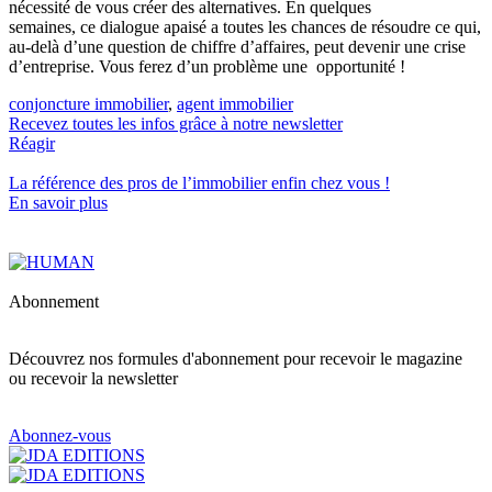
nécessité de vous créer des alternatives. En quelques
semaines, ce dialogue apaisé a toutes les chances de résoudre ce qui,
au-delà d’une question de chiffre d’affaires, peut devenir une crise
d’entreprise. Vous ferez d’un problème une opportunité !
conjoncture immobilier
,
agent immobilier
Recevez toutes les infos grâce à notre newsletter
Réagir
La référence
des pros de l’immobilier
enfin chez vous !
En savoir plus
Abonnement
Découvrez nos formules d'abonnement pour recevoir le magazine
ou recevoir la newsletter
Abonnez-vous