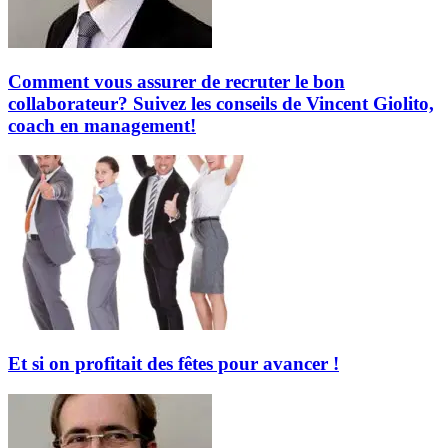
Comment vous assurer de recruter le bon
collaborateur? Suivez les conseils de Vincent Giolito,
coach en management!
Et si on profitait des fêtes pour avancer !