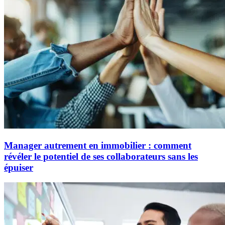
Manager autrement en immobilier : comment
révéler le potentiel de ses collaborateurs sans les
épuiser