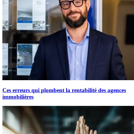
Ces erreurs qui plombent la rentabilité des agences
immobilières