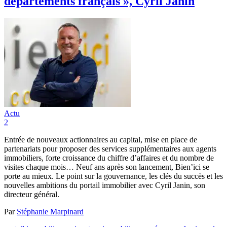
départements français », Cyril Janin
Actu
2
Entrée de nouveaux actionnaires au capital, mise en place de
partenariats pour proposer des services supplémentaires aux agents
immobiliers, forte croissance du chiffre d’affaires et du nombre de
visites chaque mois… Neuf ans après son lancement, Bien’ici se
porte au mieux. Le point sur la gouvernance, les clés du succès et les
nouvelles ambitions du portail immobilier avec Cyril Janin, son
directeur général.
Par
Stéphanie Marpinard