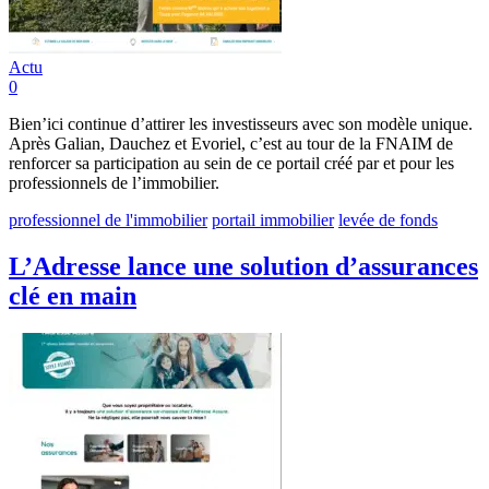
Actu
0
Bien’ici continue d’attirer les investisseurs avec son modèle unique.
Après Galian, Dauchez et Evoriel, c’est au tour de la FNAIM de
renforcer sa participation au sein de ce portail créé par et pour les
professionnels de l’immobilier.
professionnel de l'immobilier
portail immobilier
levée de fonds
L’Adresse lance une solution d’assurances
clé en main