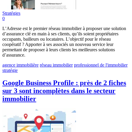
Stratégies
0
L’Adresse est le premier réseau immobilier à proposer une solution
d’assurance clé en main à ses clients, qu’ils soient propriétaires
occupants, bailleurs ou locataires. L’objectif pour le réseau
coopératif ? Apporter à ses associés un nouveau service leur
permettant de proposer à leurs clients les meilleures solutions
d’assurance.
agence immobilière
réseau immobilier
professionnel de l'immobilier
stratégie
Google Business Profile : près de 2 fiches
sur 3 sont incomplètes dans le secteur
immobilier