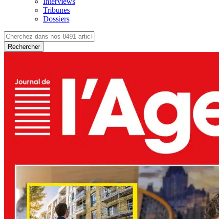
Interviews
Tribunes
Dossiers
Rechercher