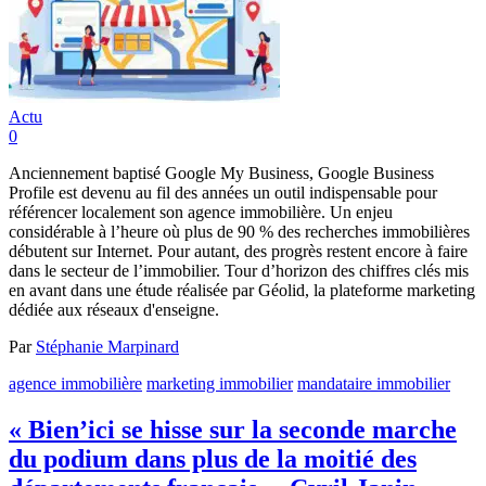
Actu
0
Anciennement baptisé Google My Business, Google Business
Profile est devenu au fil des années un outil indispensable pour
référencer localement son agence immobilière. Un enjeu
considérable à l’heure où plus de 90 % des recherches immobilières
débutent sur Internet. Pour autant, des progrès restent encore à faire
dans le secteur de l’immobilier. Tour d’horizon des chiffres clés mis
en avant dans une étude réalisée par Géolid, la plateforme marketing
dédiée aux réseaux d'enseigne.
Par
Stéphanie Marpinard
agence immobilière
marketing immobilier
mandataire immobilier
« Bien’ici se hisse sur la seconde marche
du podium dans plus de la moitié des