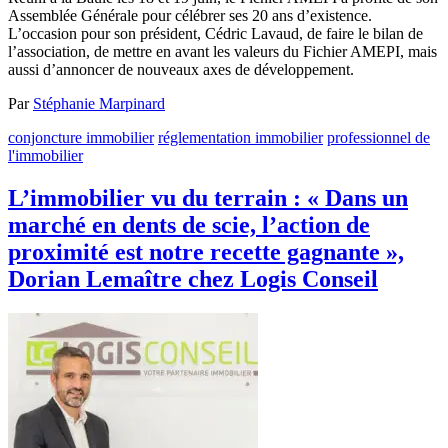
Assemblée Générale pour célébrer ses 20 ans d’existence.
L’occasion pour son président, Cédric Lavaud, de faire le bilan de
l’association, de mettre en avant les valeurs du Fichier AMEPI, mais
aussi d’annoncer de nouveaux axes de développement.
Par
Stéphanie Marpinard
conjoncture immobilier
réglementation immobilier
professionnel de
l'immobilier
L’immobilier vu du terrain : « Dans un
marché en dents de scie, l’action de
proximité est notre recette gagnante »,
Dorian Lemaître chez Logis Conseil