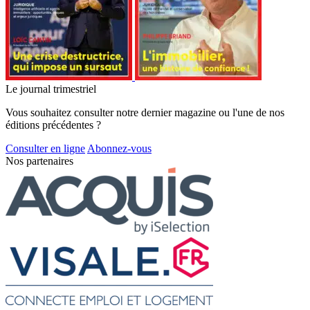
Le journal trimestriel
Vous souhaitez consulter notre dernier magazine ou l'une de nos
éditions précédentes ?
Consulter en ligne
Abonnez-vous
Nos partenaires