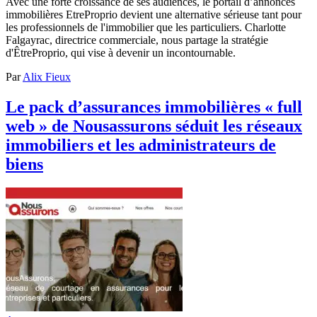
Avec une forte croissance de ses audiences, le portail d’annonces
immobilières EtreProprio devient une alternative sérieuse tant pour
les professionnels de l'immobilier que les particuliers. Charlotte
Falgayrac, directrice commerciale, nous partage la stratégie
d'ÊtreProprio, qui vise à devenir un incontournable.
Par
Alix Fieux
Le pack d’assurances immobilières « full
web » de Nousassurons séduit les réseaux
immobiliers et les administrateurs de
biens