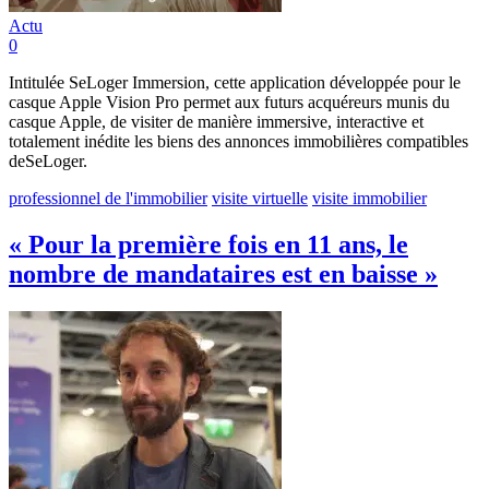
Actu
0
Intitulée SeLoger Immersion, cette application développée pour le
casque Apple Vision Pro permet aux futurs acquéreurs munis du
casque Apple, de visiter de manière immersive, interactive et
totalement inédite les biens des annonces immobilières compatibles
deSeLoger.
professionnel de l'immobilier
visite virtuelle
visite immobilier
« Pour la première fois en 11 ans, le
nombre de mandataires est en baisse »