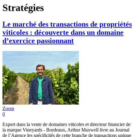
Stratégies
Le marché des transactions de propriétés
viticoles : découverte dans un domaine
d’exercice passionnant
Zoom
0
Expert dans la vente de domaines viticoles et directeur financier de
la marque Vineyards - Bordeaux, Arthur Maxwell livre au Journal
de l’Agence les spécificités de cette branche de transactions unique