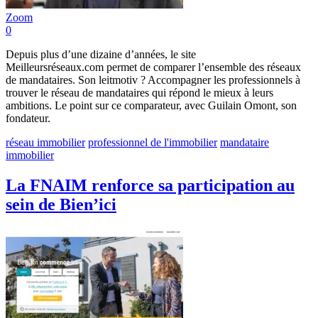
Zoom
0
Depuis plus d’une dizaine d’années, le site
Meilleursréseaux.com permet de comparer l’ensemble des réseaux
de mandataires. Son leitmotiv ? Accompagner les professionnels à
trouver le réseau de mandataires qui répond le mieux à leurs
ambitions. Le point sur ce comparateur, avec Guilain Omont, son
fondateur.
réseau immobilier
professionnel de l'immobilier
mandataire
immobilier
La FNAIM renforce sa participation au
sein de Bien’ici