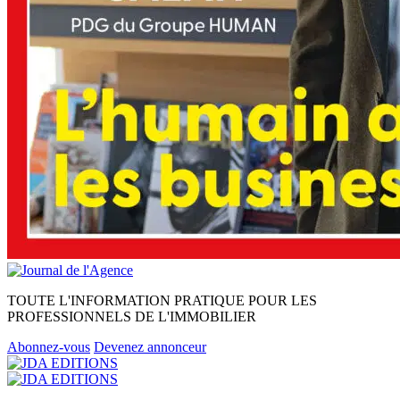
TOUTE L'INFORMATION PRATIQUE POUR LES
PROFESSIONNELS DE L'IMMOBILIER
Abonnez-vous
Devenez annonceur