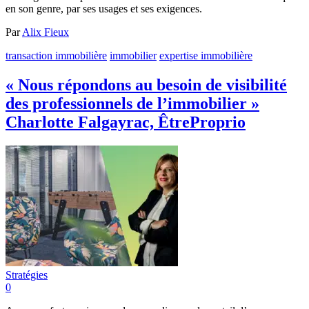
en son genre, par ses usages et ses exigences.
Par
Alix Fieux
transaction immobilière
immobilier
expertise immobilière
« Nous répondons au besoin de visibilité
des professionnels de l’immobilier »
Charlotte Falgayrac, ÊtreProprio
Stratégies
0