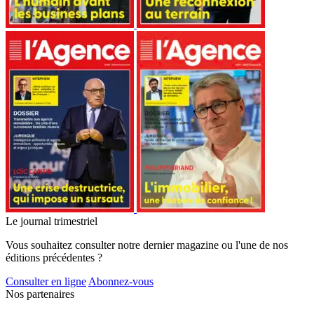
Le journal trimestriel
Vous souhaitez consulter notre dernier magazine ou l'une de nos
éditions précédentes ?
Consulter en ligne
Abonnez-vous
Nos partenaires