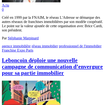
Actu
0
Créé en 1999 par la FNAIM, le réseau L'Adresse se démarque des
autres réseaux de franchises immobilières par son modèle coopératif.
Le point sur la valeur ajoutée de cette organisation avec Brice Cardi,
son président.
Par
Stéphanie Marpinard
agence immobilière
réseau immobilier
professionnel de l'immobilier
Franchise Expo Paris
Leboncoin déploie une nouvelle
campagne de communication d’envergure
pour sa partie immobilier