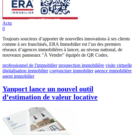
Actu
0
Toujours soucieux d’apporter de nouvelles innovations à ses clients
comme à ses franchisés, ERA Immobilier est l’un des premiers
réseaux d’agences immobilières à lancer, au niveau national, de
nouveaux panneaux "À Vendre" équipés de QR Codes.
professionnel de l'immobilier
prospection immobilière
visite virtuelle
digitalisation immobilier
conjoncture immobilier
agence immobilière
agent immobilier
Yanport lance un nouvel outil
d’estimation de valeur locative