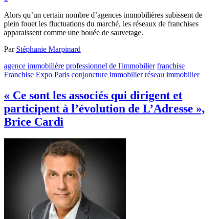
Alors qu’un certain nombre d’agences immobilières subissent de
plein fouet les fluctuations du marché, les réseaux de franchises
apparaissent comme une bouée de sauvetage.
Par
Stéphanie Marpinard
agence immobilière
professionnel de l'immobilier
franchise
Franchise Expo Paris
conjoncture immobilier
réseau immobilier
« Ce sont les associés qui dirigent et
participent à l’évolution de L’Adresse »,
Brice Cardi