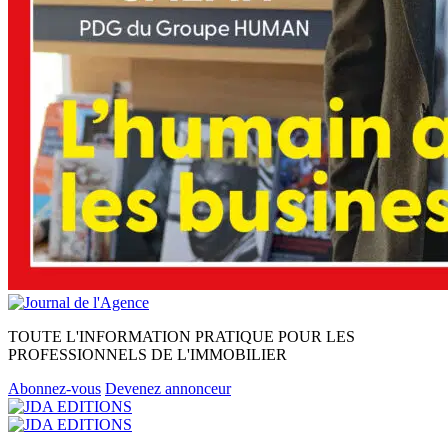
TOUTE L'INFORMATION PRATIQUE POUR LES
PROFESSIONNELS DE L'IMMOBILIER
Abonnez-vous
Devenez annonceur