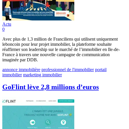
Actu
0
Avec plus de 1,3 million de Franciliens qui utilisent uniquement
leboncoin pour leur projet immobilier, la plateforme souhaite
réaffirmer son leadership sur le marché de l’immobilier en Ile-de-
France à travers une nouvelle campagne de communication
imaginée par DDB.
annonce immobilière
professionnel de l'immobilier
portail
immobilier
marketing immobilier
GoFlint lève 2,8 millions d’euros