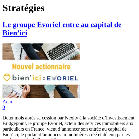
Stratégies
Le groupe Evoriel entre au capital de
Bien’ici
Actu
0
Deux mois après sa cession par Nexity à la société d’investissement
Bridgepoint, le groupe Evoriel, acteur des services immobiliers aux
particuliers en France, vient d’annoncer son entrée au capital de
Bien’ici, le portail d’annonces immobilières créé et détenu par les