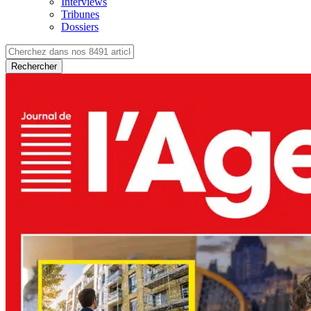
Interviews
Tribunes
Dossiers
Rechercher