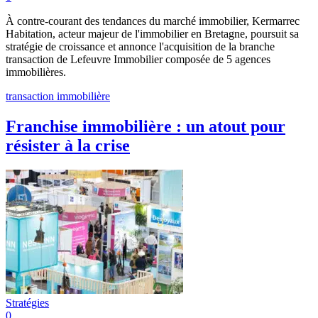
À contre-courant des tendances du marché immobilier, Kermarrec
Habitation, acteur majeur de l'immobilier en Bretagne, poursuit sa
stratégie de croissance et annonce l'acquisition de la branche
transaction de Lefeuvre Immobilier composée de 5 agences
immobilières.
transaction immobilière
Franchise immobilière : un atout pour
résister à la crise
Stratégies
0