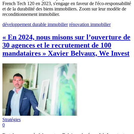
French Tech 120 en 2023, s'engage en faveur de l'éco-responsabilité
et de la durabilité des biens immobiliers. Zoom sur leur modèle de
reconditionnement immobilier.
développement durable immobilier
rénovation immobilier
« En 2024, nous misons sur l’ouverture de
30 agences et le recrutement de 100
mandataires » Xavier Belvaux, We Invest
Stratégies
0