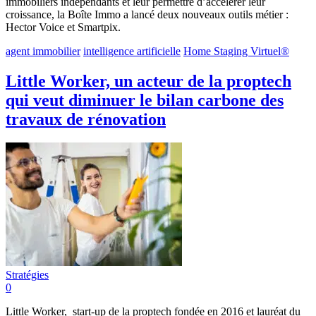
immobiliers indépendants et leur permettre d’accélérer leur
croissance, la Boîte Immo a lancé deux nouveaux outils métier :
Hector Voice et Smartpix.
agent immobilier
intelligence artificielle
Home Staging Virtuel®
Little Worker, un acteur de la proptech
qui veut diminuer le bilan carbone des
travaux de rénovation
Stratégies
0
Little Worker, start-up de la proptech fondée en 2016 et lauréat du