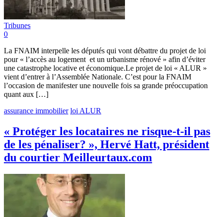
Tribunes
0
La FNAIM interpelle les députés qui vont débattre du projet de loi
pour « l’accès au logement et un urbanisme rénové » afin d’éviter
une catastrophe locative et économique.Le projet de loi « ALUR »
vient d’entrer à l’Assemblée Nationale. C’est pour la FNAIM
l’occasion de manifester une nouvelle fois sa grande préoccupation
quant aux […]
assurance immobilier
loi ALUR
« Protéger les locataires ne risque-t-il pas
de les pénaliser? », Hervé Hatt, président
du courtier Meilleurtaux.com