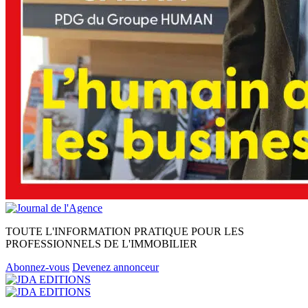
TOUTE L'INFORMATION PRATIQUE POUR LES
PROFESSIONNELS DE L'IMMOBILIER
Abonnez-vous
Devenez annonceur