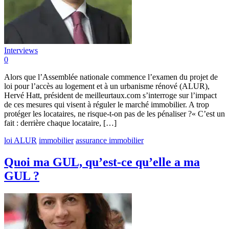
Interviews
0
Alors que l’Assemblée nationale commence l’examen du projet de
loi pour l’accès au logement et à un urbanisme rénové (ALUR),
Hervé Hatt, président de meilleurtaux.com s’interroge sur l’impact
de ces mesures qui visent à réguler le marché immobilier. A trop
protéger les locataires, ne risque-t-on pas de les pénaliser ?« C’est un
fait : derrière chaque locataire, […]
loi ALUR
immobilier
assurance immobilier
Quoi ma GUL, qu’est-ce qu’elle a ma
GUL ?