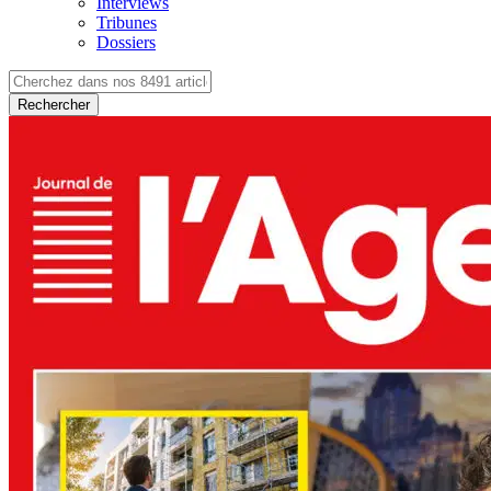
Interviews
Tribunes
Dossiers
Rechercher