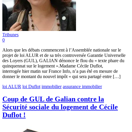
Tribunes
0
Alors que les débats commencent à l’Assemblée nationale sur le
projet de loi ALUR et de sa très controversée Garantie Universelle
des Loyers (GUL), GALIAN dénonce le flou du « texte phare du
quinquennat sur le logement ».Madame Cécile Duflot,
interrogée hier matin sur France Info, n’a pas été en mesure de
donner le montant du nouvel impôt « qui sera partagé entre […]
loi ALUR
loi Duflot
immobilier
assurance immobilier
Coup de GUL de Galian contre la
Sécurité sociale du logement de Cécile
Duflot !