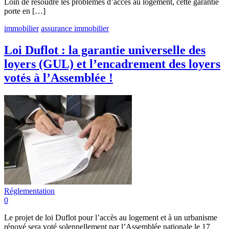
Loin de résoudre les problèmes d’accès au logement, cette garantie
porte en […]
immobilier
assurance immobilier
Loi Duflot : la garantie universelle des
loyers (GUL) et l’encadrement des loyers
votés à l’Assemblée !
Réglementation
0
Le projet de loi Duflot pour l’accès au logement et à un urbanisme
rénové sera voté solennellement par l’Assemblée nationale le 17