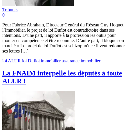
Tribunes
0
Pour Fabrice Abraham, Directeur Général du Réseau Guy Hoquet
l’Immobilier, le projet de loi Duflot est contradictoire dans ses
intentions. D’une part, il apporte à la profession les outils pour
monter en compétence et être reconnue. D’autre part, il bloque son
marché.« Le projet de loi Duflot est schizophrène : il veut redonner
ses lettres […]
loi ALUR
loi Duflot
immobilier
assurance immobilier
La FNAIM interpelle les députés à toute
ALUR !