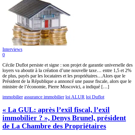
Interviews
0
Cécile Duflot persiste et signe : son projet de garantie universelle des
loyers va aboutir à la création d’une nouvelle taxe… entre 1,5 et 2%
de plus, payés par les locataires et les propriétaires…Alors que le
Président de la République a annoncé une pause fiscale, alors que le
ministre de l’économie, Pierre Moscovici, a indiqué […]
immobilier
assurance immobilier
loi ALUR
loi Duflot
« La GUL: après l’exil fiscal, l’exil
immobilier ? », Denys Brunel, président
de La Chambre des Propriétaires