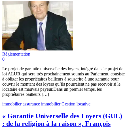
Réglementation
0
Le projet de garantie universelle des loyers, intégré dans le projet de
loi ALUR qui sera très prochainement soumis au Parlement, consiste
à obliger les propriétaires bailleurs à souscrire à une garantie pour
couvrir le montant des loyers qu’ils pourraient ne pas recevoir si le
locataire est mauvais payeur.Dans un premier temps, les
propriétaires bailleurs […]
immobilier
assurance immobilier
Gestion locative
« Garantie Universelle des Loyers (GUL)
: de la religion à la raison », François