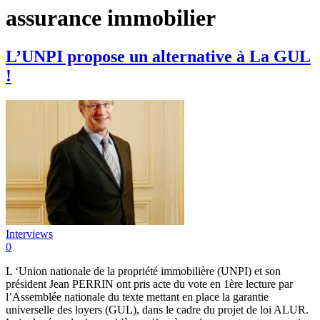
assurance immobilier
L’UNPI propose un alternative à La GUL
!
Interviews
0
L ‘Union nationale de la propriété immobilière (UNPI) et son
président Jean PERRIN ont pris acte du vote en 1ère lecture par
l’Assemblée nationale du texte mettant en place la garantie
universelle des loyers (GUL), dans le cadre du projet de loi ALUR.