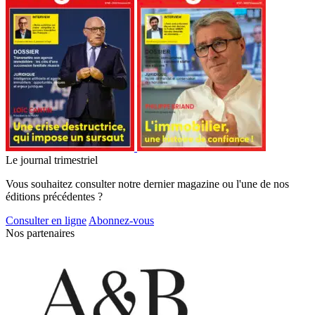
Le journal trimestriel
Vous souhaitez consulter notre dernier magazine ou l'une de nos
éditions précédentes ?
Consulter en ligne
Abonnez-vous
Nos partenaires