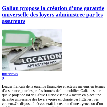
Galian propose la création d’une garantie
universelle des loyers administrée par les
assureurs
Interviews
0
Leader français de la garantie financière et acteurs majeurs en termes
d’assurance pour les professionnels de l’immobilier, Galian estime
que le projet de loi de Cécile Duflot visant à « mettre en place une
garantie universelle des loyers »prise en charge par l’Etat est très
couteux.Ce dispositif nécessiterait la création d’une agence ou d’un