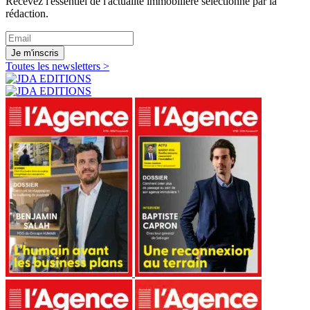
Recevez l'essentiel de l'actualité immobilière sélectionné par la
rédaction.
Je m'inscris
Toutes les newsletters >