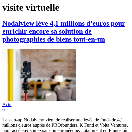
visite virtuelle
Nodalview lève 4,1 millions d’euros pour
enrichir encore sa solution de
photographies de biens tout-en-un
Actu
0
La start-up Nodalview vient de réaliser une levée de fonds de 4,1
millions d'euros auprès de PROfounders, K Fund et Volta Ventures,
pour accélérer son expansion européenne, notamment en France où