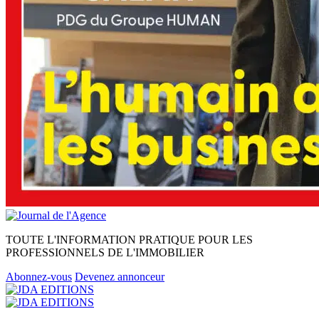
TOUTE L'INFORMATION PRATIQUE POUR LES
PROFESSIONNELS DE L'IMMOBILIER
Abonnez-vous
Devenez annonceur