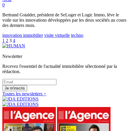
0
Bertrand Gstalder, président de SeLoger et Logic Immo, lève le
voile sur les innovations développées par les deux sociétés au cours
des derniers mois.
innovation immobilier
visite virtuelle
techno
1
2
3
4
Newsletter
Recevez l'essentiel de l'actualité immobilière sélectionné par la
rédaction.
Je m'inscris
Toutes les newsletters >