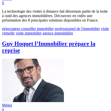
0
La technologie des visites à distance fait désormais partie de la boite
à outil des agences immobilières. Découvrez en vidéo une
présentation des 8 principales solutions disponibles en France.
négociateur conseiller immobilier
professionnel de l'immobilier
visite
virtuelle
visite immobilier
agence immobilière
Guy Hoquet l’Immobilier prépare la
reprise
Métier
0