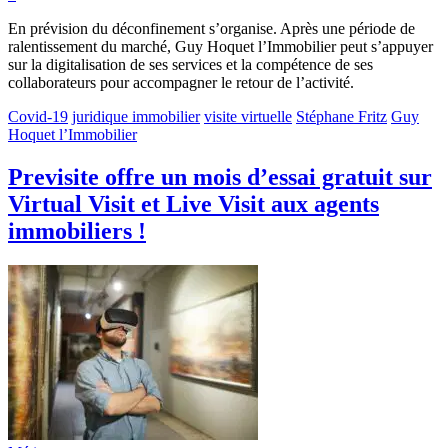
En prévision du déconfinement s’organise. Après une période de
ralentissement du marché, Guy Hoquet l’Immobilier peut s’appuyer
sur la digitalisation de ses services et la compétence de ses
collaborateurs pour accompagner le retour de l’activité.
Covid-19
juridique immobilier
visite virtuelle
Stéphane Fritz
Guy
Hoquet l’Immobilier
Previsite offre un mois d’essai gratuit sur
Virtual Visit et Live Visit aux agents
immobiliers !