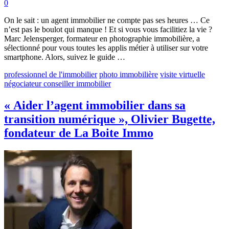
0
On le sait : un agent immobilier ne compte pas ses heures … Ce
n’est pas le boulot qui manque ! Et si vous vous facilitiez la vie ?
Marc Jelensperger, formateur en photographie immobilière, a
sélectionné pour vous toutes les applis métier à utiliser sur votre
smartphone. Alors, suivez le guide …
professionnel de l'immobilier
photo immobilière
visite virtuelle
négociateur conseiller immobilier
« Aider l’agent immobilier dans sa
transition numérique », Olivier Bugette,
fondateur de La Boite Immo