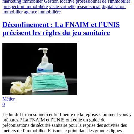
marketing immobilier
Gestion locative
professionnel de l'immobilier
prospection immobilière
visite virtuelle
réseau social
digitalisation
immobilier
agence immobilière
Déconfinement : La FNAIM et l’UNIS
précisent les règles du jeu sanitaire
Métier
0
Le lundi 11 mai sonnera enfin l’heure de la reprise. Comment vous y
préparez ? La FNAIM et l’UNIS ont édité un guide de
préconisations de sécurité sanitaire pour la reprise des activités des
métiers de l’immobilier. Faisons le point dans les grandes lignes .