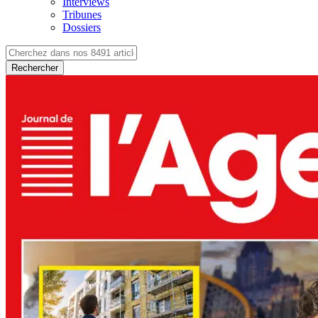
Interviews
Tribunes
Dossiers
Rechercher