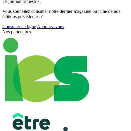
Le journal trimestriel
Vous souhaitez consulter notre dernier magazine ou l'une de nos
éditions précédentes ?
Consulter en ligne
Abonnez-vous
Nos partenaires