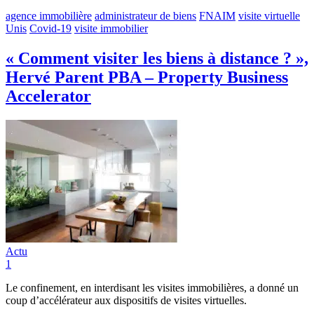
agence immobilière
administrateur de biens
FNAIM
visite virtuelle
Unis
Covid-19
visite immobilier
« Comment visiter les biens à distance ? »,
Hervé Parent PBA – Property Business
Accelerator
Actu
1
Le confinement, en interdisant les visites immobilières, a donné un
coup d’accélérateur aux dispositifs de visites virtuelles.