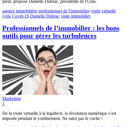
plein, propose Danielle Dubrac, présidente de l'Unis.
agence immobilière
professionnel de l'immobilier
visite virtuelle
Unis
Covid-19
Danielle Dubrac
visite immobilier
Professionnels de l’immobilier : les bons
outils pour gérer les turbulences
Marketing
1
De la visite virtuelle à la legaltech, la révolution numérique s’est
imposée pendant le confinement. Ne ratez pas le coche !