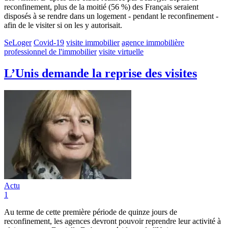
reconfinement, plus de la moitié (56 %) des Français seraient
disposés à se rendre dans un logement - pendant le reconfinement -
afin de le visiter si on les y autorisait.
SeLoger
Covid-19
visite immobilier
agence immobilière
professionnel de l'immobilier
visite virtuelle
L’Unis demande la reprise des visites
Actu
1
Au terme de cette première période de quinze jours de
reconfinement, les agences devront pouvoir reprendre leur activité à