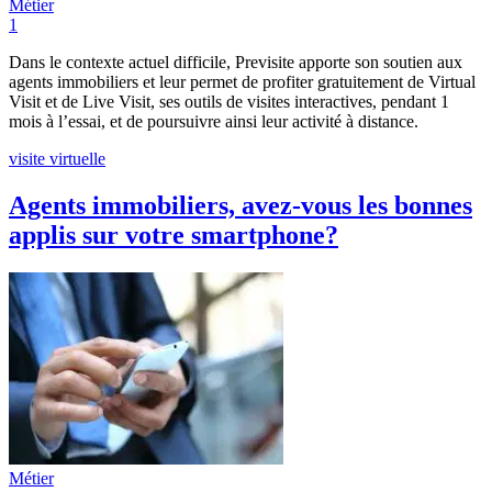
Métier
1
Dans le contexte actuel difficile, Previsite apporte son soutien aux
agents immobiliers et leur permet de profiter gratuitement de Virtual
Visit et de Live Visit, ses outils de visites interactives, pendant 1
mois à l’essai, et de poursuivre ainsi leur activité à distance.
visite virtuelle
Agents immobiliers, avez-vous les bonnes
applis sur votre smartphone?
Métier