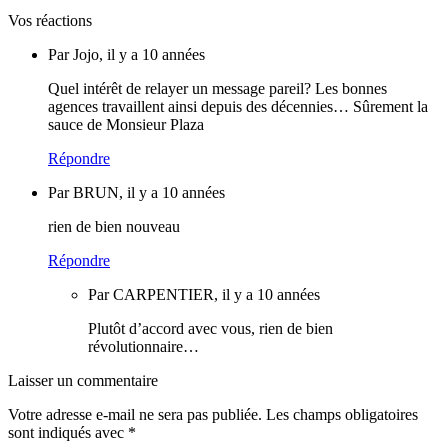
Vos réactions
Par Jojo, il y a 10 années
Quel intérêt de relayer un message pareil? Les bonnes
agences travaillent ainsi depuis des décennies… Sûrement la
sauce de Monsieur Plaza
Répondre
Par BRUN, il y a 10 années
rien de bien nouveau
Répondre
Par CARPENTIER, il y a 10 années
Plutôt d’accord avec vous, rien de bien
révolutionnaire…
Laisser un commentaire
Votre adresse e-mail ne sera pas publiée.
Les champs obligatoires
sont indiqués avec
*