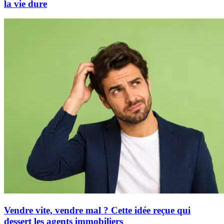
la vie dure
Vendre vite, vendre mal ? Cette idée reçue qui
dessert les agents immobiliers