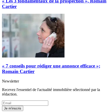
« Les 3 fondamentaux de la prospection », Romain
Cartier
« 7 conseils pour rédiger une annonce efficace »;
Romain Cartier
Newsletter
Recevez l'essentiel de l'actualité immobilière sélectionné par la
rédaction.
Je m'inscris