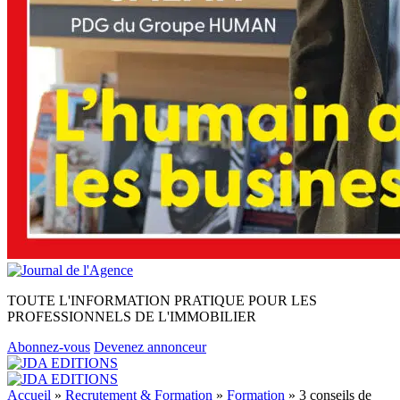
TOUTE L'INFORMATION PRATIQUE POUR LES
PROFESSIONNELS DE L'IMMOBILIER
Abonnez-vous
Devenez annonceur
Accueil
»
Recrutement & Formation
»
Formation
»
3 conseils de