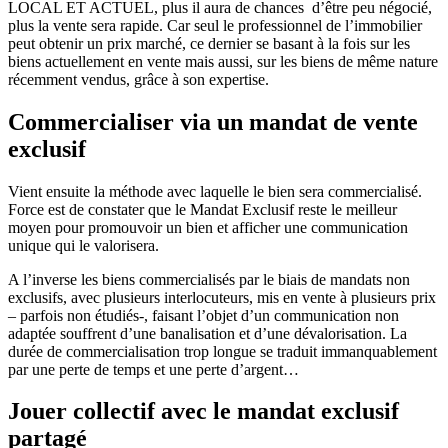
LOCAL ET ACTUEL, plus il aura de chances
d’être peu négocié,
plus la vente sera rapide. Car seul le professionnel de l’immobilier
peut obtenir un prix marché, ce dernier se basant à la fois sur les
biens actuellement en vente mais aussi, sur les biens de même nature
récemment vendus, grâce à son expertise.
Commercialiser via un mandat de vente
exclusif
Vient ensuite la méthode avec laquelle le bien sera commercialisé.
Force est de constater que le Mandat Exclusif reste le meilleur
moyen pour promouvoir un bien et afficher une communication
unique qui le valorisera.
A l’inverse les biens commercialisés par le biais de mandats non
exclusifs, avec plusieurs interlocuteurs, mis en vente à plusieurs prix
– parfois non étudiés-, faisant l’objet d’un communication non
adaptée souffrent d’une banalisation et d’une dévalorisation. La
d
urée de commercialisation trop longue se traduit immanquablement
par une perte de temps et une perte d’argent…
Jouer collectif avec le mandat exclusif
partagé