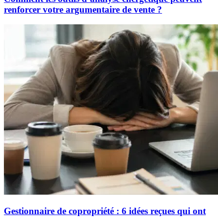
renforcer votre argumentaire de vente ?
Gestionnaire de copropriété : 6 idées reçues qui ont