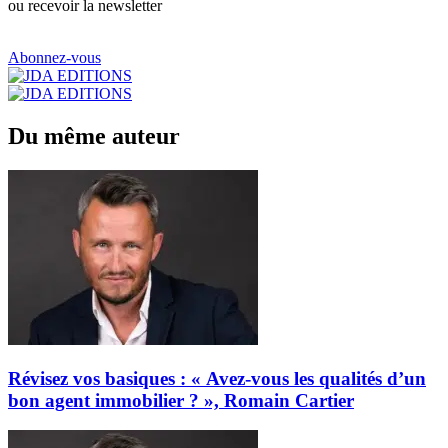
ou recevoir la newsletter
Abonnez-vous
Du même auteur
Révisez vos basiques : « Avez-vous les qualités d’un
bon agent immobilier ? », Romain Cartier