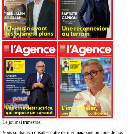
Le journal trimestriel
Vous souhaitez consulter notre dernier magazine ou l'une de nos