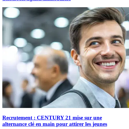
Recrutement : CENTURY 21 mise sur une
alternance clé en main pour attirer les jeunes