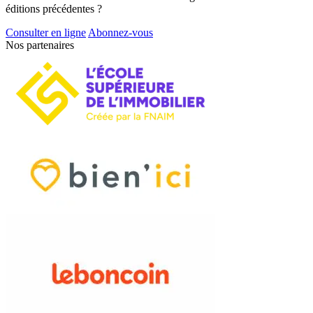
éditions précédentes ?
Consulter en ligne
Abonnez-vous
Nos partenaires