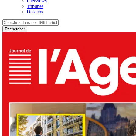
Interviews
Tribunes
Dossiers
Rechercher