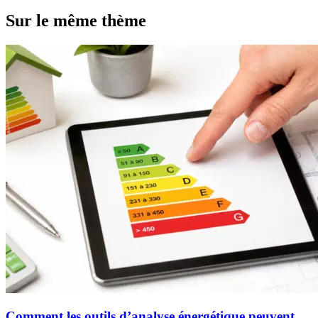
Sur le même thème
Comment les outils d’analyse énergétique peuvent