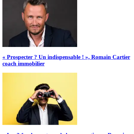
« Prospecter ? Un indispensable ! », Romain Cartier
coach immobilier