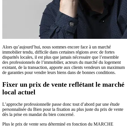
Alors qu’aujourd’hui, nous sommes encore face à un marché
immobilier tendu, difficile dans certaines régions avec de fortes
disparités locales, il est plus que jamais nécessaire que l’ensemble
des professionnels de l’immobilier, acteurs du marché du logement
existant, de la transaction, apporte aux clients vendeurs un maximum
de garanties pour vendre leurs biens dans de bonnes conditions.
Fixer un prix de vente reflétant le marché
local actuel
L’approche professionnelle passe donc tout d’abord par une étude
personnalisée du Bien pour la fixation au plus juste du prix de vente
dès la prise en mandat du bien concerné.
Plus le prix de vente sera déterminé en fonction du MARCHE