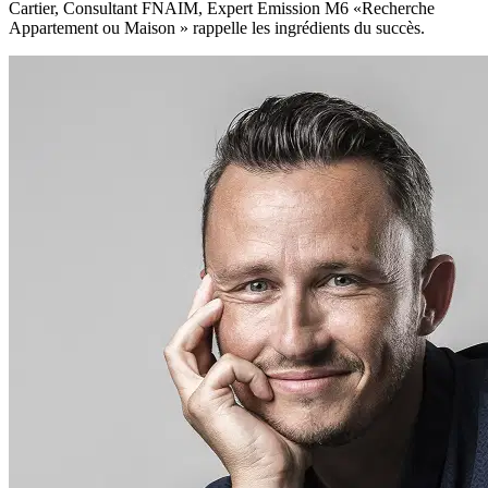
Cartier, Consultant FNAIM, Expert Emission M6 «Recherche
Appartement ou Maison » rappelle les ingrédients du succès.