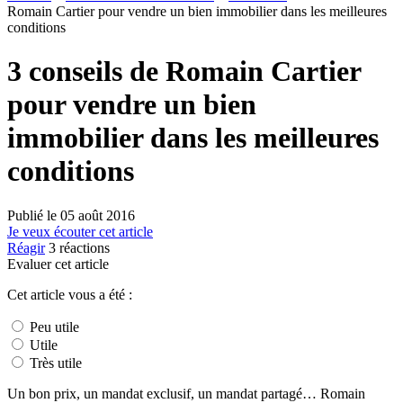
Romain Cartier pour vendre un bien immobilier dans les meilleures
conditions
3 conseils de Romain Cartier
pour vendre un bien
immobilier dans les meilleures
conditions
Publié le
05 août 2016
Je veux écouter cet article
Réagir
3
réactions
Evaluer cet article
Cet article vous a été :
Peu utile
Utile
Très utile
Un bon prix, un mandat exclusif, un mandat partagé… Romain