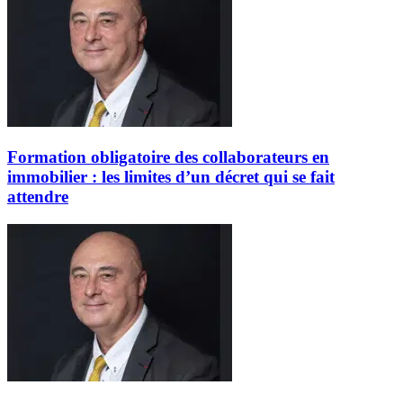
Formation obligatoire des collaborateurs en
immobilier : les limites d’un décret qui se fait
attendre