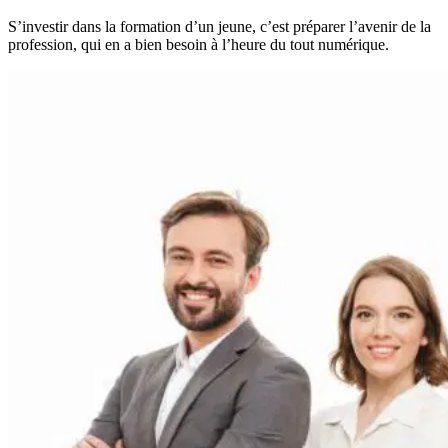
S’investir dans la formation d’un jeune, c’est préparer l’avenir de la
profession, qui en a bien besoin à l’heure du tout numérique.