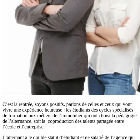
C’est la rentrée, soyons positifs, parlons de celles et ceux qui vont
vivre une expérience heureuse : les étudiants des cycles spécialisés
de formation aux métiers de l’immobilier qui ont choisi la pédagogie
de l’alternance, soit la coproduction des talents partagée entre
l’école et l’entreprise.
L’alternant a le double statut d’étudiant et de salarié de l’agence qui