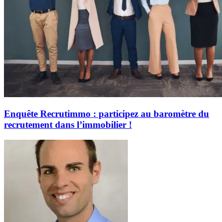
Enquête Recrutimmo : participez au baromètre du
recrutement dans l’immobilier !