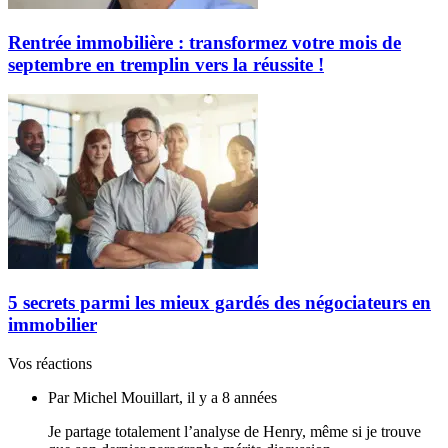
Rentrée immobilière : transformez votre mois de
septembre en tremplin vers la réussite !
5 secrets parmi les mieux gardés des négociateurs en
immobilier
Vos réactions
Par Michel Mouillart, il y a 8 années
Je partage totalement l’analyse de Henry, même si je trouve