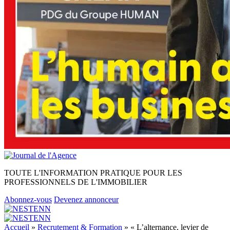
TOUTE L'INFORMATION PRATIQUE POUR LES
PROFESSIONNELS DE L'IMMOBILIER
Abonnez-vous
Devenez annonceur
Accueil
»
Recrutement & Formation
»
« L’alternance, levier de