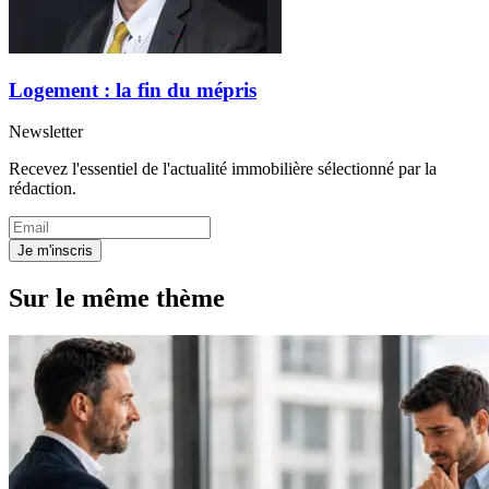
Logement : la fin du mépris
Newsletter
Recevez l'essentiel de l'actualité immobilière sélectionné par la
rédaction.
Je m'inscris
Sur le même thème