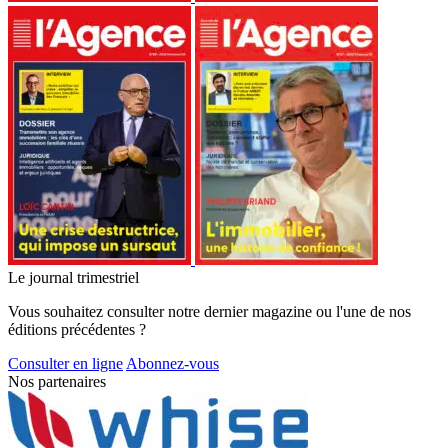
Le journal trimestriel
Vous souhaitez consulter notre dernier magazine ou l'une de nos
éditions précédentes ?
Consulter en ligne
Abonnez-vous
Nos partenaires