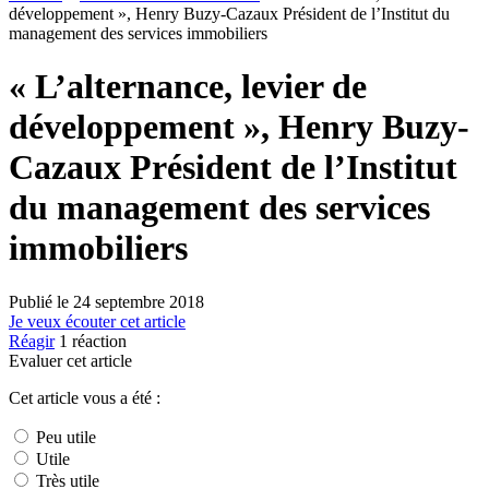
développement », Henry Buzy-Cazaux Président de l’Institut du
management des services immobiliers
« L’alternance, levier de
développement », Henry Buzy-
Cazaux Président de l’Institut
du management des services
immobiliers
Publié le
24 septembre 2018
Je veux écouter cet article
Réagir
1
réaction
Evaluer cet article
Cet article vous a été :
Peu utile
Utile
Très utile