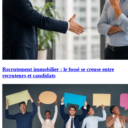
Recrutement immobilier : le fossé se creuse entre
recruteurs et candidats