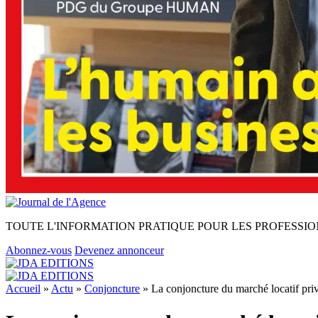
TOUTE L'INFORMATION PRATIQUE POUR LES PROFESSIO
Abonnez-vous
Devenez annonceur
Accueil
»
Actu
»
Conjoncture
»
La conjoncture du marché locatif pri