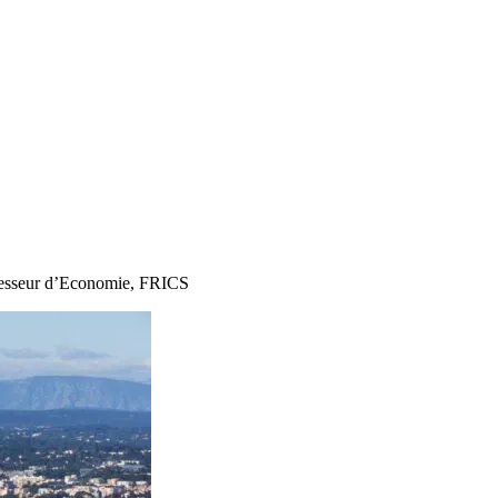
rofesseur d’Economie, FRICS