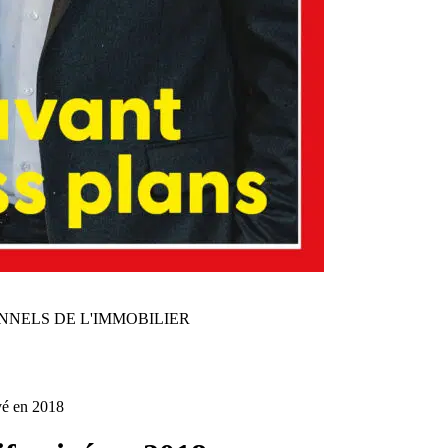
NNELS DE L'IMMOBILIER
vé en 2018