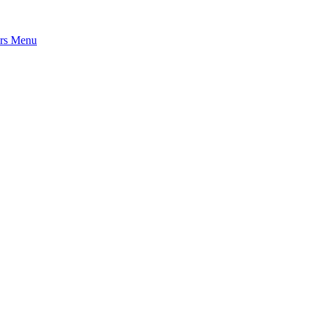
rs
Menu