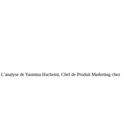
nir ? L’analyse de Yasmina Hachemi, Chef de Produit Marketing chez