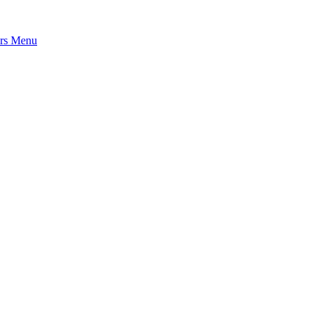
rs
Menu