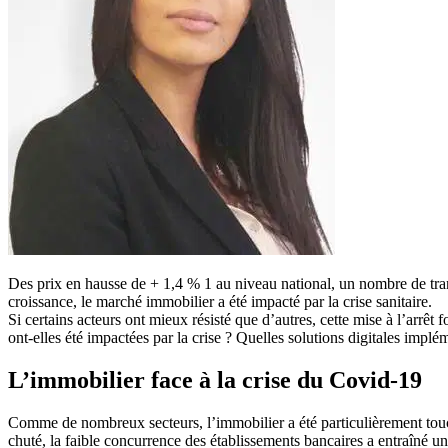
Des prix en hausse de + 1,4 % 1 au niveau national, un nombre de tran
croissance, le marché immobilier a été impacté par la crise sanitaire.
Si certains acteurs ont mieux résisté que d’autres, cette mise à l’arrêt
ont-elles été impactées par la crise ? Quelles solutions digitales implé
L’immobilier face à la crise du Covid-19
Comme de nombreux secteurs, l’immobilier a été particulièrement touc
chuté, la faible concurrence des établissements bancaires a entraîné une