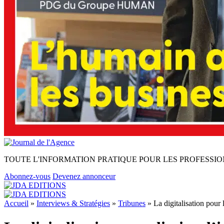
TOUTE L'INFORMATION PRATIQUE POUR LES PROFESSIO
Abonnez-vous
Devenez annonceur
Accueil
»
Interviews & Stratégies
»
Tribunes
»
La digitalisation pour 