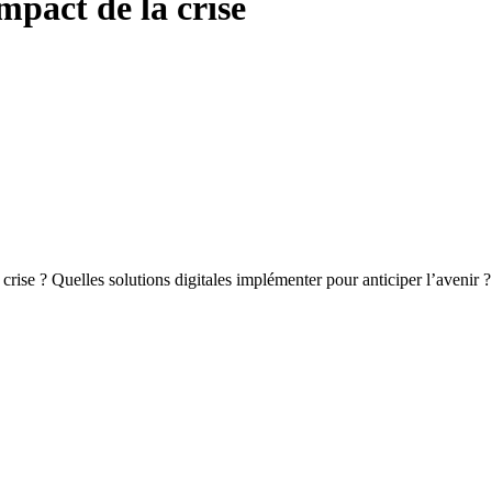
impact de la crise
la crise ? Quelles solutions digitales implémenter pour anticiper l’ave