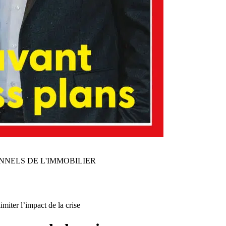
NNELS DE L'IMMOBILIER
limiter l’impact de la crise