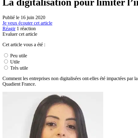
La digitalisation pour limiter l’
Publié le
16 juin 2020
Je veux écouter cet article
Réagir
1
réaction
Evaluer cet article
Cet article vous a été :
Peu utile
Utile
Très utile
Comment les entreprises non digitalisées ont-elles été impactées par 
Quadient France.