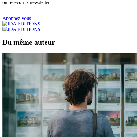
ou recevoir la newsletter
Abonnez-vous
Du même auteur