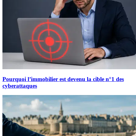
Pourquoi l’immobilier est devenu la cible n°1 des
cyberattaques