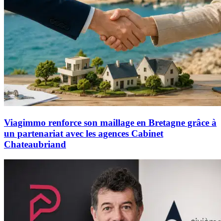
Viagimmo renforce son maillage en Bretagne grâce à
un partenariat avec les agences Cabinet
Chateaubriand