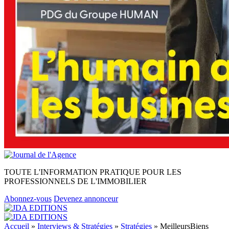
TOUTE L'INFORMATION PRATIQUE POUR LES
PROFESSIONNELS DE L'IMMOBILIER
Abonnez-vous
Devenez annonceur
Accueil
»
Interviews & Stratégies
»
Stratégies
»
MeilleursBiens