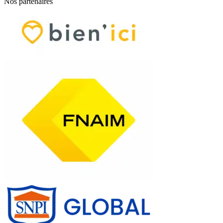
Nos partenaires