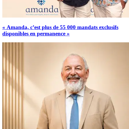
« Amanda, c’est plus de 55 000 mandats exclusifs
disponibles en permanence »