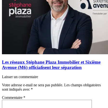
Les réseaux Stéphane Plaza Immobilier et Sixième
Avenue (M6) officialisent leur séparation
Laisser un commentaire
Votre adresse e-mail ne sera pas publiée.
Les champs obligatoires
sont indiqués avec
*
Commentaire
*