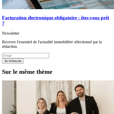
Facturation électronique obligatoire : êtes-vous prêt
?
Newsletter
Recevez l'essentiel de l'actualité immobilière sélectionné par la
rédaction.
Je m'inscris
Sur le même thème