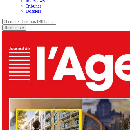
Interviews
Tribunes
Dossiers
Rechercher