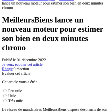
lance un nouveau moteur pour estimer son bien en deux minutes
chrono
MeilleursBiens lance un
nouveau moteur pour estimer
son bien en deux minutes
chrono
Publié le
01 décembre 2022
Je veux écouter cet article
Réagir
0
réaction
Evaluer cet article
Cet article vous a été :
Peu utile
Utile
Très utile
Le réseau de mandataires MeilleursBiens dispose désormais de son