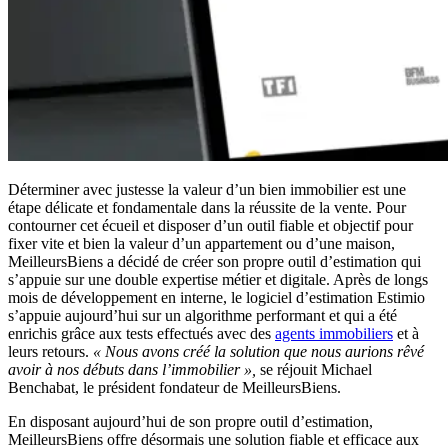
Déterminer avec justesse la valeur d’un bien immobilier est une
étape délicate et fondamentale dans la réussite de la vente. Pour
contourner cet écueil et disposer d’un outil fiable et objectif pour
fixer vite et bien la valeur d’un appartement ou d’une maison,
MeilleursBiens a décidé de créer son propre outil d’estimation qui
s’appuie sur une double expertise métier et digitale. Après de longs
mois de développement en interne, le logiciel d’estimation Estimio
s’appuie aujourd’hui sur un algorithme performant et qui a été
enrichis grâce aux tests effectués avec des
agents immobiliers
et à
leurs retours.
« Nous avons créé la solution que nous aurions rêvé
avoir à nos débuts dans l’immobilier »,
se réjouit Michael
Benchabat, le président fondateur de MeilleursBiens.
En disposant aujourd’hui de son propre outil d’estimation,
MeilleursBiens offre désormais une solution fiable et efficace aux