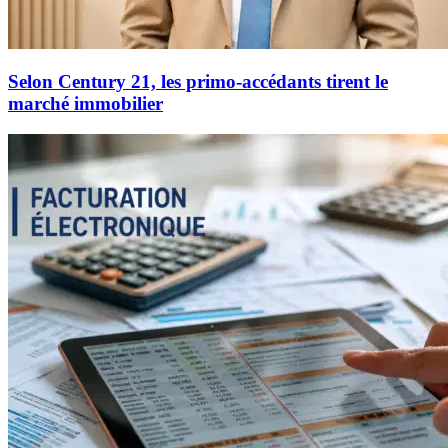
Selon Century 21, les primo-accédants tirent le
marché immobilier