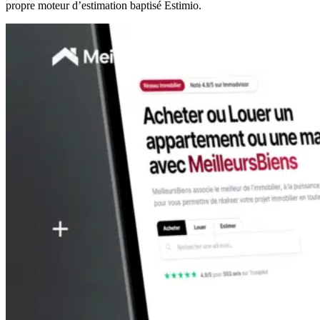
propre moteur d’estimation baptisé Estimio.