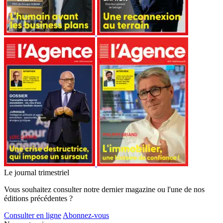
Le journal trimestriel
Vous souhaitez consulter notre dernier magazine ou l'une de nos
éditions précédentes ?
Consulter en ligne
Abonnez-vous