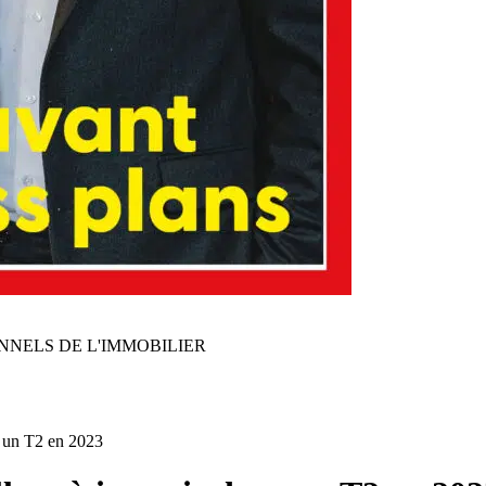
NNELS DE L'IMMOBILIER
ns un T2 en 2023