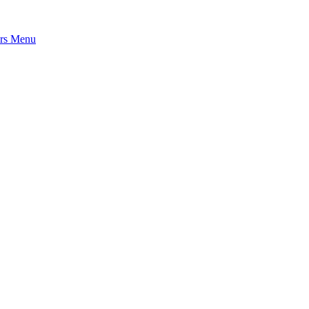
rs
Menu