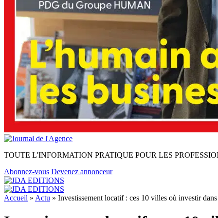
TOUTE L'INFORMATION PRATIQUE POUR LES PROFESSIO
Abonnez-vous
Devenez annonceur
Accueil
»
Actu
»
Investissement locatif : ces 10 villes où investir da