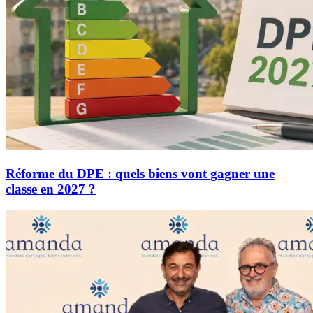
Réforme du DPE : quels biens vont gagner une
classe en 2027 ?