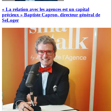
« La relation avec les agences est un capital
précieux » Baptiste Capron, directeur général de
SeLoger