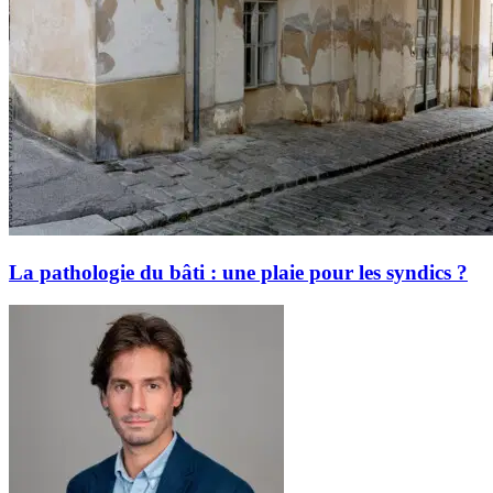
La pathologie du bâti : une plaie pour les syndics ?