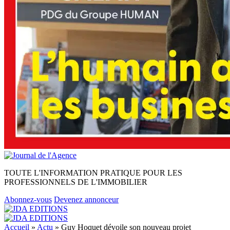
TOUTE L'INFORMATION PRATIQUE POUR LES
PROFESSIONNELS DE L'IMMOBILIER
Abonnez-vous
Devenez annonceur
Accueil
»
Actu
»
Guy Hoquet dévoile son nouveau projet