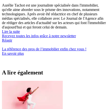
Aurélie Tachot est une journaliste spécialisée dans l'immobilier,
qu'elle aime aborder sous le prisme des innovations, notamment
technologiques. Après avoir été rédactrice en chef de plusieurs
médias spécialisés, elle collabore avec Le Journal de l'Agence afin
de rédiger des articles d'actualité sur les acteurs qui font l'immobilier
d'aujourd'hui et qui feront celui de demain.
Lire la suite
Recevez toutes les infos grâce à notre newsletter
Réagir
La référence
des pros de l’immobilier
enfin chez vous !
En savoir plus
A lire également