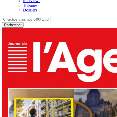
Interviews
Tribunes
Dossiers
Rechercher