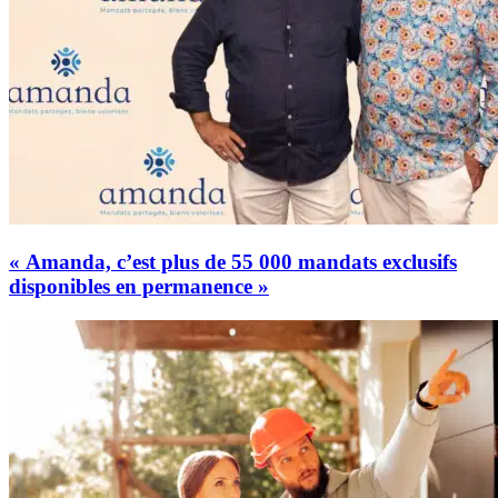
« Amanda, c’est plus de 55 000 mandats exclusifs
disponibles en permanence »