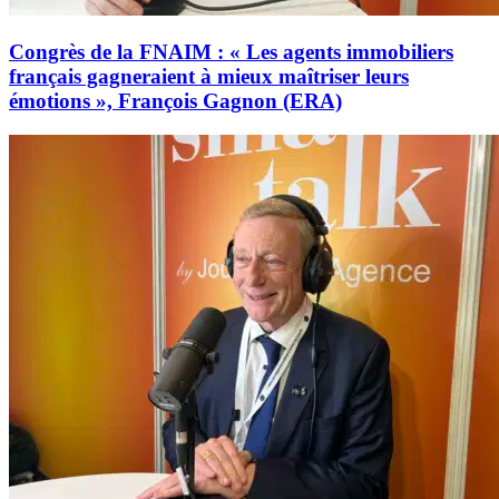
Congrès de la FNAIM : « Les agents immobiliers
français gagneraient à mieux maîtriser leurs
émotions », François Gagnon (ERA)