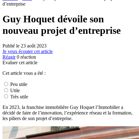
d’entreprise
Guy Hoquet dévoile son
nouveau projet d’entreprise
Publié le
23 août 2023
Je veux écouter cet article
Réagir
0
réaction
Evaluer cet article
Cet article vous a été :
Peu utile
Utile
Très utile
En 2023, la franchise immobilière Guy Hoquet l’Immobilier a
décidé de faire de l’innovation, l’expérience réseau et la formation,
les piliers de son projet d’entreprise.