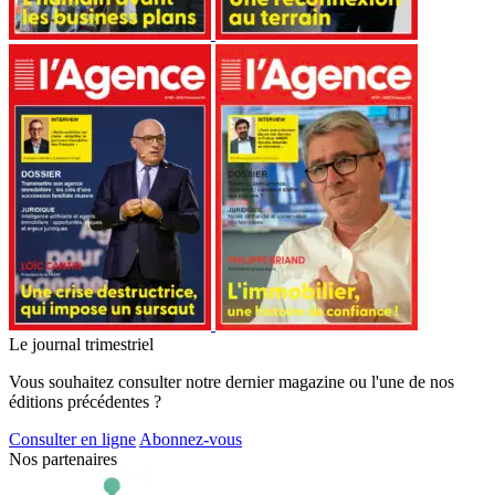
Le journal trimestriel
Vous souhaitez consulter notre dernier magazine ou l'une de nos
éditions précédentes ?
Consulter en ligne
Abonnez-vous
Nos partenaires