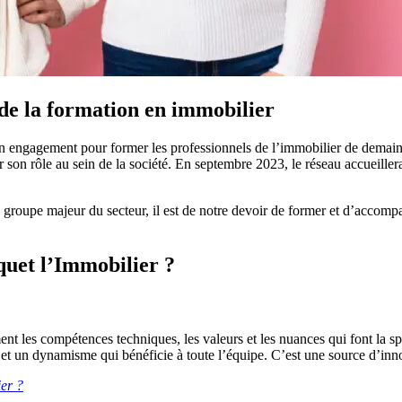
de la formation en immobilier
n engagement pour former les professionnels de l’immobilier de demain. 
r son rôle au sein de la société. En septembre 2023, le réseau accueiller
 groupe majeur du secteur, il est de notre devoir de former et d’accomp
quet l’Immobilier ?
ment les compétences techniques, les valeurs et les nuances qui font la s
es et un dynamisme qui bénéficie à toute l’équipe. C’est une source d’inn
ier ?