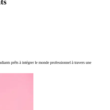
ts
iants prêts à intégrer le monde professionnel à travers une