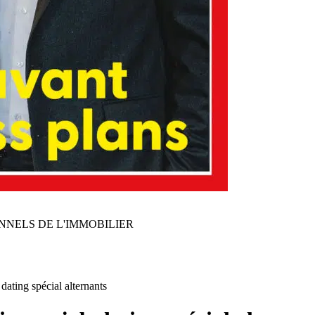
NNELS DE L'IMMOBILIER
ating spécial alternants