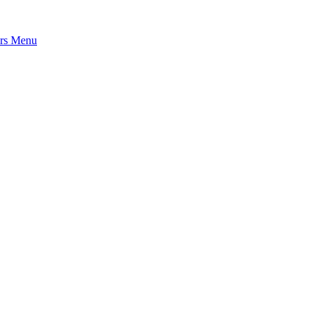
rs
Menu