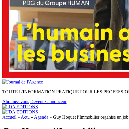
TOUTE L'INFORMATION PRATIQUE POUR LES PROFESSIO
Abonnez-vous
Devenez annonceur
Accueil
»
Actu
»
Agenda
»
Guy Hoquet l’Immobilier organise un job d