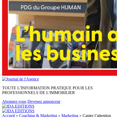
TOUTE L'INFORMATION PRATIQUE POUR LES
PROFESSIONNELS DE L'IMMOBILIER
Abonnez-vous
Devenez annonceur
Accueil
»
Coaching & Marketing
»
Marketing
»
Capter l’attention