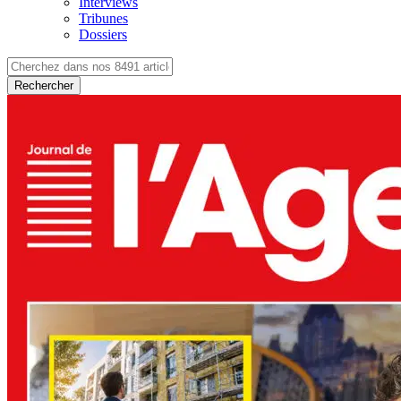
Interviews
Tribunes
Dossiers
Rechercher