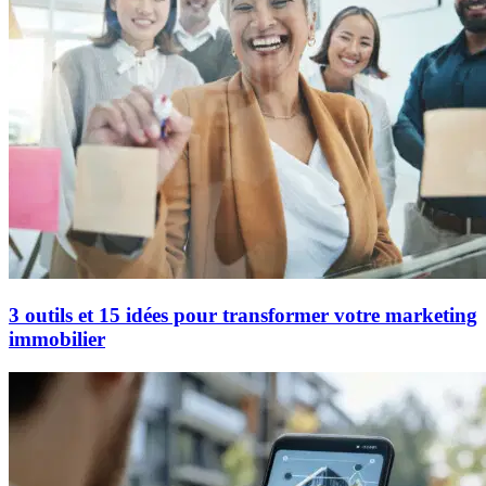
3 outils et 15 idées pour transformer votre marketing
immobilier