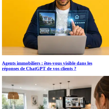
Agents immobiliers : êtes-vous visible dans les
réponses de ChatGPT de vos clients ?