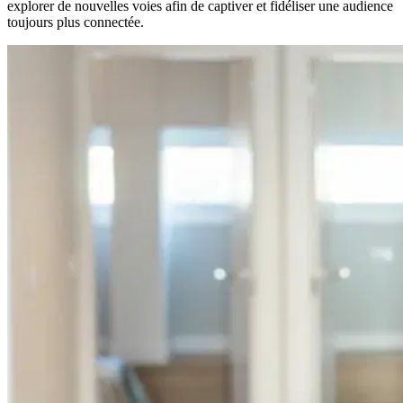
explorer de nouvelles voies afin de captiver et fidéliser une audience
toujours plus connectée.