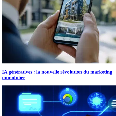
IA génératives : la nouvelle révolution du marketing
immobilier