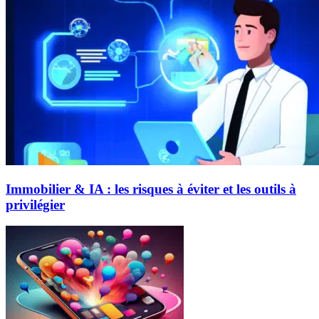
Immobilier & IA : les risques à éviter et les outils à
privilégier