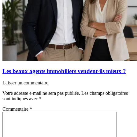
Les beaux agents immobiliers vendent-ils mieux ?
Laisser un commentaire
Votre adresse e-mail ne sera pas publiée.
Les champs obligatoires
sont indiqués avec
*
Commentaire
*