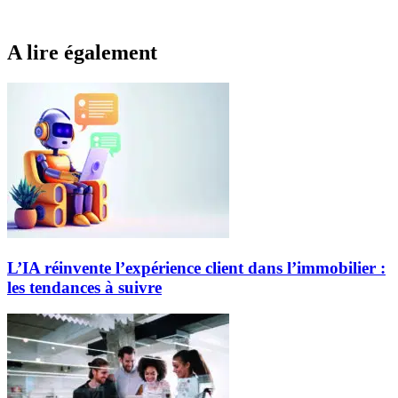
A lire également
L’IA réinvente l’expérience client dans l’immobilier :
les tendances à suivre