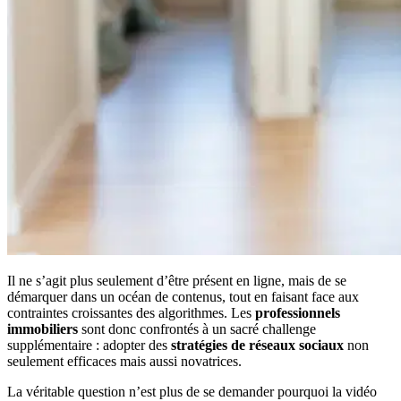
Il ne s’agit plus seulement d’être présent en ligne, mais de se
démarquer dans un océan de contenus, tout en faisant face aux
contraintes croissantes des algorithmes. Les
professionnels
immobiliers
sont donc confrontés à un sacré challenge
supplémentaire : adopter des
stratégies de réseaux sociaux
non
seulement efficaces mais aussi novatrices.
La véritable question n’est plus de se demander pourquoi la vidéo