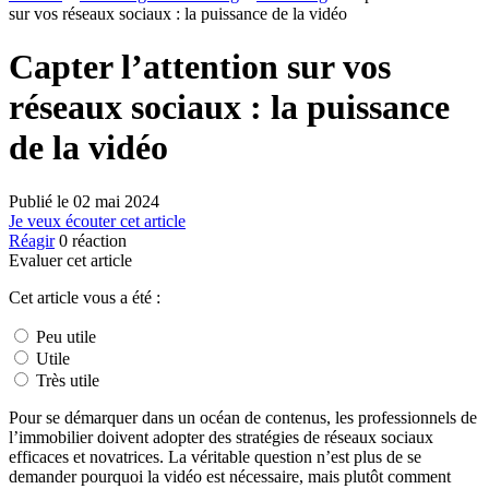
sur vos réseaux sociaux : la puissance de la vidéo
Capter l’attention sur vos
réseaux sociaux : la puissance
de la vidéo
Publié le
02 mai 2024
Je veux écouter cet article
Réagir
0
réaction
Evaluer cet article
Cet article vous a été :
Peu utile
Utile
Très utile
Pour se démarquer dans un océan de contenus, les professionnels de
l’immobilier doivent adopter des stratégies de réseaux sociaux
efficaces et novatrices. La véritable question n’est plus de se
demander pourquoi la vidéo est nécessaire, mais plutôt comment