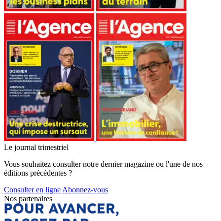
Le journal trimestriel
Vous souhaitez consulter notre dernier magazine ou l'une de nos
éditions précédentes ?
Consulter en ligne
Abonnez-vous
Nos partenaires