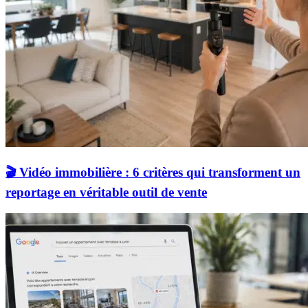
🎬 Vidéo immobilière : 6 critères qui transforment un
reportage en véritable outil de vente