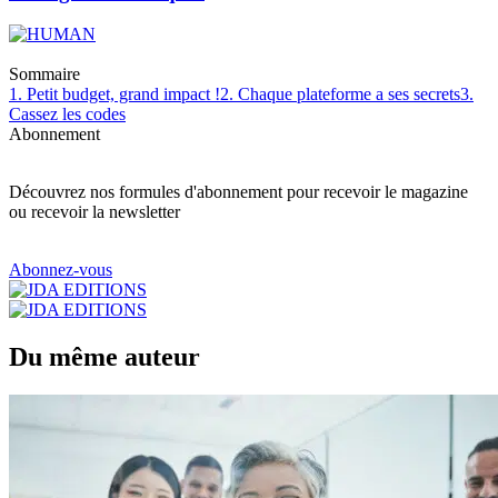
Sommaire
1. Petit budget, grand impact !
2. Chaque plateforme a ses secrets
3.
Cassez les codes
Abonnement
Découvrez nos formules d'abonnement pour recevoir le magazine
ou recevoir la newsletter
Abonnez-vous
Du même auteur