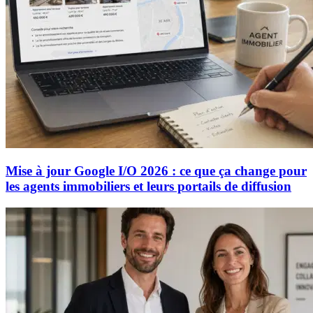
Mise à jour Google I/O 2026 : ce que ça change pour
les agents immobiliers et leurs portails de diffusion