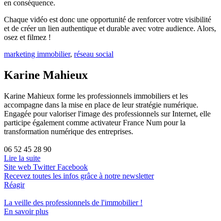
en conséquence.
Chaque vidéo est donc une opportunité de renforcer votre visibilité
et de créer un lien authentique et durable avec votre audience. Alors,
osez et filmez !
marketing immobilier
,
réseau social
Karine Mahieux
Karine Mahieux forme les professionnels immobiliers et les
accompagne dans la mise en place de leur stratégie numérique.
Engagée pour valoriser l'image des professionnels sur Internet, elle
participe également comme activateur France Num pour la
transformation numérique des entreprises.
06 52 45 28 90
Lire la suite
Site web
Twitter
Facebook
Recevez toutes les infos grâce à notre newsletter
Réagir
La veille des
professionnels de l'immobilier
!
En savoir plus