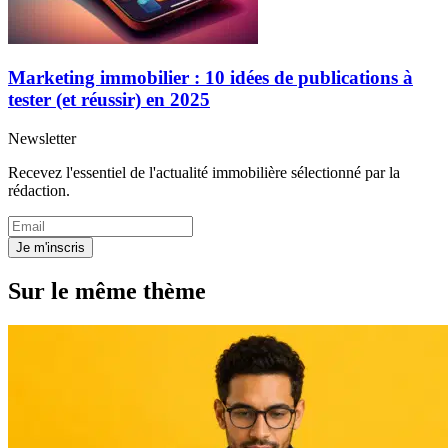
Marketing immobilier : 10 idées de publications à
tester (et réussir) en 2025
Newsletter
Recevez l'essentiel de l'actualité immobilière sélectionné par la
rédaction.
Je m'inscris
Sur le même thème