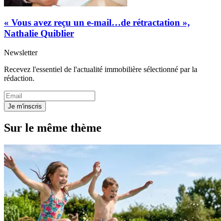
« Vous avez reçu un e-mail…de rétractation »,
Nathalie Quiblier
Newsletter
Recevez l'essentiel de l'actualité immobilière sélectionné par la
rédaction.
Je m'inscris
Sur le même thème