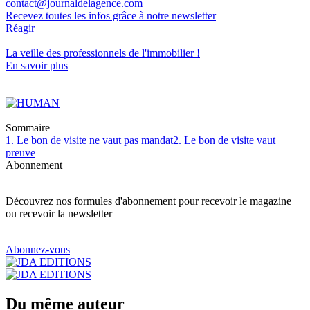
contact@journaldelagence.com
Recevez toutes les infos grâce à notre newsletter
Réagir
La veille des
professionnels de l'immobilier
!
En savoir plus
Sommaire
1. Le bon de visite ne vaut pas mandat
2. Le bon de visite vaut
preuve
Abonnement
Découvrez nos formules d'abonnement pour recevoir le magazine
ou recevoir la newsletter
Abonnez-vous
Du même auteur