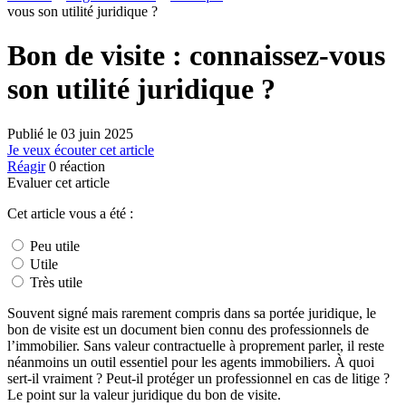
vous son utilité juridique ?
Bon de visite : connaissez-vous
son utilité juridique ?
Publié le
03 juin 2025
Je veux écouter cet article
Réagir
0
réaction
Evaluer cet article
Cet article vous a été :
Peu utile
Utile
Très utile
Souvent signé mais rarement compris dans sa portée juridique, le
bon de visite est un document bien connu des professionnels de
l’immobilier. Sans valeur contractuelle à proprement parler, il reste
néanmoins un outil essentiel pour les agents immobiliers. À quoi
sert-il vraiment ? Peut-il protéger un professionnel en cas de litige ?
Le point sur la valeur juridique du bon de visite.