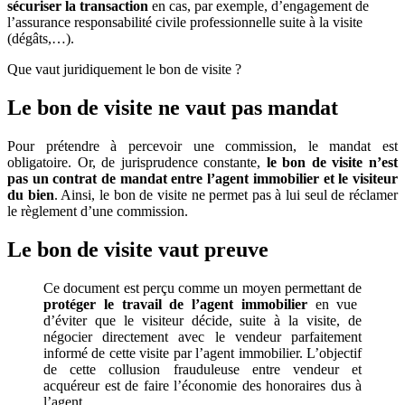
sécuriser la transaction
en cas, par exemple, d’engagement de
l’assurance responsabilité civile professionnelle suite à la visite
(dégâts,…).
Que vaut juridiquement le bon de visite ?
Le bon de visite ne vaut pas mandat
Pour prétendre à percevoir une commission, le mandat est
obligatoire. Or, de jurisprudence constante,
le bon de visite n’est
pas un contrat de mandat entre l’agent immobilier et le visiteur
du bien
. Ainsi, le bon de visite ne permet pas à lui seul de réclamer
le règlement d’une commission.
Le bon de visite vaut preuve
Ce document est perçu comme un moyen permettant de
protéger le travail de l’agent immobilier
en vue
d’éviter que le visiteur décide, suite à la visite, de
négocier directement avec le vendeur parfaitement
informé de cette visite par l’agent immobilier. L’objectif
de cette collusion frauduleuse entre vendeur et
acquéreur est de faire l’économie des honoraires dus à
l’agent.