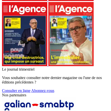
Le journal trimestriel
Vous souhaitez consulter notre dernier magazine ou l'une de nos
éditions précédentes ?
Consulter en ligne
Abonnez-vous
Nos partenaires