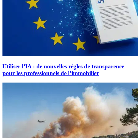
Utiliser l’IA : de nouvelles règles de transparence
pour les professionnels de l’immobilier