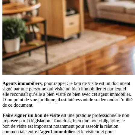
Agents immobiliers
, pour rappel : le bon de visite est un document
signé par une personne qui visite un bien immobilier et par lequel
elle reconnaît qu’elle a bien visité ce bien avec cet agent immobilier.
D’un point de vue juridique, il est intéressant de se demander l’utilité
de ce document.
Faire signer un bon de visite
est une pratique professionnelle non
imposée par la législation. Toutefois, bien que non obligatoire, le
bon de visite est important notamment pour asseoir la relation
commerciale entre l’
agent immobilier
et le visiteur et pour