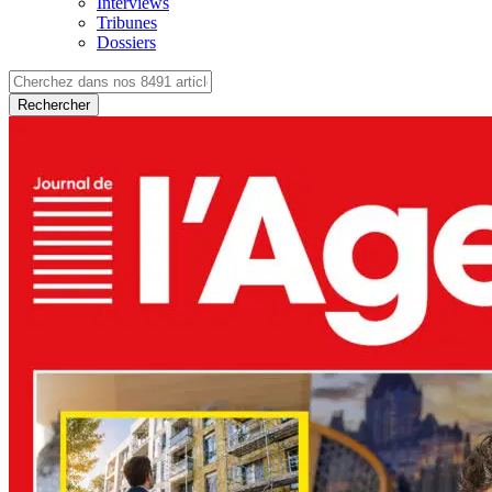
Interviews
Tribunes
Dossiers
Rechercher