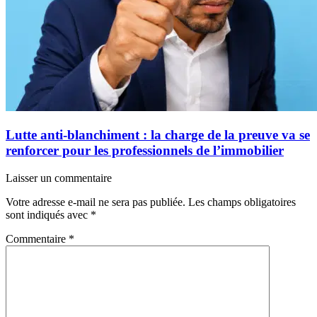
Lutte anti-blanchiment : la charge de la preuve va se
renforcer pour les professionnels de l’immobilier
Laisser un commentaire
Votre adresse e-mail ne sera pas publiée.
Les champs obligatoires
sont indiqués avec
*
Commentaire
*