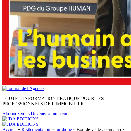
TOUTE L'INFORMATION PRATIQUE POUR LES
PROFESSIONNELS DE L'IMMOBILIER
Abonnez-vous
Devenez annonceur
Accueil
»
Réglementation
»
Juridique
»
Bon de visite : connaissez-