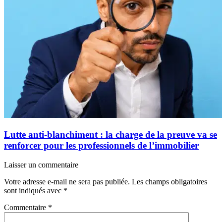
Lutte anti-blanchiment : la charge de la preuve va se
renforcer pour les professionnels de l’immobilier
Laisser un commentaire
Votre adresse e-mail ne sera pas publiée.
Les champs obligatoires
sont indiqués avec
*
Commentaire
*