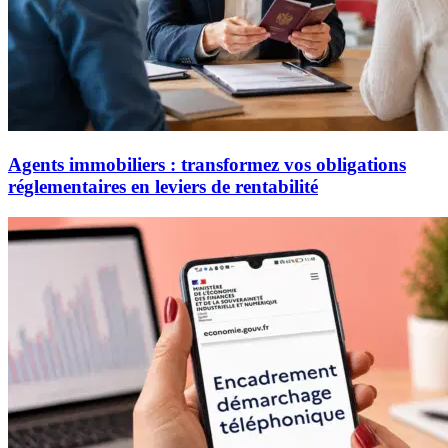
Agents immobiliers : transformez vos obligations
réglementaires en leviers de rentabilité