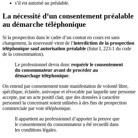
s’il est autorisé au préalable.
La nécessité d’un consentement préalable
au démarche téléphonique
Si la prospection dans le cadre d’un contrat en cours est sans
changement, la nouveauté vient de l’
interdiction de la prospection
téléphonique sauf autorisation préalable
(futur L 223-1 du code
de la consommation).
Le professionnel devra donc
requérir le consentement
du consommateur avant de procéder au
démarchage téléphonique
.
On entend par consentement toute manifestation de volonté libre,
spécifique, éclairée, univoque et révocable par laquelle une personne
accepte, par un acte positif clair, que des données à caractère
personnel la concernant soient utilisées à des fins de prospection
commerciale par voie téléphonique.
Il appartient au professionnel d’apporter la preuve que
le consentement du consommateur a été recueilli dans
les conditions légales.