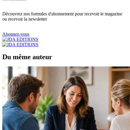
Découvrez nos formules d'abonnement pour recevoir le magazine
ou recevoir la newsletter
Abonnez-vous
Du même auteur