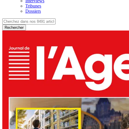
Interviews
Tribunes
Dossiers
Rechercher