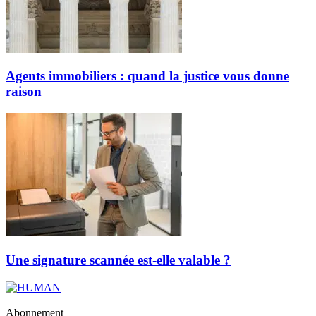
Agents immobiliers : quand la justice vous donne
raison
Une signature scannée est-elle valable ?
Abonnement