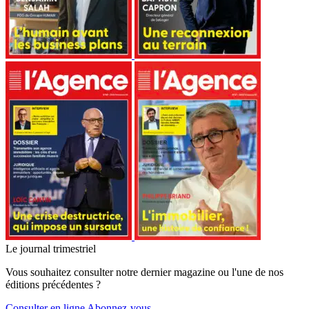
Le journal trimestriel
Vous souhaitez consulter notre dernier magazine ou l'une de nos
éditions précédentes ?
Consulter en ligne
Abonnez-vous