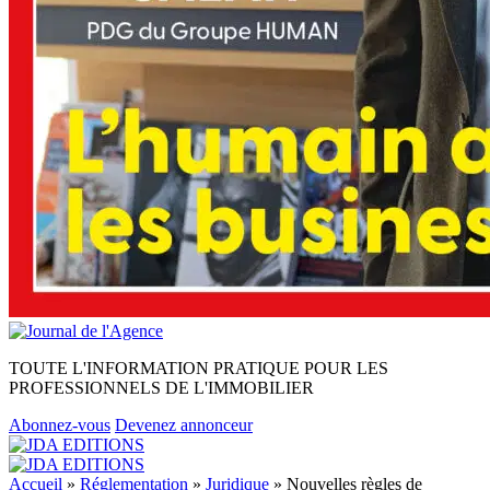
TOUTE L'INFORMATION PRATIQUE POUR LES
PROFESSIONNELS DE L'IMMOBILIER
Abonnez-vous
Devenez annonceur
Accueil
»
Réglementation
»
Juridique
»
Nouvelles règles de