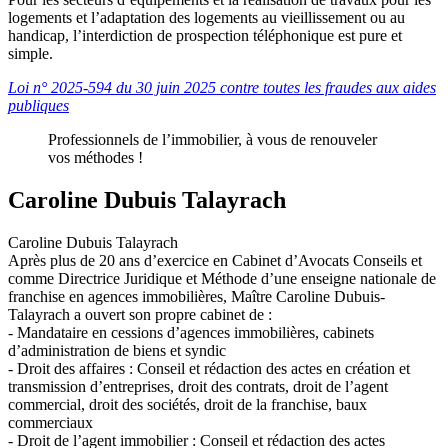
logements et l’adaptation des logements au vieillissement ou au
handicap, l’interdiction de prospection téléphonique est pure et
simple.
Loi n° 2025-594 du 30 juin 2025 contre toutes les fraudes aux aides
publiques
Professionnels de l’immobilier, à vous de renouveler
vos méthodes !
Caroline Dubuis Talayrach
Caroline Dubuis Talayrach
Après plus de 20 ans d’exercice en Cabinet d’Avocats Conseils et
comme Directrice Juridique et Méthode d’une enseigne nationale de
franchise en agences immobilières, Maître Caroline Dubuis-
Talayrach a ouvert son propre cabinet de :
- Mandataire en cessions d’agences immobilières, cabinets
d’administration de biens et syndic
- Droit des affaires : Conseil et rédaction des actes en création et
transmission d’entreprises, droit des contrats, droit de l’agent
commercial, droit des sociétés, droit de la franchise, baux
commerciaux
- Droit de l’agent immobilier : Conseil et rédaction des actes