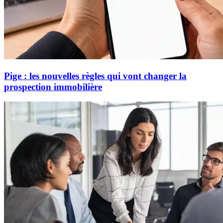
Pige : les nouvelles règles qui vont changer la
prospection immobilière