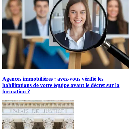
Agences immobilières : avez-vous vérifié les
habilitations de votre équipe avant le décret sur la
formation ?