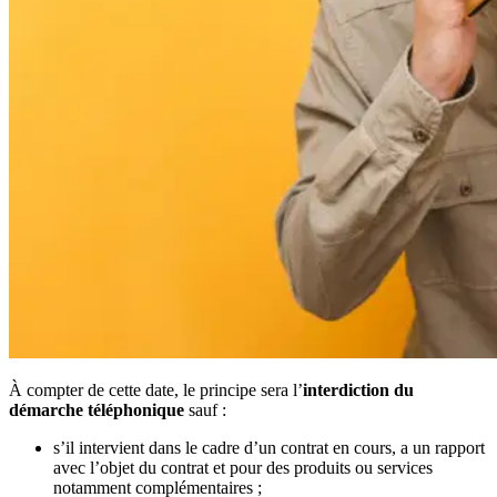
À compter de cette date, le principe sera l’
interdiction du
démarche téléphonique
sauf :
s’il intervient dans le cadre d’un contrat en cours, a un rapport
avec l’objet du contrat et pour des produits ou services
notamment complémentaires ;