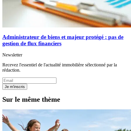
Administrateur de biens et majeur protégé : pas de
gestion de flux financiers
Newsletter
Recevez l'essentiel de l'actualité immobilière sélectionné par la
rédaction.
Je m'inscris
Sur le même thème