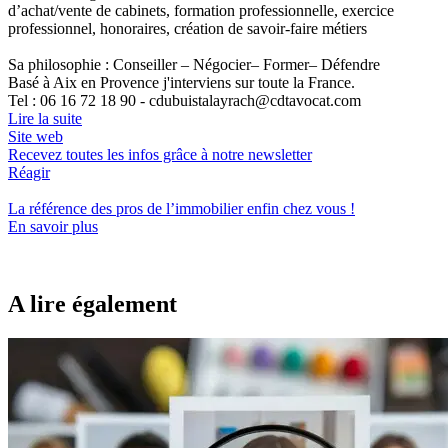
d’achat/vente de cabinets, formation professionnelle, exercice
professionnel, honoraires, création de savoir-faire métiers
Sa philosophie : Conseiller – Négocier– Former– Défendre
Basé à Aix en Provence j'interviens sur toute la France.
Tel : 06 16 72 18 90 - cdubuistalayrach@cdtavocat.com
Lire la suite
Site web
Recevez toutes les infos grâce à notre newsletter
Réagir
La référence
des pros de l’immobilier
enfin chez vous !
En savoir plus
A lire également