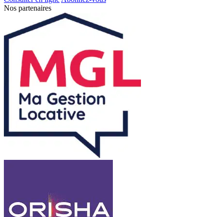
Nos partenaires