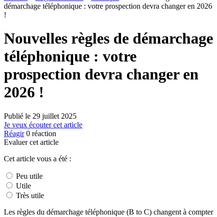
démarchage téléphonique : votre prospection devra changer en 2026
!
Nouvelles règles de démarchage
téléphonique : votre
prospection devra changer en
2026 !
Publié le
29 juillet 2025
Je veux écouter cet article
Réagir
0
réaction
Evaluer cet article
Cet article vous a été :
Peu utile
Utile
Très utile
Les règles du démarchage téléphonique (B to C) changent à compter