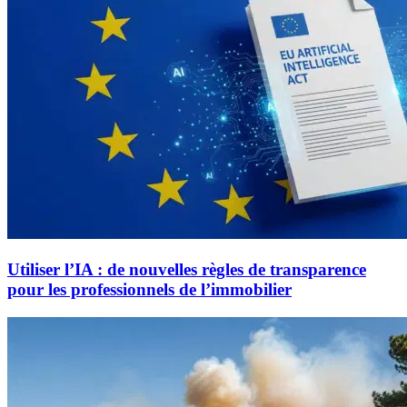
Utiliser l’IA : de nouvelles règles de transparence
pour les professionnels de l’immobilier