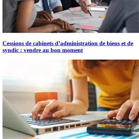
Cessions de cabinets d’administration de biens et de
syndic : vendre au bon moment