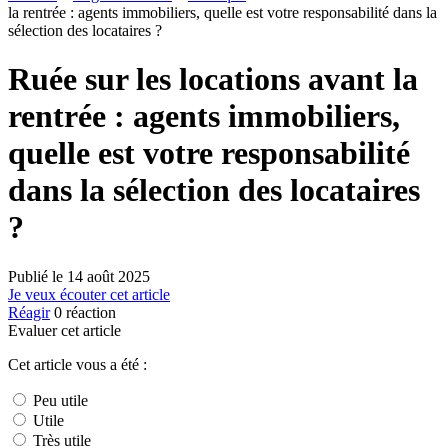
la rentrée : agents immobiliers, quelle est votre responsabilité dans la
sélection des locataires ?
Ruée sur les locations avant la
rentrée : agents immobiliers,
quelle est votre responsabilité
dans la sélection des locataires
?
Publié le
14 août 2025
Je veux écouter cet article
Réagir
0
réaction
Evaluer cet article
Cet article vous a été :
Peu utile
Utile
Très utile