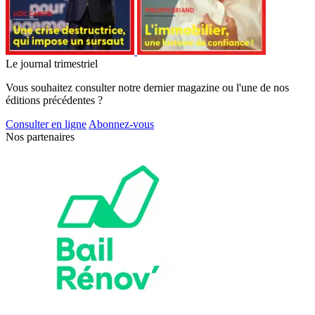
Le journal trimestriel
Vous souhaitez consulter notre dernier magazine ou l'une de nos
éditions précédentes ?
Consulter en ligne
Abonnez-vous
Nos partenaires