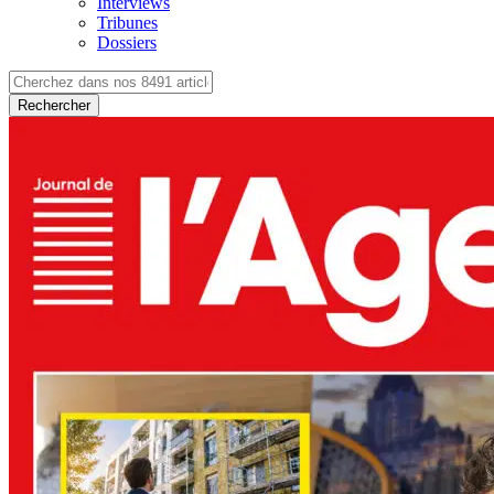
Interviews
Tribunes
Dossiers
Rechercher