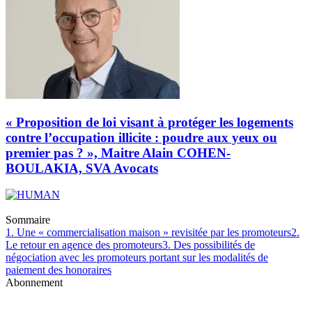
« Proposition de loi visant à protéger les logements
contre l’occupation illicite : poudre aux yeux ou
premier pas ? », Maitre Alain COHEN-
BOULAKIA, SVA Avocats
Sommaire
1. Une « commercialisation maison » revisitée par les promoteurs
2.
Le retour en agence des promoteurs
3. Des possibilités de
négociation avec les promoteurs portant sur les modalités de
paiement des honoraires
Abonnement