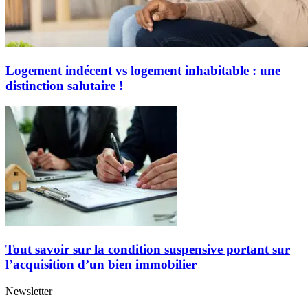
Logement indécent vs logement inhabitable : une
distinction salutaire !
Tout savoir sur la condition suspensive portant sur
l’acquisition d’un bien immobilier
Newsletter