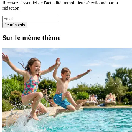
Recevez l'essentiel de l'actualité immobilière sélectionné par la
rédaction.
Je m'inscris
Sur le même thème