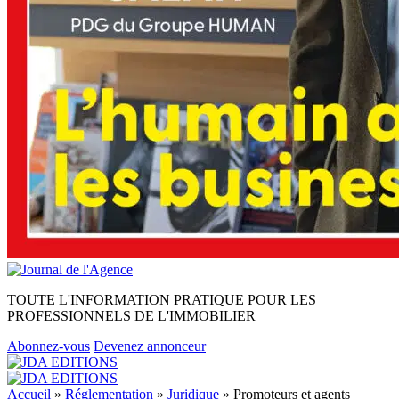
TOUTE L'INFORMATION PRATIQUE POUR LES
PROFESSIONNELS DE L'IMMOBILIER
Abonnez-vous
Devenez annonceur
Accueil
»
Réglementation
»
Juridique
»
Promoteurs et agents