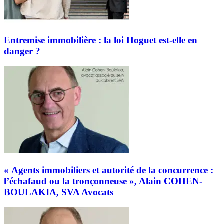
Entremise immobilière : la loi Hoguet est-elle en
danger ?
« Agents immobiliers et autorité de la concurrence :
l’échafaud ou la tronçonneuse », Alain COHEN-
BOULAKIA, SVA Avocats