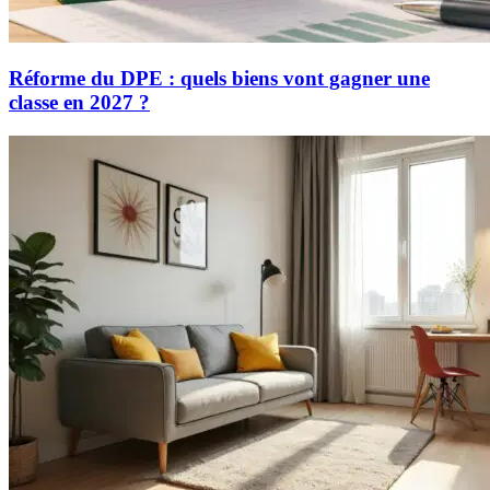
Réforme du DPE : quels biens vont gagner une
classe en 2027 ?