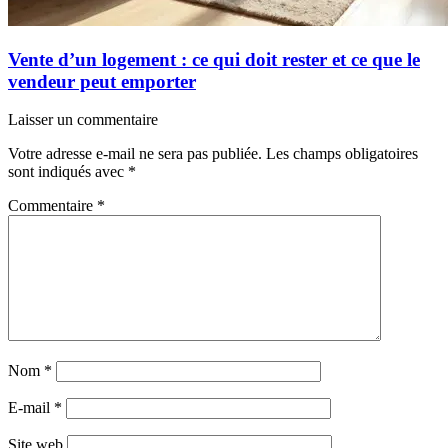
Vente d’un logement : ce qui doit rester et ce que le
vendeur peut emporter
Laisser un commentaire
Votre adresse e-mail ne sera pas publiée.
Les champs obligatoires
sont indiqués avec
*
Commentaire
*
Nom
*
E-mail
*
Site web