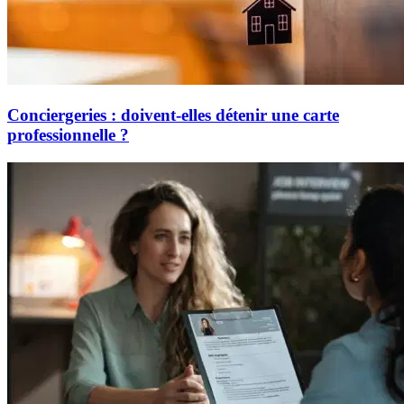
Conciergeries : doivent-elles détenir une carte
professionnelle ?