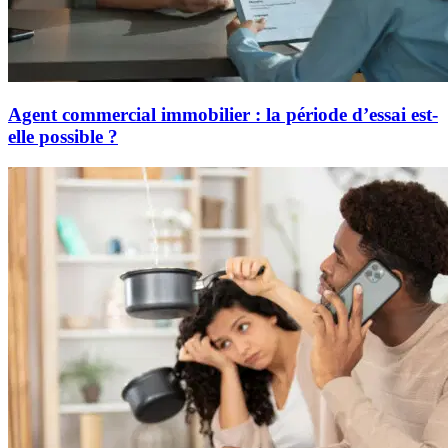
Agent commercial immobilier : la période d’essai est-
elle possible ?