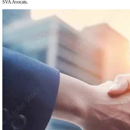
SVA Avocats.