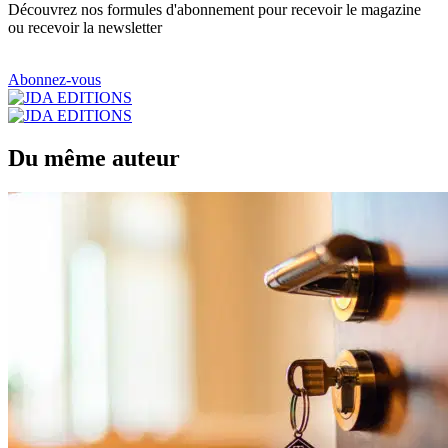
Découvrez nos formules d'abonnement pour recevoir le magazine
ou recevoir la newsletter
Abonnez-vous
Du même auteur