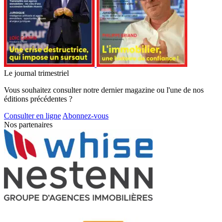
Le journal trimestriel
Vous souhaitez consulter notre dernier magazine ou l'une de nos
éditions précédentes ?
Consulter en ligne
Abonnez-vous
Nos partenaires