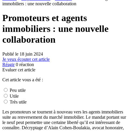
immobiliers : une nouvelle collaboration
Promoteurs et agents
immobiliers : une nouvelle
collaboration
Publié le
18 juin 2024
Je veux écouter cet article
Réagir
0
réaction
Evaluer cet article
Cet article vous a été :
Peu utile
Utile
Très utile
Les promoteurs se tournent à nouveau vers les agents immobiliers
suite au renversement du marché immobilier. Le mandat portant sur
le neuf peut permettre une certaine liberté qu’il est intéressant de
connaître. Décryptage d’Alain Cohen-Boulakia, avocat honoraire,