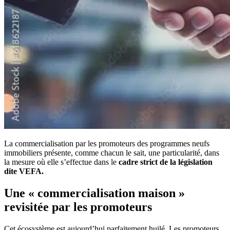
La commercialisation par les promoteurs des programmes neufs
immobiliers présente, comme chacun le sait, une particularité, dans
la mesure où elle s’effectue dans le
cadre strict de la législation
dite VEFA.
Une « commercialisation maison »
revisitée par les promoteurs
Cet écosystème est aujourd’hui parfaitement huilé. Les promoteurs