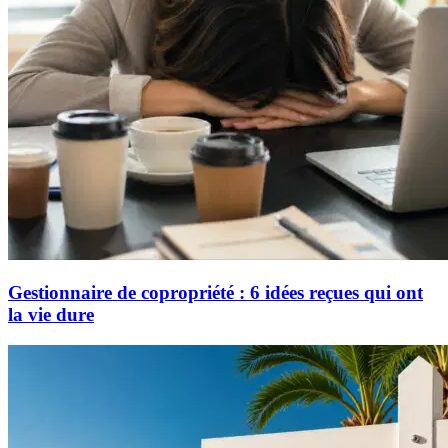
Gestionnaire de copropriété : 6 idées reçues qui ont
la vie dure