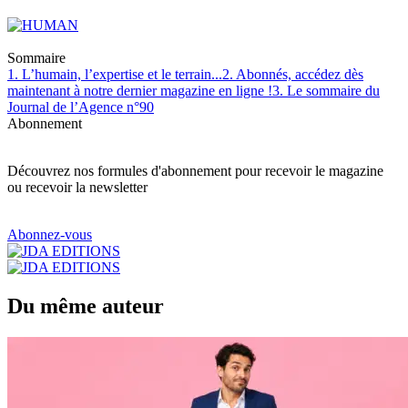
Sommaire
1. L’humain, l’expertise et le terrain...
2. Abonnés, accédez dès
maintenant à notre dernier magazine en ligne !
3. Le sommaire du
Journal de l’Agence n°90
Abonnement
Découvrez nos formules d'abonnement pour recevoir le magazine
ou recevoir la newsletter
Abonnez-vous
Du même auteur