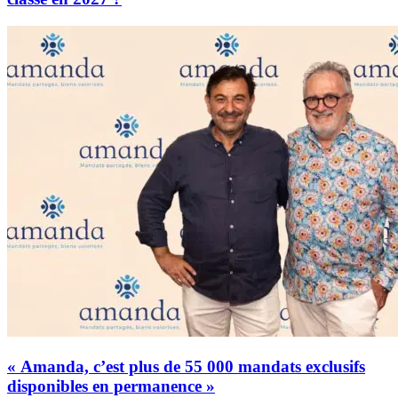
« Amanda, c’est plus de 55 000 mandats exclusifs
disponibles en permanence »