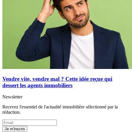
Vendre vite, vendre mal ? Cette idée reçue qui
dessert les agents immobiliers
Newsletter
Recevez l'essentiel de l'actualité immobilière sélectionné par la
rédaction.
Je m'inscris