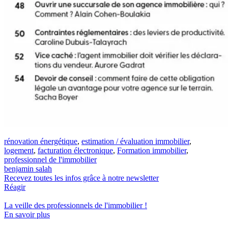
rénovation énergétique
,
estimation / évaluation immobilier
,
logement
,
facturation électronique
,
Formation immobilier
,
professionnel de l'immobilier
benjamin salah
Recevez toutes les infos grâce à notre newsletter
Réagir
La veille des
professionnels de l'immobilier
!
En savoir plus