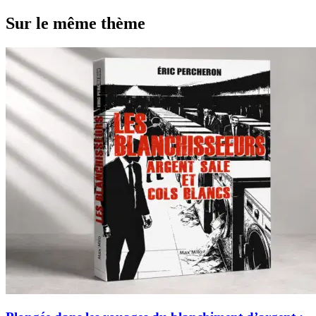
Sur le même thème