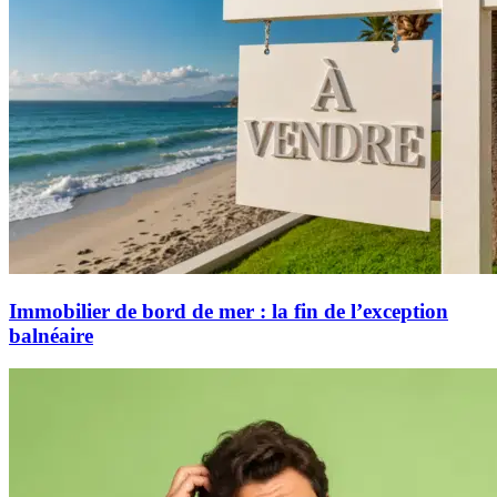
Immobilier de bord de mer : la fin de l’exception
balnéaire