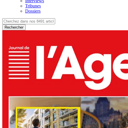
Interviews
Tribunes
Dossiers
Rechercher