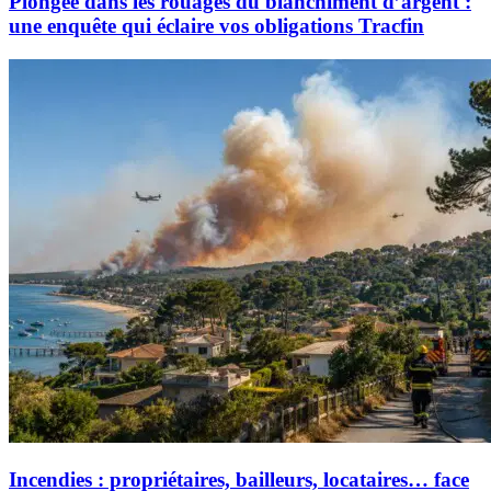
Plongée dans les rouages du blanchiment d’argent :
une enquête qui éclaire vos obligations Tracfin
Incendies : propriétaires, bailleurs, locataires… face