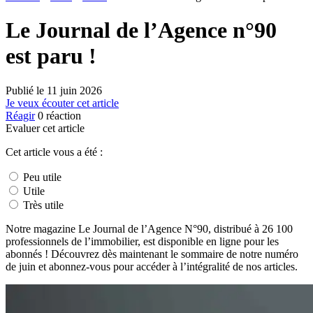
Le Journal de l’Agence n°90
est paru !
Publié le
11 juin 2026
Je veux écouter cet article
Réagir
0
réaction
Evaluer cet article
Cet article vous a été :
Peu utile
Utile
Très utile
Notre magazine Le Journal de l’Agence N°90, distribué à 26 100
professionnels de l’immobilier, est disponible en ligne pour les
abonnés ! Découvrez dès maintenant le sommaire de notre numéro
de juin et abonnez-vous pour accéder à l’intégralité de nos articles.