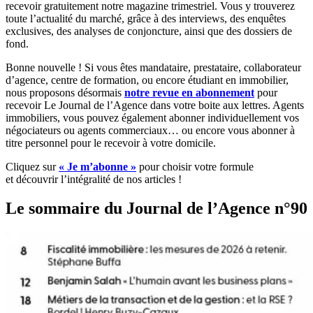
recevoir gratuitement notre magazine trimestriel. Vous y trouverez
toute l’actualité du marché, grâce à des interviews, des enquêtes
exclusives, des analyses de conjoncture, ainsi que des dossiers de
fond.
Bonne nouvelle ! Si vous êtes mandataire, prestataire, collaborateur
d’agence, centre de formation, ou encore étudiant en immobilier,
nous proposons désormais
notre revue en abonnement
pour
recevoir Le Journal de l’Agence dans votre boite aux lettres. Agents
immobiliers, vous pouvez également abonner individuellement vos
négociateurs ou agents commerciaux… ou encore vous abonner à
titre personnel pour le recevoir à votre domicile.
Cliquez sur
« Je m’abonne »
pour choisir votre formule
et découvrir l’intégralité de nos articles !
Le sommaire du Journal de l’Agence n°90