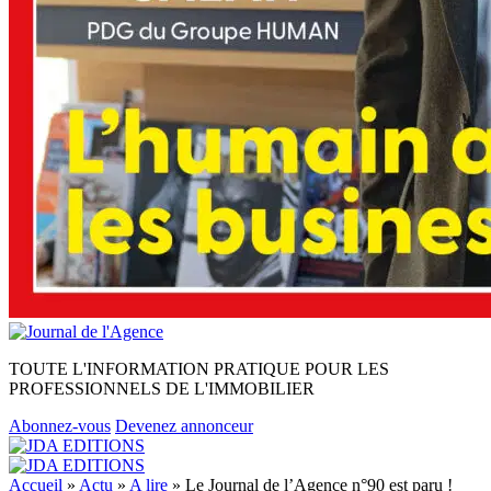
TOUTE L'INFORMATION PRATIQUE POUR LES
PROFESSIONNELS DE L'IMMOBILIER
Abonnez-vous
Devenez annonceur
Accueil
»
Actu
»
A lire
»
Le Journal de l’Agence n°90 est paru !