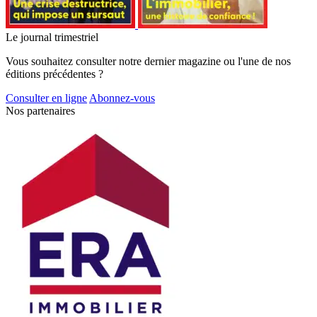
Le journal trimestriel
Vous souhaitez consulter notre dernier magazine ou l'une de nos
éditions précédentes ?
Consulter en ligne
Abonnez-vous
Nos partenaires