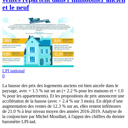
et le neuf
LPI national
0
La hausse des prix des logements anciens est bien ancrée dans le
paysage, avec + 1.5 % sur un an (+ 2.2 % pour les maisons et + 1.0
% pour les appartements). Et les propositions de prix annoncent une
accélération de la hausse (avec + 2.4 % sur 3 mois). En dépit d’une
augmentation des ventes de 12.3 % sur an, elles restent inférieures
de 21.0 % à leur niveau moyen des années 2016-2019. Analyse de
la conjoncture par Michel Mouillart, à l'appui des chiffres du dernier
baromètre LPI-iad.