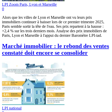
LPI Zoom Paris, Lyon et Marseille
0
Alors que les villes de Lyon et Marseille ont vu leurs prix
immobiliers continuer à baisser lors de ce premier trimestre 2025,
Paris semble sortir la tête de l'eau. Ses prix repartent à la hausse :
+2,4 % sur les trois derniers mois. Analyse des prix immobiliers de
Paris, Lyon et Marseille à l'appui du dernier Baromètre LPI-iad.
Marché immobilier : le rebond des ventes
constaté doit encore se consolider
LPI national