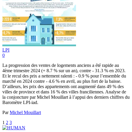
LPI
0
La progression des ventes de logements anciens a été rapide au
4ème trimestre 2024 (+ 8.7 % sur un an), contre - 31.3 % en 2023.
Et le recul des prix a nettement ralenti : - 0.9 % pour l’ensemble du
marché en 2024 contre - 4.6 % en avril, au plus fort de la baisse.
D’ailleurs, les prix des appartements ont augmenté dans 49 % des
villes de province et dans 16 % des villes franciliennes. Analyse de
la conjoncture par Michel Mouillart à l’appui des derniers chiffres du
Baromètre LPI-iad.
Par
Michel Mouillart
1
2
3