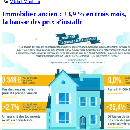
Par
Michel Mouillart
Immobilier ancien : +3,9 % en trois mois,
la hausse des prix s’installe