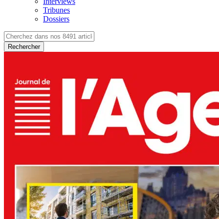
Interviews
Tribunes
Dossiers
Rechercher