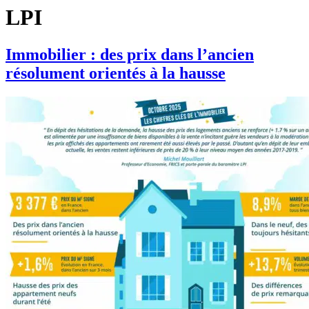
LPI
Immobilier : des prix dans l’ancien
résolument orientés à la hausse