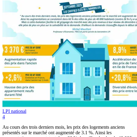
LPI national
4
Au cours des trois derniers mois, les prix des logements anciens
présentés sur le marché ont augmenté de 3.1 %. Ainsi les