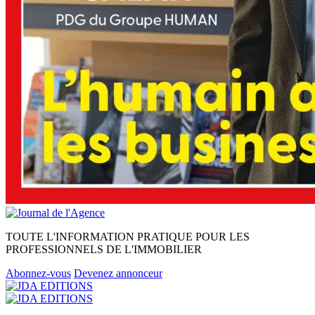
TOUTE L'INFORMATION PRATIQUE POUR LES
PROFESSIONNELS DE L'IMMOBILIER
Abonnez-vous
Devenez annonceur