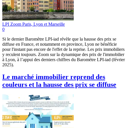
LPI Zoom Paris, Lyon et Marseille
0
Si le dernier Baromètre LPI-iad révèle que la hausse des prix se
diffuse en France, et notamment en province, Lyon ne bénéficie
pour l'instant pas encore de l'effet de la reprise. Les prix immobiliers
y reculent toujours. Zoom sur la dynamique des prix de l'immobilier
à Lyon, à l’appui des derniers chiffres du Baromètre LPI-iad (février
2025).
Le marché immobilier reprend des
couleurs et la hausse des prix se diffuse