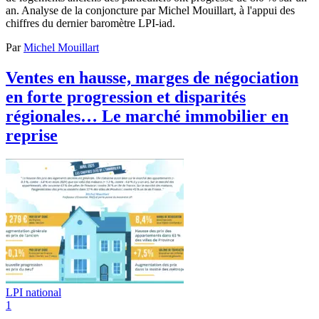
an. Analyse de la conjoncture par Michel Mouillart, à l'appui des
chiffres du dernier baromètre LPI-iad.
Par
Michel Mouillart
Ventes en hausse, marges de négociation
en forte progression et disparités
régionales… Le marché immobilier en
reprise
LPI national
1