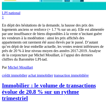
LPI national
1
En dépit des hésitations de la demande, la hausse des prix des
logements anciens se renforce (+ 1.7 % sur un an). Elle est alimentée
par une insuffisance de biens disponibles à la vente n’incitant guère
les vendeurs à la modération : ainsi les prix affichés des
appartements ont rarement été aussi élevés par le passé. D’autant
qu’en dépit de leur embellie actuelle, les ventes restent inférieures de
près de 20 % à leur niveau moyen des années 2017-2019. Analyse
de la conjoncture par Michel Mouillart, à l’appui des derniers
chiffres du Baromètre LPI-iad.
Par
Michel Mouillart
crédit immobilier
achat immobilier
transaction immobilière
Immobilier : le volume de transactions
évolue de 20.8 % sur un rythme
trimestriel