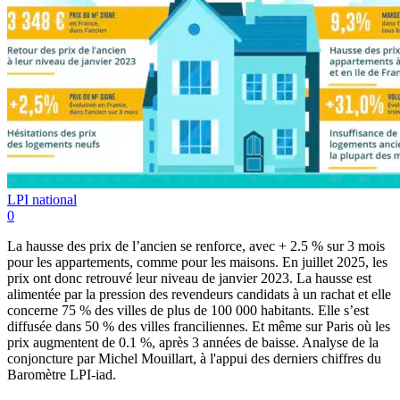
LPI national
0
La hausse des prix de l’ancien se renforce, avec + 2.5 % sur 3 mois
pour les appartements, comme pour les maisons. En juillet 2025, les
prix ont donc retrouvé leur niveau de janvier 2023. La hausse est
alimentée par la pression des revendeurs candidats à un rachat et elle
concerne 75 % des villes de plus de 100 000 habitants. Elle s’est
diffusée dans 50 % des villes franciliennes. Et même sur Paris où les
prix augmentent de 0.1 %, après 3 années de baisse. Analyse de la
conjoncture par Michel Mouillart, à l'appui des derniers chiffres du
Baromètre LPI-iad.