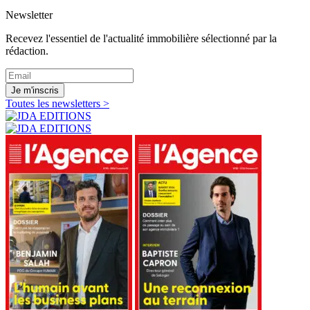
Newsletter
Recevez l'essentiel de l'actualité immobilière sélectionné par la
rédaction.
Je m'inscris
Toutes les newsletters >