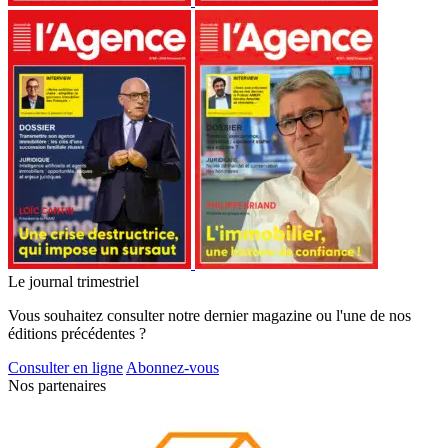
Le journal trimestriel
Vous souhaitez consulter notre dernier magazine ou l'une de nos
éditions précédentes ?
Consulter en ligne
Abonnez-vous
Nos partenaires