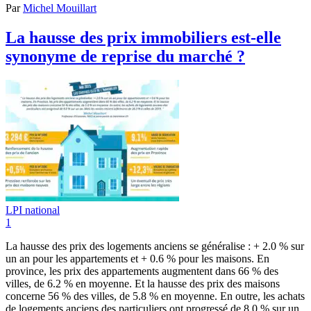
Par
Michel Mouillart
La hausse des prix immobiliers est-elle
synonyme de reprise du marché ?
LPI national
1
La hausse des prix des logements anciens se généralise : + 2.0 % sur
un an pour les appartements et + 0.6 % pour les maisons. En
province, les prix des appartements augmentent dans 66 % des
villes, de 6.2 % en moyenne. Et la hausse des prix des maisons
concerne 56 % des villes, de 5.8 % en moyenne. En outre, les achats
de logements anciens des particuliers ont progressé de 8.0 % sur un