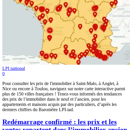
LPI national
0
Pour consulter les prix de l'immobilier à Saint-Malo, à Anglet, à
Nice ou encore à Toulou, naviguez sur notre carte interactive parmi
plus de 150 villes françaises ! Tenez-vous informés des tendances
des prix de l’immobilier dans le neuf et l’ancien, pour les
appartements et maisons acquis par des particuliers, d’après les
derniers chiffres du Baromètre LPI-iad.
Redémarrage confirmé : les prix et les
ventes repartent dans l’immobilier ancien