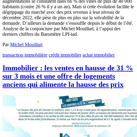
augmentations se constatent dans 66 % des villes de plus de 40 000
habitants (contre 26 % il y a un an). Mais si cette évolution facilite le
dégrippage du marché avec des prix revenus à leur niveau de
décembre 2022, elle pèse de plus en plus sur la solvabilité de la
demande. D’ailleurs la demande s’essouffle depuis le début de l’été.
Analyse de la conjoncture par Michel Mouillart, à l’appui des
derniers chiffres du Baromètre LPI-iad.
Par
Michel Mouillart
transaction immobilière
crédit immobilier
achat immobilier
Immobilier : les ventes en hausse de 31 %
sur 3 mois et une offre de logements
anciens qui alimente la hausse des prix