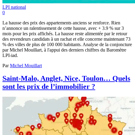
LPI national
0
La hausse des prix des appartements anciens se renforce. Rien
n’annonce un ralentissement de cette hausse, avec + 3.9 % sur 3
mois pour les prix affichés. La hausse reste alimentée par le retour
des revendeurs candidats à un rachat et elle concerne maintenant 73
% des villes de plus de 100 000 habitants. Analyse de la conjoncture
par Michel Mouillart, à l'appui des derniers chiffres du Baromètre
LPI-iad.
Par
Michel Mouillart
Saint-Malo, Anglet, Nice, Toulon… Quels
sont les prix de l’immobilier ?