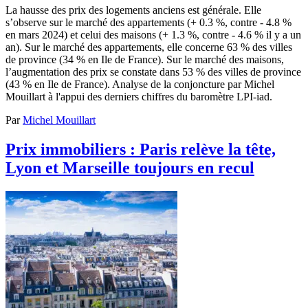
La hausse des prix des logements anciens est générale. Elle
s’observe sur le marché des appartements (+ 0.3 %, contre - 4.8 %
en mars 2024) et celui des maisons (+ 1.3 %, contre - 4.6 % il y a un
an). Sur le marché des appartements, elle concerne 63 % des villes
de province (34 % en Ile de France). Sur le marché des maisons,
l’augmentation des prix se constate dans 53 % des villes de province
(43 % en Ile de France). Analyse de la conjoncture par Michel
Mouillart à l'appui des derniers chiffres du baromètre LPI-iad.
Par
Michel Mouillart
Prix immobiliers : Paris relève la tête,
Lyon et Marseille toujours en recul