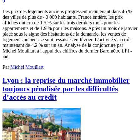
0
Les prix des logements anciens progressent maintenant dans 46 %
des villes de plus de 40 000 habitants. France entière, les prix
affichés ont cru de 1.5 % sur les trois derniers mois pour les
appartements et de 1.9 % pour les maisons. Après un mois de janvier
placé sous le signe des hésitations de la demande, les ventes de
logements anciens se sont ressaisies en février. L'activité s’accroît
maintenant de 4.2 % sur un an. Analyse de la conjoncture par
Michel Mouillart à l'appui des chiffres du dernier Baromètre LPI -
iad.
Par
Michel Mouillart
Lyon : la reprise du marché immobilier
toujours pénalisée par les difficultés
d’accès au crédit