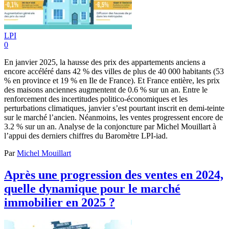
LPI
0
En janvier 2025, la hausse des prix des appartements anciens a
encore accéléré dans 42 % des villes de plus de 40 000 habitants (53
% en province et 19 % en Ile de France). Et France entière, les prix
des maisons anciennes augmentent de 0.6 % sur un an. Entre le
renforcement des incertitudes politico-économiques et les
perturbations climatiques, janvier s’est pourtant inscrit en demi-teinte
sur le marché l’ancien. Néanmoins, les ventes progressent encore de
3.2 % sur un an. Analyse de la conjoncture par Michel Mouillart à
l’appui des derniers chiffres du Baromètre LPI-iad.
Par
Michel Mouillart
Après une progression des ventes en 2024,
quelle dynamique pour le marché
immobilier en 2025 ?