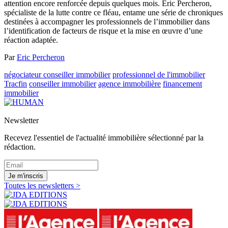
attention encore renforcée depuis quelques mois. Eric Percheron,
spécialiste de la lutte contre ce fléau, entame une série de chroniques
destinées à accompagner les professionnels de l’immobilier dans
l’identification de facteurs de risque et la mise en œuvre d’une
réaction adaptée.
Par
Eric Percheron
négociateur conseiller immobilier
professionnel de l'immobilier
Tracfin
conseiller immobilier
agence immobilière
financement
immobilier
Newsletter
Recevez l'essentiel de l'actualité immobilière sélectionné par la
rédaction.
Je m'inscris
Toutes les newsletters >