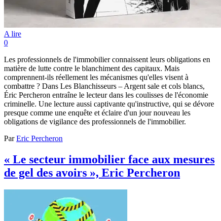
A lire
0
Les professionnels de l'immobilier connaissent leurs obligations en
matière de lutte contre le blanchiment des capitaux. Mais
comprennent-ils réellement les mécanismes qu'elles visent à
combattre ? Dans Les Blanchisseurs – Argent sale et cols blancs,
Éric Percheron entraîne le lecteur dans les coulisses de l'économie
criminelle. Une lecture aussi captivante qu'instructive, qui se dévore
presque comme une enquête et éclaire d'un jour nouveau les
obligations de vigilance des professionnels de l'immobilier.
Par
Eric Percheron
« Le secteur immobilier face aux mesures
de gel des avoirs », Eric Percheron