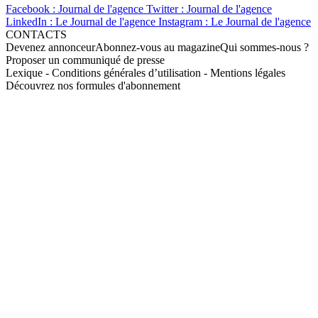
Facebook : Journal de l'agence
Twitter : Journal de l'agence
LinkedIn : Le Journal de l'agence
Instagram : Le Journal de l'agence
CONTACTS
Devenez annonceur
Abonnez-vous au magazine
Qui sommes-nous ?
Proposer un communiqué de presse
Lexique
-
Conditions générales d’utilisation
-
Mentions légales
Découvrez nos formules d'abonnement