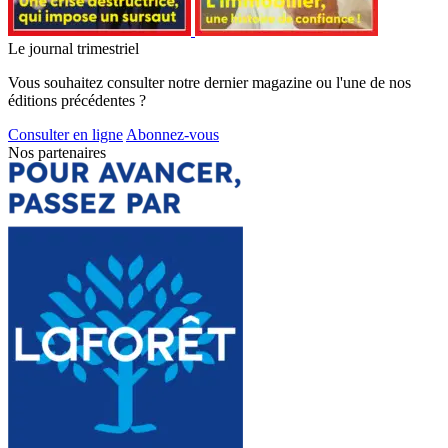
Le journal trimestriel
Vous souhaitez consulter notre dernier magazine ou l'une de nos
éditions précédentes ?
Consulter en ligne
Abonnez-vous
Nos partenaires