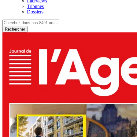
Interviews
Tribunes
Dossiers
Rechercher