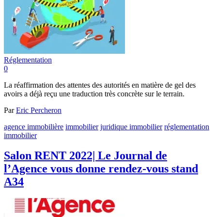
Réglementation
0
La réaffirmation des attentes des autorités en matière de gel des
avoirs a déjà reçu une traduction très concrète sur le terrain.
Par
Eric Percheron
agence immobilière
immobilier
juridique immobilier
réglementation
immobilier
Salon RENT 2022| Le Journal de
l’Agence vous donne rendez-vous stand
A34