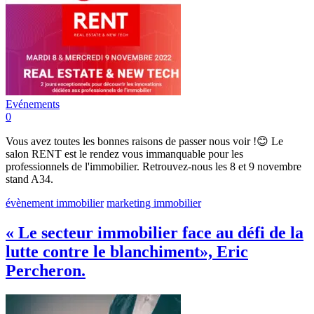
Evénements
0
Vous avez toutes les bonnes raisons de passer nous voir !😊 Le
salon RENT est le rendez vous immanquable pour les
professionnels de l'immobilier. Retrouvez-nous les 8 et 9 novembre
stand A34.
évènement immobilier
marketing immobilier
« Le secteur immobilier face au défi de la
lutte contre le blanchiment», Eric
Percheron.