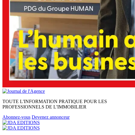
TOUTE L'INFORMATION PRATIQUE POUR LES
PROFESSIONNELS DE L'IMMOBILIER
Abonnez-vous
Devenez annonceur