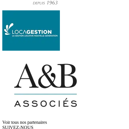
Voir tous nos partenaires
SUIVEZ-NOUS