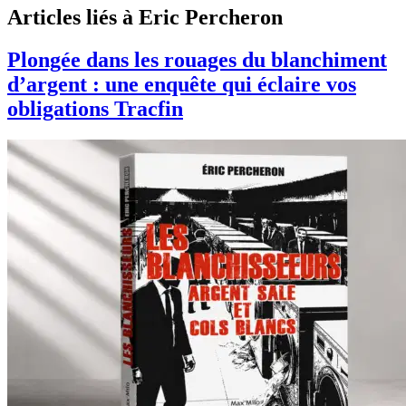
Articles liés à Eric Percheron
Plongée dans les rouages du blanchiment
d’argent : une enquête qui éclaire vos
obligations Tracfin