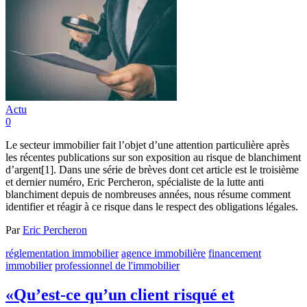
Actu
0
Le secteur immobilier fait l’objet d’une attention particulière après
les récentes publications sur son exposition au risque de blanchiment
d’argent[1]. Dans une série de brèves dont cet article est le troisième
et dernier numéro, Eric Percheron, spécialiste de la lutte anti
blanchiment depuis de nombreuses années, nous résume comment
identifier et réagir à ce risque dans le respect des obligations légales.
Par
Eric Percheron
réglementation immobilier
agence immobilière
financement
immobilier
professionnel de l'immobilier
«Qu’est-ce qu’un client risqué et