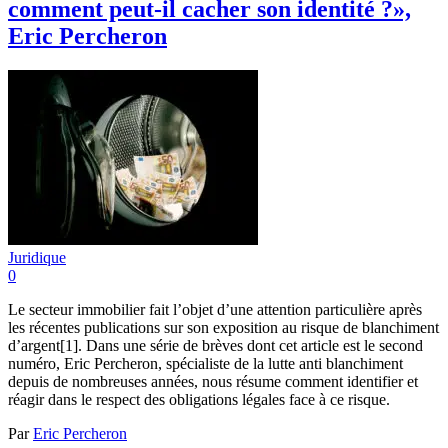
comment peut-il cacher son identité ?»,
Eric Percheron
Juridique
0
Le secteur immobilier fait l’objet d’une attention particulière après
les récentes publications sur son exposition au risque de blanchiment
d’argent[1]. Dans une série de brèves dont cet article est le second
numéro, Eric Percheron, spécialiste de la lutte anti blanchiment
depuis de nombreuses années, nous résume comment identifier et
réagir dans le respect des obligations légales face à ce risque.
Par
Eric Percheron