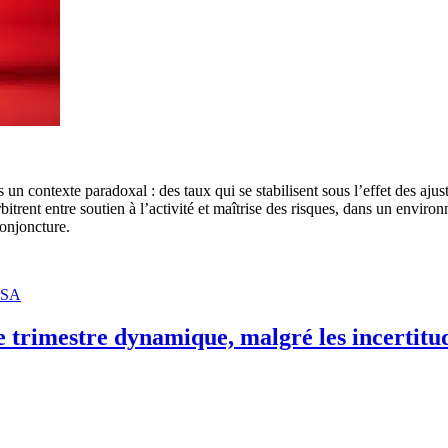
un contexte paradoxal : des taux qui se stabilisent sous l’effet des aju
bitrent entre soutien à l’activité et maîtrise des risques, dans un envi
onjoncture.
CSA
 trimestre dynamique, malgré les incertitu