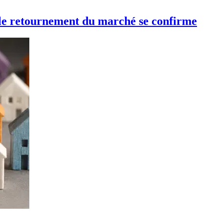
, le retournement du marché se confirme