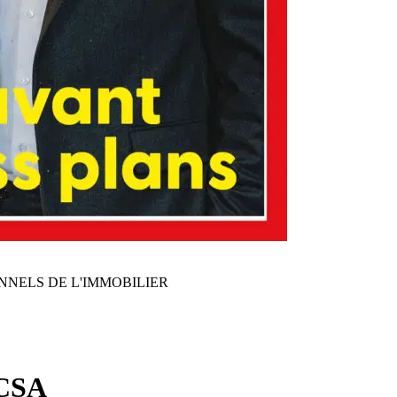
NNELS DE L'IMMOBILIER
/CSA