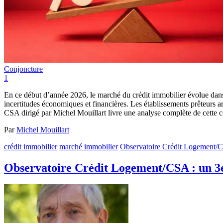
Conjoncture
1
En ce début d’année 2026, le marché du crédit immobilier évolue dans 
incertitudes économiques et financières. Les établissements prêteurs ar
CSA dirigé par Michel Mouillart livre une analyse complète de cette c
Par
Michel Mouillart
crédit immobilier
marché immobilier
Observatoire Crédit Logement/
Observatoire Crédit Logement/CSA : un 3e