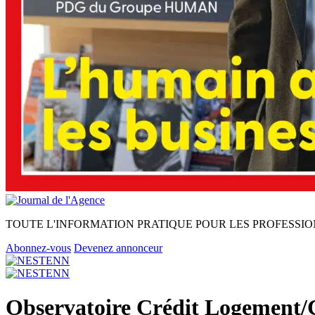
TOUTE L'INFORMATION PRATIQUE POUR LES PROFESSIO
Abonnez-vous
Devenez annonceur
Observatoire Crédit Logement