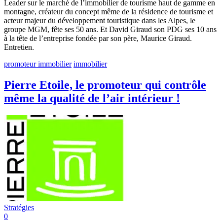
Leader sur le marché de l’immobilier de tourisme haut de gamme en
montagne, créateur du concept même de la résidence de tourisme et
acteur majeur du développement touristique dans les Alpes, le
groupe MGM, fête ses 50 ans. Et David Giraud son PDG ses 10 ans
à la tête de l’entreprise fondée par son père, Maurice Giraud.
Entretien.
promoteur immobilier
immobilier
Pierre Etoile, le promoteur qui contrôle
même la qualité de l’air intérieur !
Stratégies
0