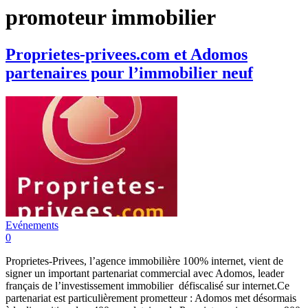
promoteur immobilier
Proprietes-privees.com et Adomos
partenaires pour l’immobilier neuf
Evénements
0
Proprietes-Privees, l’agence immobilière 100% internet, vient de
signer un important partenariat commercial avec Adomos, leader
français de l’investissement immobilier défiscalisé sur internet.Ce
partenariat est particulièrement prometteur : Adomos met désormais