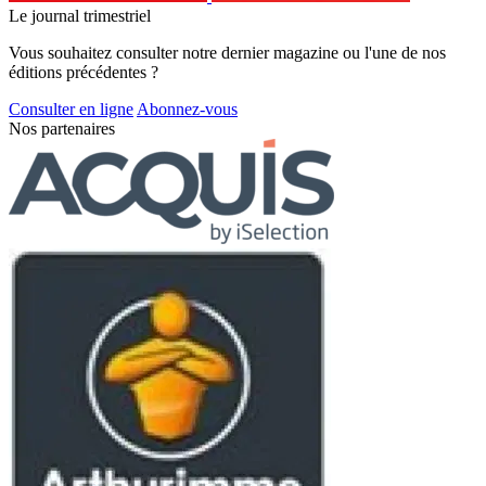
Le journal trimestriel
Vous souhaitez consulter notre dernier magazine ou l'une de nos
éditions précédentes ?
Consulter en ligne
Abonnez-vous
Nos partenaires