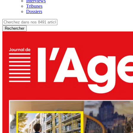
Interviews
Tribunes
Dossiers
Rechercher