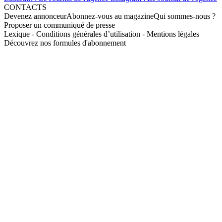
CONTACTS
Devenez annonceur
Abonnez-vous au magazine
Qui sommes-nous ?
Proposer un communiqué de presse
Lexique
-
Conditions générales d’utilisation
-
Mentions légales
Découvrez nos formules d'abonnement