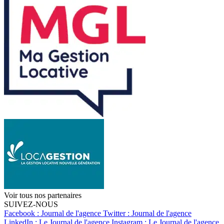
Voir tous nos partenaires
SUIVEZ-NOUS
Facebook : Journal de l'agence
Twitter : Journal de l'agence
LinkedIn : Le Journal de l'agence
Instagram : Le Journal de l'agence