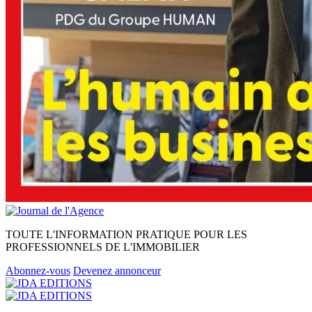
TOUTE L'INFORMATION PRATIQUE POUR LES
PROFESSIONNELS DE L'IMMOBILIER
Abonnez-vous
Devenez annonceur