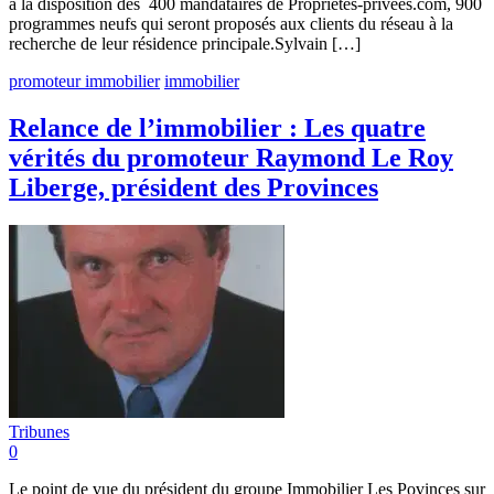
à la disposition des 400 mandataires de Proprietes-privees.com, 900
programmes neufs qui seront proposés aux clients du réseau à la
recherche de leur résidence principale.Sylvain […]
promoteur immobilier
immobilier
Relance de l’immobilier : Les quatre
vérités du promoteur Raymond Le Roy
Liberge, président des Provinces
Tribunes
0
Le point de vue du président du groupe Immobilier Les Povinces sur