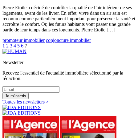
Pierre Etoile a décidé de contrôler la qualité de l’air intérieur de ses
logements, avant de les livrer. En effet, vivre dans un air sain est
reconnu comme particulièrement important pour préserver la santé et
accroître le confort. Or, les futurs habitants vont passer une grande
partie de leur temps dans ces logements. Pierre Etoile […]
promoteur immobilier
conjoncture immobilier
1
2
3
4
5
6
7
Newsletter
Recevez l'essentiel de l'actualité immobilière sélectionné par la
rédaction.
Je m'inscris
Toutes les newsletters >