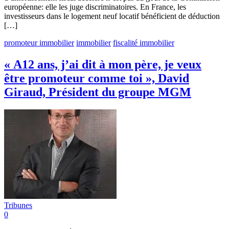
européenne: elle les juge discriminatoires. En France, les
investisseurs dans le logement neuf locatif bénéficient de déduction
[…]
promoteur immobilier
immobilier
fiscalité immobilier
« A12 ans, j’ai dit à mon père, je veux
être promoteur comme toi », David
Giraud, Président du groupe MGM
Tribunes
0