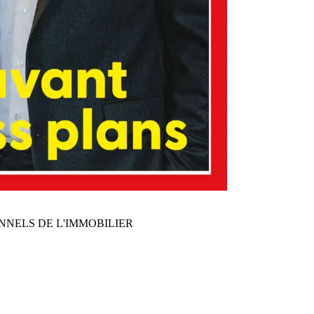
NNELS DE L'IMMOBILIER