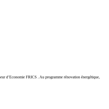
ofesseur d’Economie FRICS . Au programme rénovation énergétique,