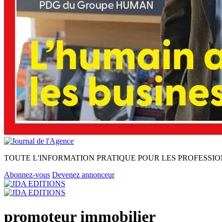
TOUTE L'INFORMATION PRATIQUE POUR LES PROFESSIO
Abonnez-vous
Devenez annonceur
promoteur immobilier