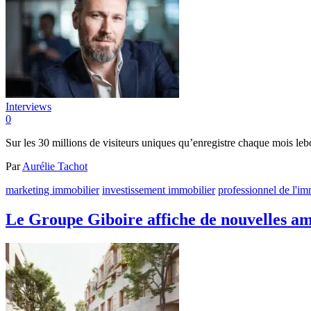
Interviews
0
Sur les 30 millions de visiteurs uniques qu’enregistre chaque mois lebo
Par
Aurélie Tachot
marketing immobilier
investissement immobilier
professionnel de l'im
Le Groupe Giboire affiche de nouvelles am