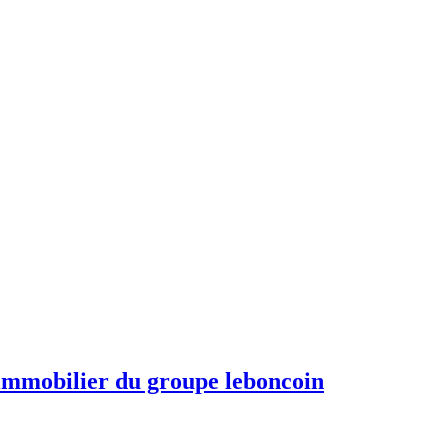
r immobilier du groupe leboncoin