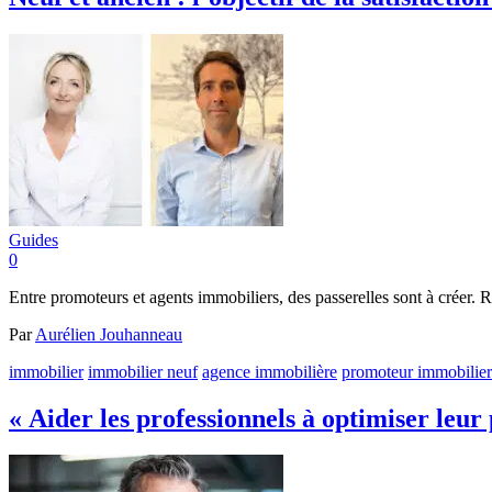
Guides
0
Entre promoteurs et agents immobiliers, des passerelles sont à créer.
Par
Aurélien Jouhanneau
immobilier
immobilier neuf
agence immobilière
promoteur immobilier
« Aider les professionnels à optimiser leu