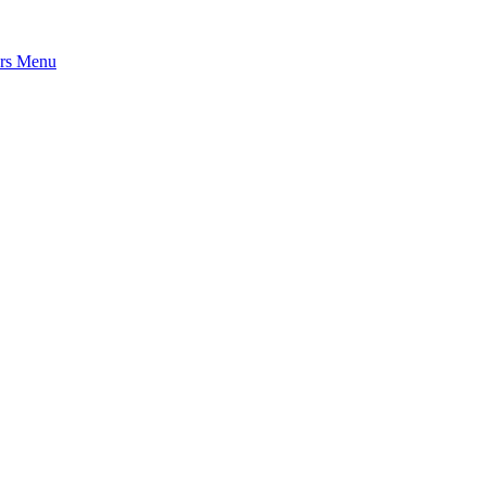
rs
Menu