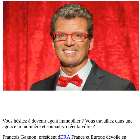
Vous hésitez à devenir agent immobilier ? Vous travaillez dans une
agence immobilière et souhaitez créer la vôtre ?
François Gagnon, président d
ERA
France et Europe dévoile en