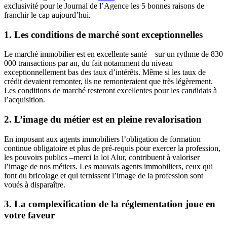
exclusivité pour le Journal de l’Agence les 5 bonnes raisons de
franchir le cap aujourd’hui.
1. Les conditions de marché sont exceptionnelles
Le marché immobilier est en excellente santé – sur un rythme de 830
000 transactions par an, du fait notamment du niveau
exceptionnellement bas des taux d’intérêts. Même si les taux de
crédit devaient remonter, ils ne remonteraient que très légèrement.
Les conditions de marché resteront excellentes pour les candidats à
l’acquisition.
2. L’image du métier est en pleine revalorisation
En imposant aux agents immobiliers l’obligation de formation
continue obligatoire et plus de pré-requis pour exercer la profession,
les pouvoirs publics –merci la loi Alur, contribuent à valoriser
l’image de nos métiers. Les mauvais agents immobiliers, ceux qui
font du bricolage et qui ternissent l’image de la profession sont
voués à disparaître.
3. La complexification de la réglementation joue en
votre faveur