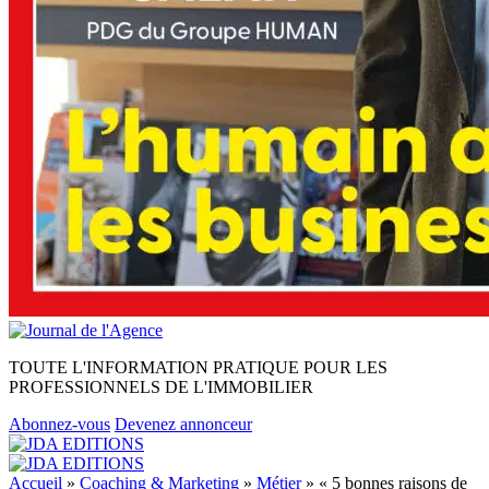
TOUTE L'INFORMATION PRATIQUE POUR LES
PROFESSIONNELS DE L'IMMOBILIER
Abonnez-vous
Devenez annonceur
Accueil
»
Coaching & Marketing
»
Métier
»
« 5 bonnes raisons de