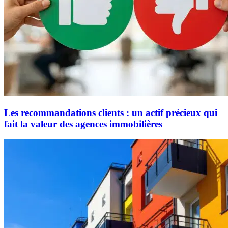
Les recommandations clients : un actif précieux qui
fait la valeur des agences immobilières