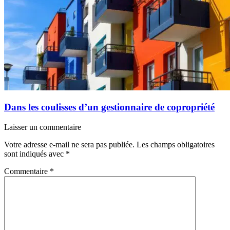
Dans les coulisses d’un gestionnaire de copropriété
Laisser un commentaire
Votre adresse e-mail ne sera pas publiée.
Les champs obligatoires
sont indiqués avec
*
Commentaire
*