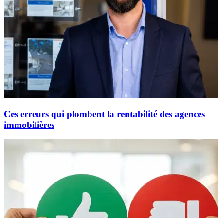
Ces erreurs qui plombent la rentabilité des agences
immobilières