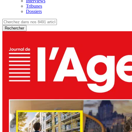
Interviews
Tribunes
Dossiers
Rechercher