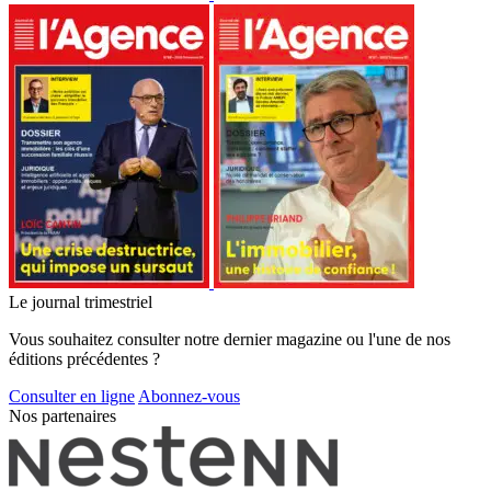
Le journal trimestriel
Vous souhaitez consulter notre dernier magazine ou l'une de nos
éditions précédentes ?
Consulter en ligne
Abonnez-vous
Nos partenaires