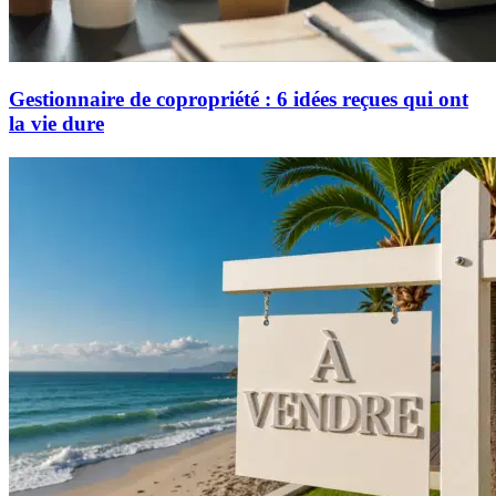
Gestionnaire de copropriété : 6 idées reçues qui ont
la vie dure