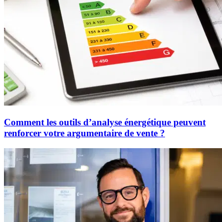
Comment les outils d’analyse énergétique peuvent
renforcer votre argumentaire de vente ?