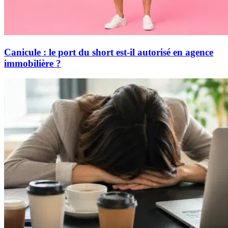
Canicule : le port du short est-il autorisé en agence
immobilière ?