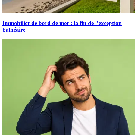
Immobilier de bord de mer : la fin de l’exception
balnéaire