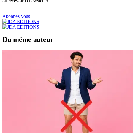
ou recevoir la newsletter
Abonnez-vous
Du même auteur