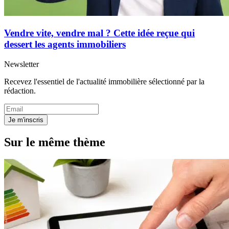
Vendre vite, vendre mal ? Cette idée reçue qui
dessert les agents immobiliers
Newsletter
Recevez l'essentiel de l'actualité immobilière sélectionné par la
rédaction.
Je m'inscris
Sur le même thème