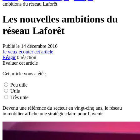
ambitions du réseau Laforêt
Les nouvelles ambitions du
réseau Laforêt
Publié le
14 décembre 2016
Je veux écouter cet article
Réagir
0
réaction
Evaluer cet article
Cet article vous a été :
Peu utile
Utile
Très utile
Devenu une référence du secteur en vingt-cinq ans, le réseau
immobilier affiche une stratégie claire pour l’avenir.