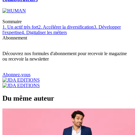
Sommaire
1. Un actif très fort
2. Accélérer la diversification
3. Développer
l'expertise
4. Digitaliser les métiers
Abonnement
Découvrez nos formules d'abonnement pour recevoir le magazine
ou recevoir la newsletter
Abonnez-vous
Du même auteur