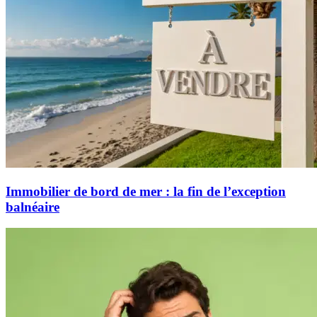
Immobilier de bord de mer : la fin de l’exception
balnéaire