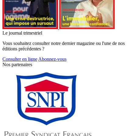
Le journal trimestriel
Vous souhaitez consulter notre dernier magazine ou l'une de nos
éditions précédentes ?
Consulter en ligne
Abonnez-vous
Nos partenaires