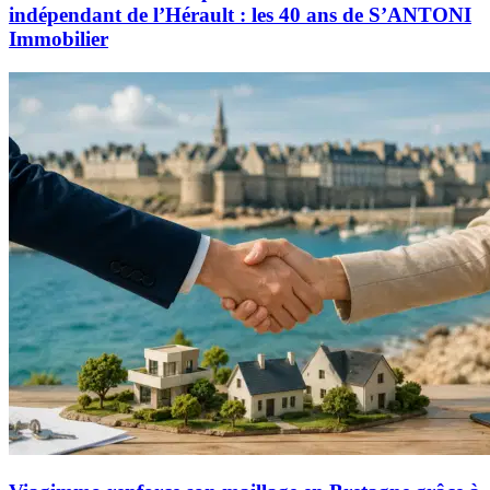
indépendant de l’Hérault : les 40 ans de S’ANTONI
Immobilier