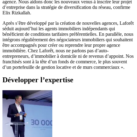
agence. Nous aidons donc les nouveaux venus à inscrire leur projet
d’entreprise dans la stratégie de diversification du réseau, confirme
Elix Rizkallah.
Après s’être développé par la création de nouvelles agences, Laforêt
séduit aujourd’hui les agents immobiliers indépendants qui
bénéficient de conditions tarifaires préférentielles. En parallèle, nous
intégrons régulièrement des négociateurs immobiliers qui souhaitent
être accompagnés pour créer ou reprendre leur propre agence
immobilière. Chez Laforêt, nous ne parlons pas d’auto-
entrepreneurs, d’immobilier à domicile ni de revenus d’appoint. Nos
franchisés sont à la tête d’un fonds de commerce, le plus souvent
d’un portefeuille de gestion locative et de murs commerciaux ».
Développer l’expertise