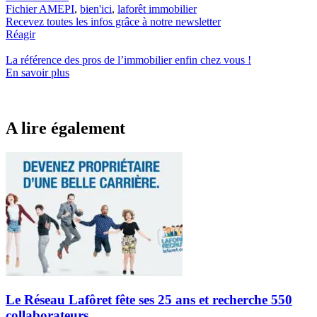
Fichier AMEPI
,
bien'ici
,
laforêt immobilier
Recevez toutes les infos grâce à notre newsletter
Réagir
La référence
des pros de l’immobilier
enfin chez vous !
En savoir plus
A lire également
Le Réseau Lafôret fête ses 25 ans et recherche 550
collaborateurs