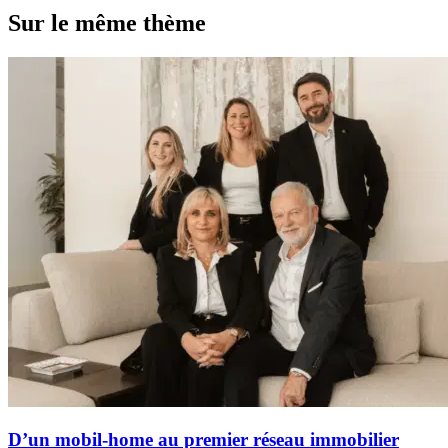
Sur le même thème
D’un mobil-home au premier réseau immobilier