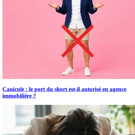
Canicule : le port du short est-il autorisé en agence
immobilière ?