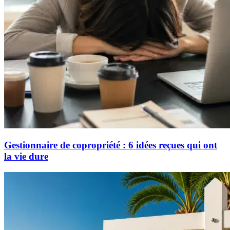
Gestionnaire de copropriété : 6 idées reçues qui ont
la vie dure