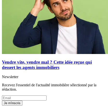
Vendre vite, vendre mal ? Cette idée reçue qui
dessert les agents immobiliers
Newsletter
Recevez l'essentiel de l'actualité immobilière sélectionné par la
rédaction.
Je m'inscris