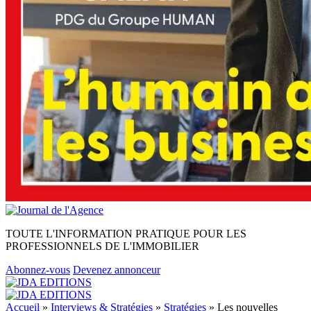
TOUTE L'INFORMATION PRATIQUE POUR LES
PROFESSIONNELS DE L'IMMOBILIER
Abonnez-vous
Devenez annonceur
Accueil
»
Interviews & Stratégies
»
Stratégies
»
Les nouvelles