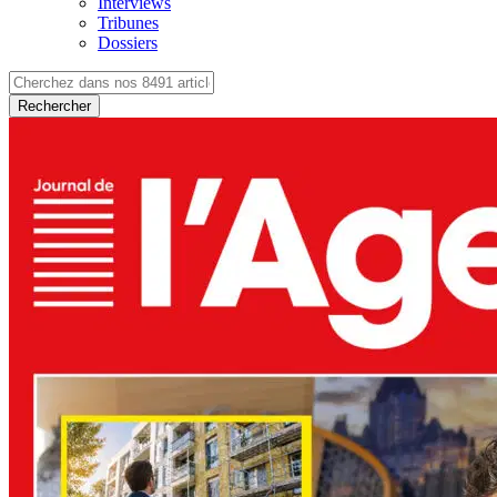
Interviews
Tribunes
Dossiers
Rechercher