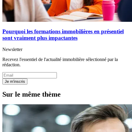
Pourquoi les formations immobilières en présentiel
sont vraiment plus impactantes
Newsletter
Recevez l'essentiel de l'actualité immobilière sélectionné par la
rédaction.
Je m'inscris
Sur le même thème