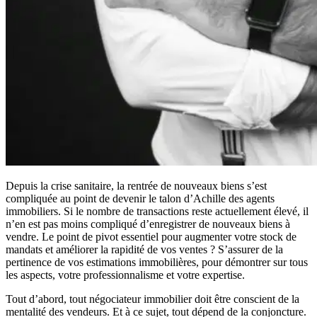
Depuis la crise sanitaire, la rentrée de nouveaux biens s’est
compliquée au point de devenir le talon d’Achille des agents
immobiliers. Si le nombre de transactions reste actuellement élevé, il
n’en est pas moins compliqué d’enregistrer de nouveaux biens à
vendre. Le point de pivot essentiel pour augmenter votre stock de
mandats et améliorer la rapidité de vos ventes ? S’assurer de la
pertinence de vos estimations immobilières, pour démontrer sur tous
les aspects, votre professionnalisme et votre expertise.
Tout d’abord, tout négociateur immobilier doit être conscient de la
mentalité des vendeurs. Et à ce sujet, tout dépend de la conjoncture.