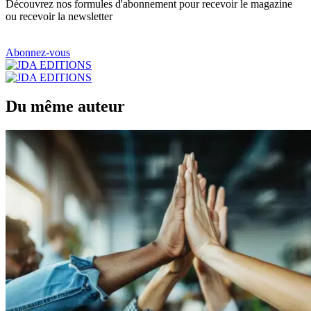
Découvrez nos formules d'abonnement pour recevoir le magazine
ou recevoir la newsletter
Abonnez-vous
Du même auteur