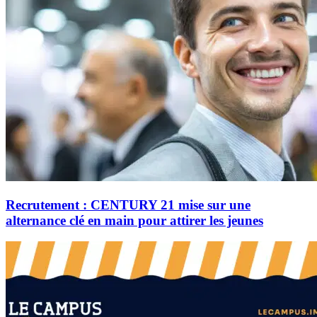
Recrutement : CENTURY 21 mise sur une
alternance clé en main pour attirer les jeunes