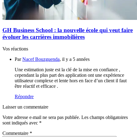
GH Business School : la nouvelle école qui veut faire
évoluer les carrières immobilières
Vos réactions
Par
Nacef Bouzguenda
, il y a 5 années
Une estimation juste est la clé de la mise en confiance ,
cependant la plus part des application ont une expérience
utilisateur complexe et lente hors en face d’un client il faut
être réactif et efficace .
Répondre
Laisser un commentaire
Votre adresse e-mail ne sera pas publiée.
Les champs obligatoires
sont indiqués avec
*
Commentaire
*