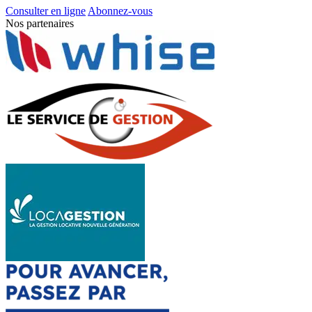
Consulter en ligne
Abonnez-vous
Nos partenaires