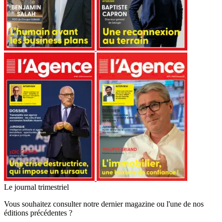
Le journal trimestriel
Vous souhaitez consulter notre dernier magazine ou l'une de nos
éditions précédentes ?