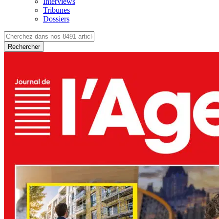
Interviews
Tribunes
Dossiers
Rechercher