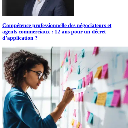
Compétence professionnelle des négociateurs et
agents commerciaux : 12 ans pour un décret
d’application ?