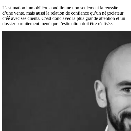
L’estimation immobilière conditionne non seulement la réussite
d’une vente, mais aussi la relation de confiance qu’un négociateur
créé avec ses clients. C’est donc avec la plus grande attention et un
dossier parfaitement mené que l’estimation doit être réalisée.