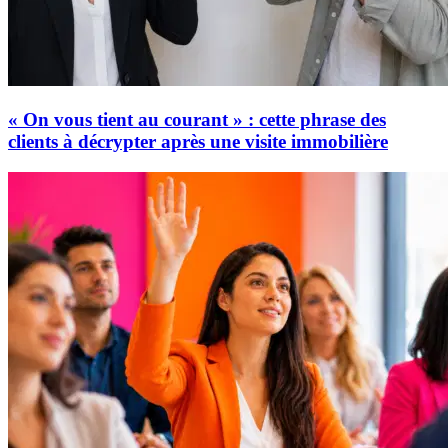
« On vous tient au courant » : cette phrase des
clients à décrypter après une visite immobilière