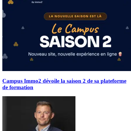
Campus Immo2 dévoile la saison 2 de sa plateforme
de formation