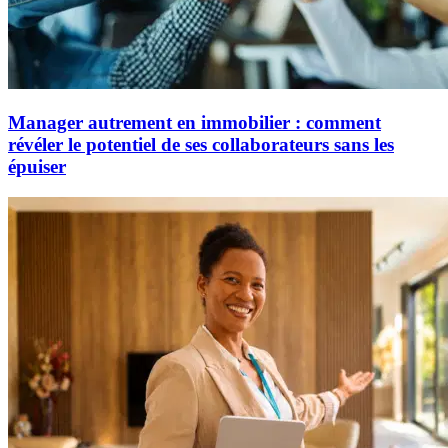
Manager autrement en immobilier : comment
révéler le potentiel de ses collaborateurs sans les
épuiser