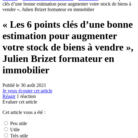
clés d’une bonne estimation pour augmenter votre stock de biens à
vendre », Julien Brizet formateur en immobilier
« Les 6 points clés d’une bonne
estimation pour augmenter
votre stock de biens à vendre »,
Julien Brizet formateur en
immobilier
Publié le
30 août 2021
Je veux écouter cet article
Réagir
1
réaction
Evaluer cet article
Cet article vous a été :
Peu utile
Utile
Très utile