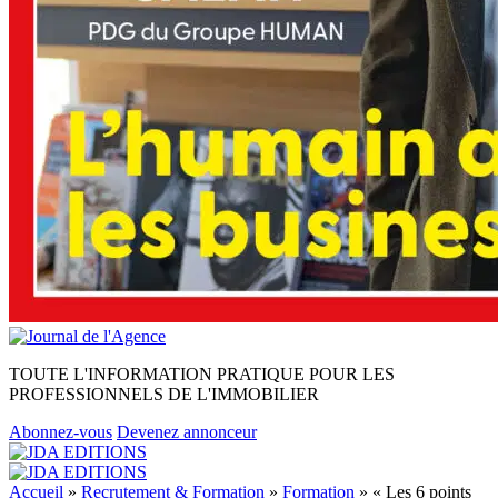
TOUTE L'INFORMATION PRATIQUE POUR LES
PROFESSIONNELS DE L'IMMOBILIER
Abonnez-vous
Devenez annonceur
Accueil
»
Recrutement & Formation
»
Formation
»
« Les 6 points