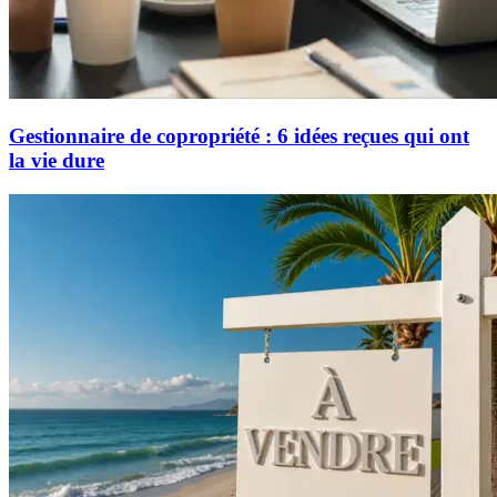
Gestionnaire de copropriété : 6 idées reçues qui ont
la vie dure