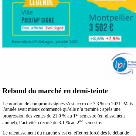
Rebond du marché en demi-teinte
Le nombre de compromis signés s’est accru de 7.3 % en 2021. Mais
l’année avait mieux commencé qu’elle n’a terminé : après une
er
progression des ventes de 21.0 % au 1
semestre (en glissement
nd
annuel), l’activité a reculé de 3.1 % au 2
semestre.
Le ralentissement du marché s’est en effet renforcé dès le début de