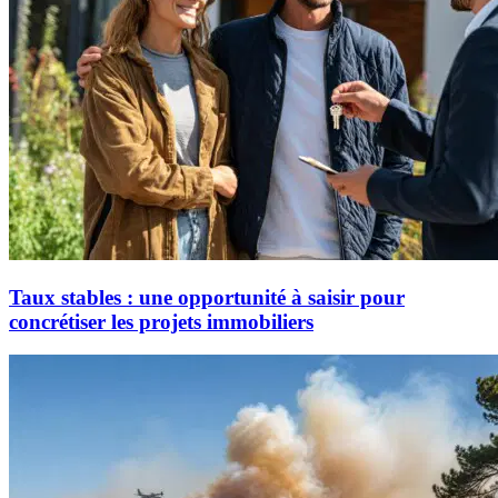
Taux stables : une opportunité à saisir pour
concrétiser les projets immobiliers