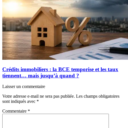
Crédits immobiliers : la BCE temporise et les taux
tiennent… mais jusqu’à quand ?
Laisser un commentaire
Votre adresse e-mail ne sera pas publiée.
Les champs obligatoires
sont indiqués avec
*
Commentaire
*