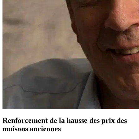
Renforcement de la hausse des prix des
maisons anciennes