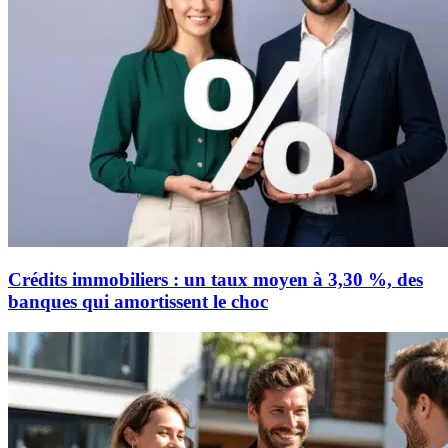
Crédits immobiliers : un taux moyen à 3,30 %, des
banques qui amortissent le choc