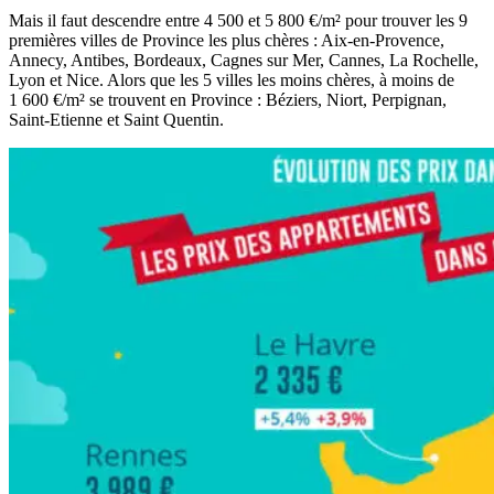
Mais il faut descendre entre 4 500 et 5 800 €/m² pour trouver les 9
premières villes de Province les plus chères : Aix-en-Provence,
Annecy, Antibes, Bordeaux, Cagnes sur Mer, Cannes, La Rochelle,
Lyon et Nice. Alors que les 5 villes les moins chères, à moins de
1 600 €/m² se trouvent en Province : Béziers, Niort, Perpignan,
Saint-Etienne et Saint Quentin.