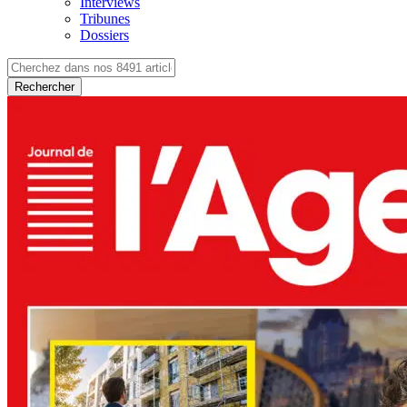
Interviews
Tribunes
Dossiers
Rechercher