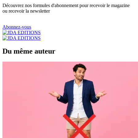
Découvrez nos formules d'abonnement pour recevoir le magazine
ou recevoir la newsletter
Abonnez-vous
Du même auteur