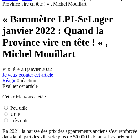
Province vire en tête ! « , Michel Mouillart
« Baromètre LPI-SeLoger
janvier 2022 : Quand la
Province vire en tête ! « ,
Michel Mouillart
Publié le
28 janvier 2022
Je veux écouter cet article
Réagir
0
réaction
Evaluer cet article
Cet article vous a été :
Peu utile
Utile
Très utile
En 2021, la hausse des prix des appartements anciens s’est renforcée
dans la plupart des villes de plus de 50 000 habitants. Les prix ont