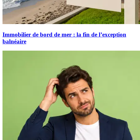
Immobilier de bord de mer : la fin de l’exception
balnéaire