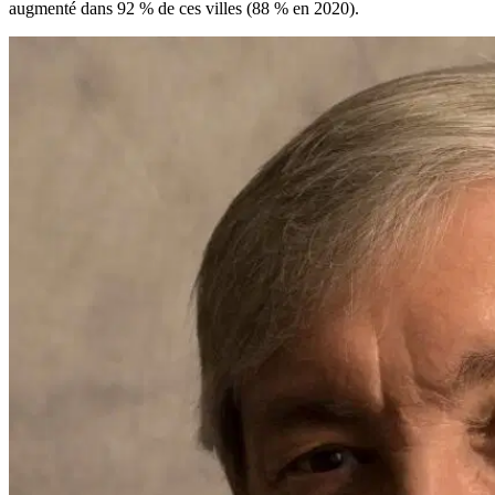
augmenté dans 92 % de ces villes (88 % en 2020).