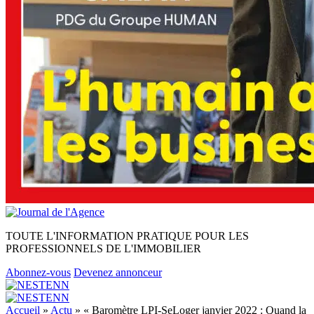
TOUTE L'INFORMATION PRATIQUE POUR LES
PROFESSIONNELS DE L'IMMOBILIER
Abonnez-vous
Devenez annonceur
Accueil
»
Actu
»
« Baromètre LPI-SeLoger janvier 2022 : Quand la