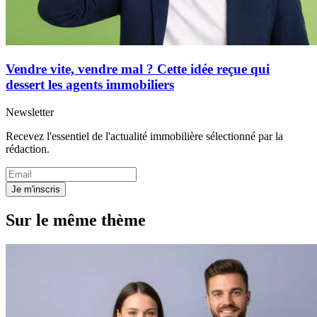
Vendre vite, vendre mal ? Cette idée reçue qui
dessert les agents immobiliers
Newsletter
Recevez l'essentiel de l'actualité immobilière sélectionné par la
rédaction.
Je m'inscris
Sur le même thème