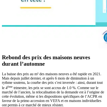
Rebond des prix des maisons neuves
durant l’automne
La baisse des prix au m² des maisons neuves a été rapide en 2021.
Mais depuis juillet dernier, et après 6 mois de diminution à un
rythme soutenu, la courbe des prix s’est inversée : ainsi, durant tout
ème
le 4
trimestre, les prix se sont accrus de 1.0 %. Comme sur le
marché de l’ancien, la relocalisation de la demande est à l’origine de
cette évolution, même si les dispositions spécifiques de l’ACPR en
faveur de la primo accession en VEFA et en maisons individuelles
ont permis à ce marché de mieux résister.