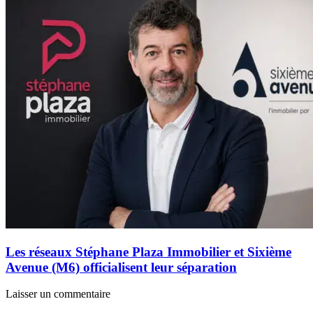
Les réseaux Stéphane Plaza Immobilier et Sixième
Avenue (M6) officialisent leur séparation
Laisser un commentaire