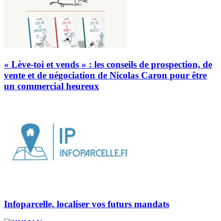
« Lève-toi et vends » : les conseils de prospection, de
vente et de négociation de Nicolas Caron pour être
un commercial heureux
Infoparcelle, localiser vos futurs mandats