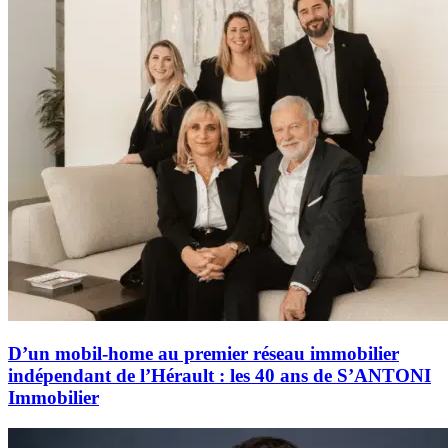
D’un mobil-home au premier réseau immobilier
indépendant de l’Hérault : les 40 ans de S’ANTONI
Immobilier