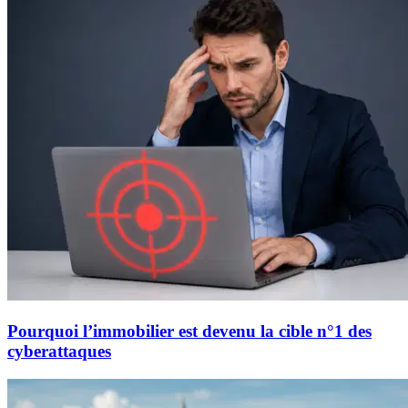
Pourquoi l’immobilier est devenu la cible n°1 des
cyberattaques