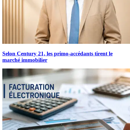
Selon Century 21, les primo-accédants tirent le
marché immobilier