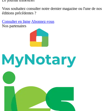
Le journal trimestriel
Vous souhaitez consulter notre dernier magazine ou l'une de nos
éditions précédentes ?
Consulter en ligne
Abonnez-vous
Nos partenaires