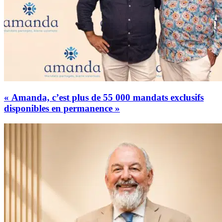
« Amanda, c’est plus de 55 000 mandats exclusifs
disponibles en permanence »