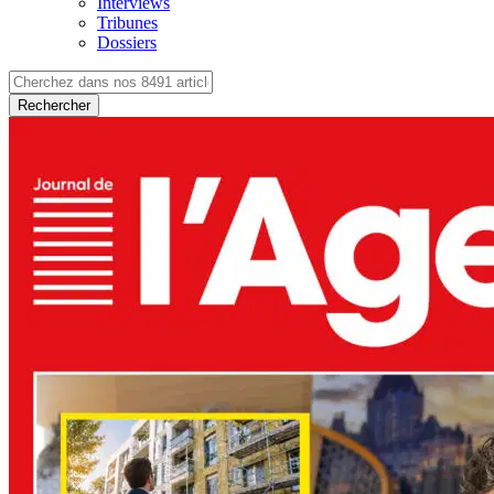
Interviews
Tribunes
Dossiers
Rechercher