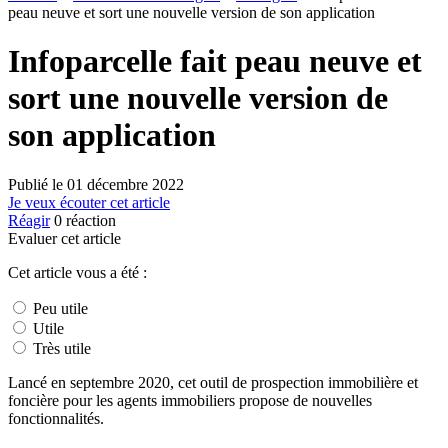
peau neuve et sort une nouvelle version de son application
Infoparcelle fait peau neuve et
sort une nouvelle version de
son application
Publié le
01 décembre 2022
Je veux écouter cet article
Réagir
0
réaction
Evaluer cet article
Cet article vous a été :
Peu utile
Utile
Très utile
Lancé en septembre 2020, cet outil de prospection immobilière et
foncière pour les agents immobiliers propose de nouvelles
fonctionnalités.