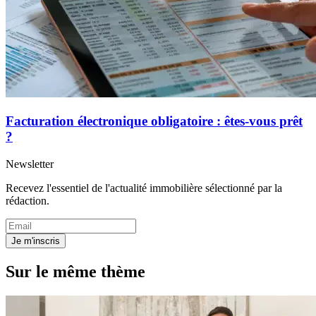
Facturation électronique obligatoire : êtes-vous prêt
?
Newsletter
Recevez l'essentiel de l'actualité immobilière sélectionné par la
rédaction.
Je m'inscris
Sur le même thème