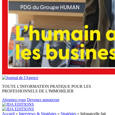
TOUTE L'INFORMATION PRATIQUE POUR LES
PROFESSIONNELS DE L'IMMOBILIER
Abonnez-vous
Devenez annonceur
Accueil
»
Interviews & Stratégies
»
Stratégies
»
Infoparcelle fait