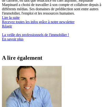
de carrière, en tant que rédactrice en chef adjointe, Stéphanie
Marpinard a choisi de travailler à son compte et collabore depuis à
différents médias. Ses domaines de prédilection sont entre autres
l'immobilier, l'emploi et les ressources humaines.
Lire la suite
Recevez toutes les infos grâce à notre newsletter
Réagir
La veille des
professionnels de l'immobilier
!
En savoir plus
A lire également