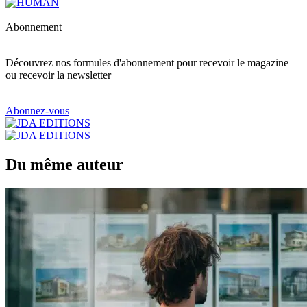
Abonnement
Découvrez nos formules d'abonnement pour recevoir le magazine
ou recevoir la newsletter
Abonnez-vous
Du même auteur