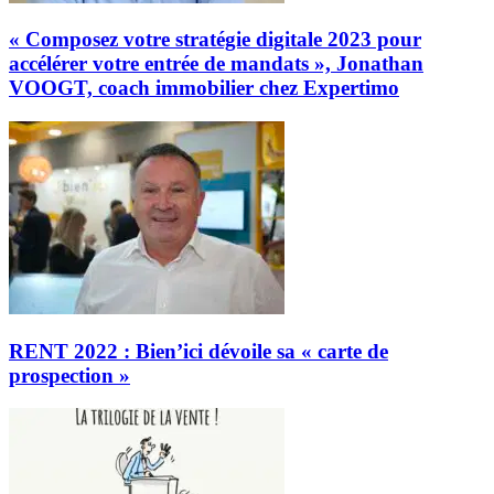
« Composez votre stratégie digitale 2023 pour
accélérer votre entrée de mandats », Jonathan
VOOGT, coach immobilier chez Expertimo
RENT 2022 : Bien’ici dévoile sa « carte de
prospection »