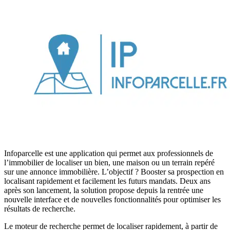
Infoparcelle est une application qui permet aux professionnels de
l’immobilier de localiser un bien, une maison ou un terrain repéré
sur une annonce immobilière. L’objectif ? Booster sa prospection en
localisant rapidement et facilement les futurs mandats. Deux ans
après son lancement, la solution propose depuis la rentrée une
nouvelle interface et de nouvelles fonctionnalités pour optimiser les
résultats de recherche.
Le moteur de recherche permet de localiser rapidement, à partir de