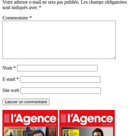
Votre adresse e-mail ne sera pas publiée.
Les champs obligatoires
sont indiqués avec
*
Commentaire
*
Nom
*
E-mail
*
Site web