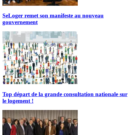
SeLoger remet son manifeste au nouveau
gouvernement
Top départ de la grande consultation nationale sur
le logement !