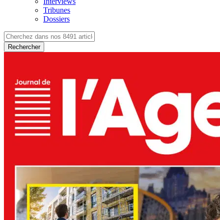
Interviews
Tribunes
Dossiers
Rechercher