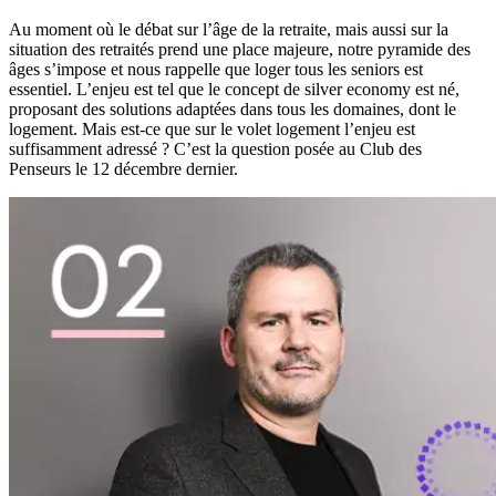
Au moment où le débat sur l’âge de la retraite, mais aussi sur la
situation des retraités prend une place majeure, notre pyramide des
âges s’impose et nous rappelle que loger tous les seniors est
essentiel. L’enjeu est tel que le concept de silver economy est né,
proposant des solutions adaptées dans tous les domaines, dont le
logement. Mais est-ce que sur le volet logement l’enjeu est
suffisamment adressé ? C’est la question posée au Club des
Penseurs le 12 décembre dernier.