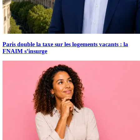
Paris double la taxe sur les logements vacants : la
FNAIM s’insurge