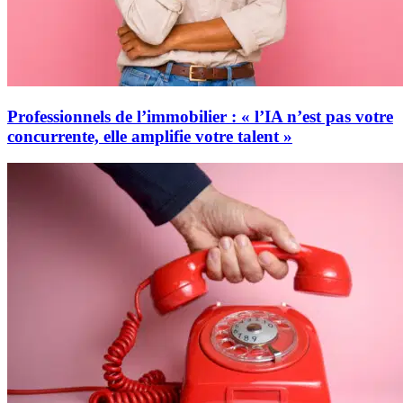
Professionnels de l’immobilier : « l’IA n’est pas votre
concurrente, elle amplifie votre talent »