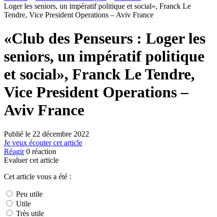
Loger les seniors, un impératif politique et social», Franck Le
Tendre, Vice President Operations – Aviv France
«Club des Penseurs : Loger les
seniors, un impératif politique
et social», Franck Le Tendre,
Vice President Operations –
Aviv France
Publié le
22 décembre 2022
Je veux écouter cet article
Réagir
0
réaction
Evaluer cet article
Cet article vous a été :
Peu utile
Utile
Très utile