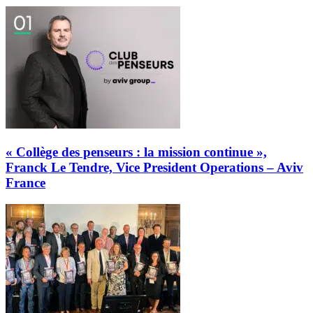
« Collège des penseurs : la mission continue »,
Franck Le Tendre, Vice President Operations – Aviv
France