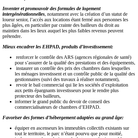
Inventer et promouvoir des formules de logement
intergénérationnelles
, notamment avec la création d’un statut de
loueur senior, l’accès aux locations étant fermé aux personnes les
plus âgées, en particulier par crainte des bailleurs du droit au
maintien dans les lieux auquel les plus faibles revenus peuvent
prétendre.
Mieux encadrer les EHPAD, produits d’investissement:
renforcer le contrôle des ARS (agences régionales de santé)
pour s’assurer de la qualité des prestations et des équipements,
instaurer un contrôle des prix des chambres dans lesquelles
les ménages investissent et un contrôle public de la qualité des
gestionnaires (suivi des travaux à réaliser notamment),
revoir le bail commercial qui lie les sociétés d’exploitation
aux petits épargnants investisseurs pour le rendre plus
protecteur des bailleurs,
informer le grand public du devoir de conseil des
commercialisateurs de chambres d’EHPAD.
Favoriser des formes d’hébergement adaptées au grand âge:
équiper en ascenseurs les immeubles collectifs existants sur
tout le territoire, le parc n’étant pourvu que pour moitié,