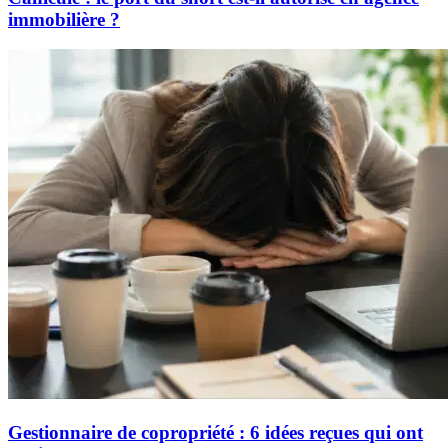
immobilière ?
Gestionnaire de copropriété : 6 idées reçues qui ont