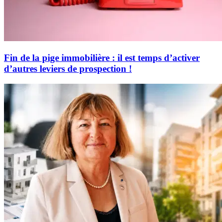
Fin de la pige immobilière : il est temps d’activer
d’autres leviers de prospection !