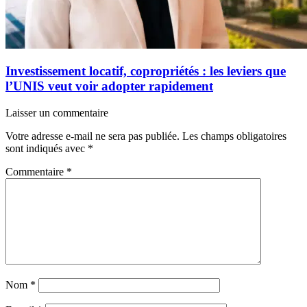
Investissement locatif, copropriétés : les leviers que
l’UNIS veut voir adopter rapidement
Laisser un commentaire
Votre adresse e-mail ne sera pas publiée.
Les champs obligatoires
sont indiqués avec
*
Commentaire
*
Nom
*