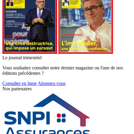
Le journal trimestriel
Vous souhaitez consulter notre dernier magazine ou l'une de nos
éditions précédentes ?
Consulter en ligne
Abonnez-vous
Nos partenaires