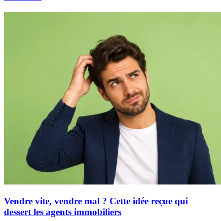
Vendre vite, vendre mal ? Cette idée reçue qui
dessert les agents immobiliers