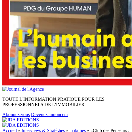
TOUTE L'INFORMATION PRATIQUE POUR LES
PROFESSIONNELS DE L'IMMOBILIER
Abonnez-vous
Devenez annonceur
Accueil
»
Interviews & Stratégies
»
Tribunes
»
«Club des Penseurs :