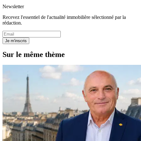
Newsletter
Recevez l'essentiel de l'actualité immobilière sélectionné par la
rédaction.
Je m'inscris
Sur le même thème