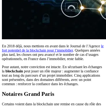
En 2018 déjà, nous mettions en avant dans le Journal de l’Agence
le
fort potentiel de la blockchain pour l’immobilier
. Quelques années
plus tard, les choses ont peu avancé et le nombre de cas d’usages
opérationnels, en France dans l’immobilier, reste faible.
Pour autant, notre conviction est intacte. En sécurisant les échanges
la
blockchain
peut jouer un rôle majeur : augmenter la confiance
tout au long du parcours d’un projet immobilier. Cinq applications
sont présentées, dans des domaines différents, avec un point
commun : renforcer la confiance dans les échanges.
Notaires Grand Paris
Certains voient dans la blockchain une remise en cause du rôle des