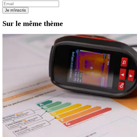
Je m'inscris
Sur le même thème