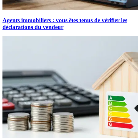
Agents immobiliers : vous êtes tenus de vérifier les
déclarations du vendeur