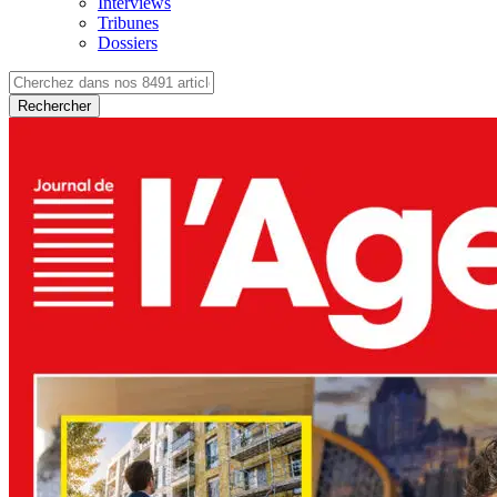
Interviews
Tribunes
Dossiers
Rechercher