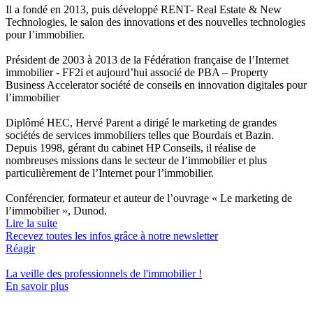
Il a fondé en 2013, puis développé RENT- Real Estate & New
Technologies, le salon des innovations et des nouvelles technologies
pour l’immobilier.
Président de 2003 à 2013 de la Fédération française de l’Internet
immobilier - FF2i et aujourd’hui associé de PBA – Property
Business Accelerator société de conseils en innovation digitales pour
l’immobilier
Diplômé HEC, Hervé Parent a dirigé le marketing de grandes
sociétés de services immobiliers telles que Bourdais et Bazin.
Depuis 1998, gérant du cabinet HP Conseils, il réalise de
nombreuses missions dans le secteur de l’immobilier et plus
particulièrement de l’Internet pour l’immobilier.
Conférencier, formateur et auteur de l’ouvrage « Le marketing de
l’immobilier », Dunod.
Lire la suite
Recevez toutes les infos grâce à notre newsletter
Réagir
La veille des
professionnels de l'immobilier
!
En savoir plus