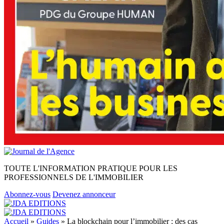
TOUTE L'INFORMATION PRATIQUE POUR LES
PROFESSIONNELS DE L'IMMOBILIER
Abonnez-vous
Devenez annonceur
Accueil
»
Guides
»
La blockchain pour l’immobilier : des cas