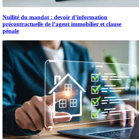
Nullité du mandat : devoir d’information
précontractuelle de l’agent immobilier et clause
pénale