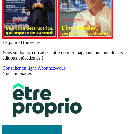
Le journal trimestriel
Vous souhaitez consulter notre dernier magazine ou l'une de nos
éditions précédentes ?
Consulter en ligne
Abonnez-vous
Nos partenaires