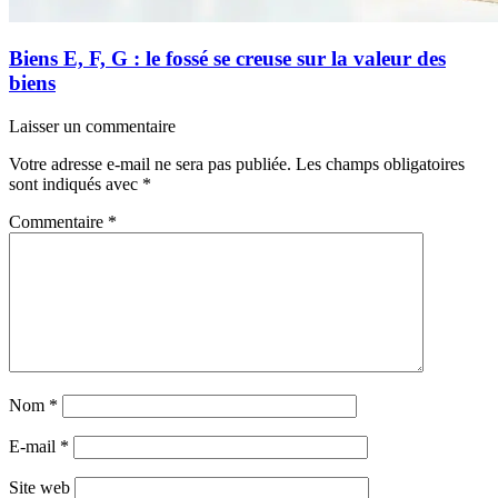
Biens E, F, G : le fossé se creuse sur la valeur des
biens
Laisser un commentaire
Votre adresse e-mail ne sera pas publiée.
Les champs obligatoires
sont indiqués avec
*
Commentaire
*
Nom
*
E-mail
*
Site web