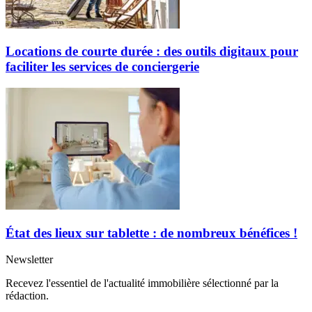
Locations de courte durée : des outils digitaux pour
faciliter les services de conciergerie
État des lieux sur tablette : de nombreux bénéfices !
Newsletter
Recevez l'essentiel de l'actualité immobilière sélectionné par la
rédaction.