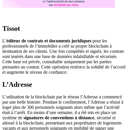
Tissot
L’
éditeur de contrats et documents juridiques
pour les
professionnels de l’immobilier a créé sa propre blockchain à
destination de ses clients. Une fois complétés et signés, les contrats
sont insérés dans une base de données infalsifiable et sécurisée.
Cette base est privée, consultable uniquement par les parties
prenantes au contrat. Cette opération renforce la solidité de l’accord
et augmente le niveau de confiance.
L’Adresse
L’utilisation de la blockchain par le réseau l’Adresse a commencé
par une belle histoire. Pendant le confinement, l’Adresse a réussi à
loger plus de 300 personnels soignants alors même que l’activité
était à l’arrêt. En moins d’une semaine, il a été mis en place un
système de
signatures de conventions à distance
, sécurisé et
adossé à la blockchain, permettant aux propriétaires de logements
vacants et aux personnels soignants en mobilité de signer une