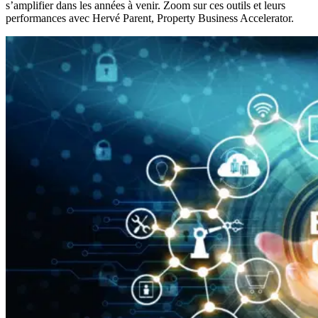
s’amplifier dans les années à venir. Zoom sur ces outils et leurs
performances avec Hervé Parent, Property Business Accelerator.