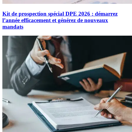
Kit de prospection spécial DPE 2026 : démarrez
l’année efficacement et générez de nouveaux
mandats