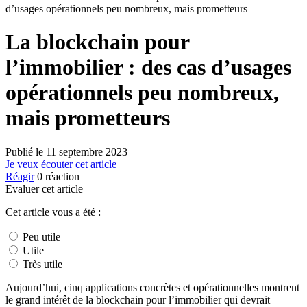
d’usages opérationnels peu nombreux, mais prometteurs
La blockchain pour
l’immobilier : des cas d’usages
opérationnels peu nombreux,
mais prometteurs
Publié le
11 septembre 2023
Je veux écouter cet article
Réagir
0
réaction
Evaluer cet article
Cet article vous a été :
Peu utile
Utile
Très utile
Aujourd’hui, cinq applications concrètes et opérationnelles montrent
le grand intérêt de la blockchain pour l’immobilier qui devrait