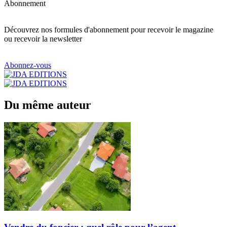
Abonnement
Découvrez nos formules d'abonnement pour recevoir le magazine
ou recevoir la newsletter
Abonnez-vous
Du même auteur