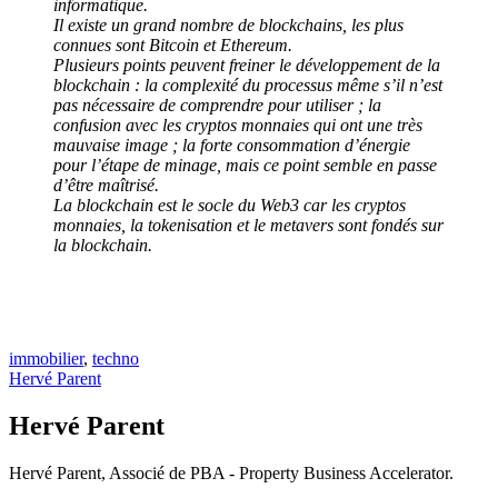
informatique.
Il existe un grand nombre de blockchains, les plus
connues sont Bitcoin et Ethereum.
Plusieurs points peuvent freiner le développement de la
blockchain : la complexité du processus même s’il n’est
pas nécessaire de comprendre pour utiliser ; la
confusion avec les cryptos monnaies qui ont une très
mauvaise image ; la forte consommation d’énergie
pour l’étape de minage, mais ce point semble en passe
d’être maîtrisé.
La blockchain est le socle du Web3 car les cryptos
monnaies, la tokenisation et le metavers sont fondés sur
la blockchain.
immobilier
,
techno
Hervé Parent
Hervé Parent
Hervé Parent, Associé de PBA - Property Business Accelerator.