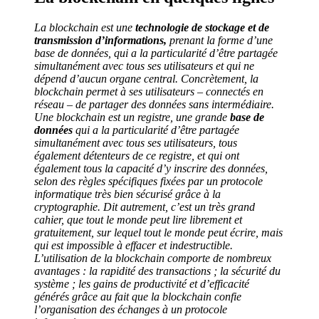
La blockchain est une
technologie de stockage et de
transmission d’informations,
prenant la forme d’une
base de données, qui a la particularité d’être partagée
simultanément avec tous ses utilisateurs et qui ne
dépend d’aucun organe central. Concrètement, la
blockchain permet à ses utilisateurs – connectés en
réseau – de partager des données sans intermédiaire.
Une blockchain est un registre, une grande
base de
données
qui a la particularité d’être partagée
simultanément avec tous ses utilisateurs, tous
également détenteurs de ce registre, et qui ont
également tous la capacité d’y inscrire des données,
selon des règles spécifiques fixées par un protocole
informatique très bien sécurisé grâce à la
cryptographie. Dit autrement, c’est un très grand
cahier, que tout le monde peut lire librement et
gratuitement, sur lequel tout le monde peut écrire, mais
qui est impossible à effacer et indestructible.
L’utilisation de la blockchain comporte de nombreux
avantages : la rapidité des transactions ; la sécurité du
système ; les gains de productivité et d’efficacité
générés grâce au fait que la blockchain confie
l’organisation des échanges à un protocole