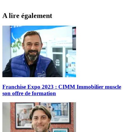
A lire également
Franchise Expo 2023 : CIMM Immobilier muscle
son offre de formation