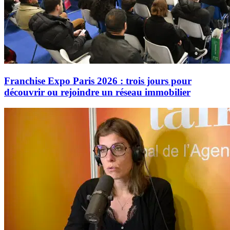
Franchise Expo Paris 2026 : trois jours pour
découvrir ou rejoindre un réseau immobilier