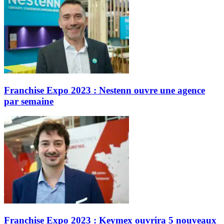
Franchise Expo 2023 : Nestenn ouvre une agence
par semaine
Franchise Expo 2023 : Keymex ouvrira 5 nouveaux