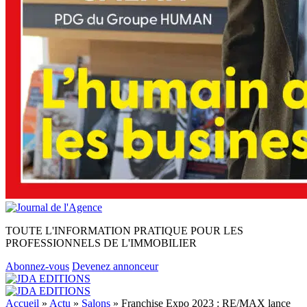
TOUTE L'INFORMATION PRATIQUE POUR LES
PROFESSIONNELS DE L'IMMOBILIER
Abonnez-vous
Devenez annonceur
Accueil
»
Actu
»
Salons
»
Franchise Expo 2023 : RE/MAX lance