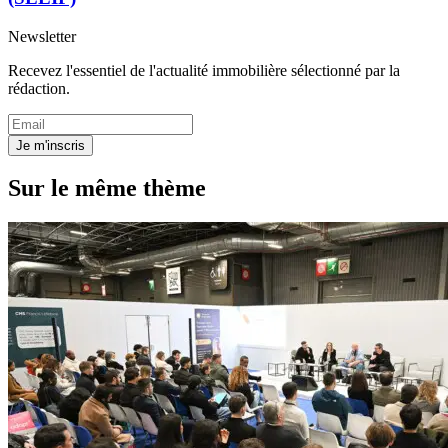
Newsletter
Recevez l'essentiel de l'actualité immobilière sélectionné par la
rédaction.
Je m'inscris
Sur le même thème