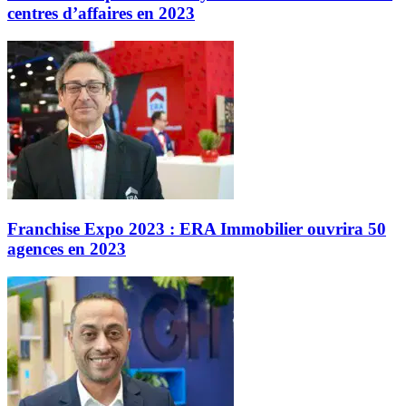
centres d’affaires en 2023
Franchise Expo 2023 : ERA Immobilier ouvrira 50
agences en 2023