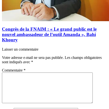
Congrès de la FNAIM : « Le grand public est le
nouvel ambassadeur de l’outil Amanda », Bahi
Khoury
Laisser un commentaire
Votre adresse e-mail ne sera pas publiée.
Les champs obligatoires
sont indiqués avec
*
Commentaire
*