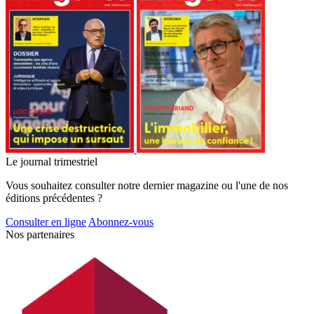
Le journal trimestriel
Vous souhaitez consulter notre dernier magazine ou l'une de nos
éditions précédentes ?
Consulter en ligne
Abonnez-vous
Nos partenaires