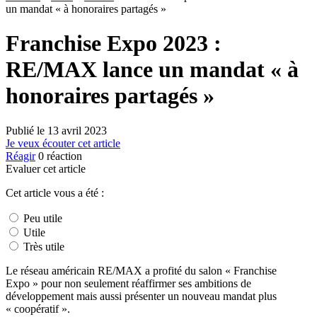
un mandat « à honoraires partagés »
Franchise Expo 2023 :
RE/MAX lance un mandat « à
honoraires partagés »
Publié le
13 avril 2023
Je veux écouter cet article
Réagir
0
réaction
Evaluer cet article
Cet article vous a été :
Peu utile
Utile
Très utile
Le réseau américain RE/MAX a profité du salon « Franchise
Expo » pour non seulement réaffirmer ses ambitions de
développement mais aussi présenter un nouveau mandat plus
« coopératif ».