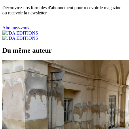
Découvrez nos formules d'abonnement pour recevoir le magazine
ou recevoir la newsletter
Abonnez-vous
Du même auteur