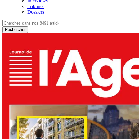
Interviews
Tribunes
Dossiers
Rechercher