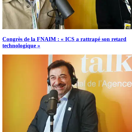
Congrès de la FNAIM : « ICS a rattrapé son retard
technologique »