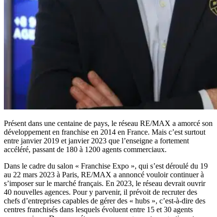
Présent dans une centaine de pays, le réseau RE/MAX a amorcé son
développement en franchise en 2014 en France. Mais c’est surtout
entre janvier 2019 et janvier 2023 que l’enseigne a fortement
accéléré, passant de 180 à 1200 agents commerciaux.
Dans le cadre du salon « Franchise Expo », qui s’est déroulé du 19
au 22 mars 2023 à Paris, RE/MAX a annoncé vouloir continuer à
s’imposer sur le marché français. En 2023, le réseau devrait ouvrir
40 nouvelles agences. Pour y parvenir, il prévoit de recruter des
chefs d’entreprises capables de gérer des « hubs », c’est-à-dire des
centres franchisés dans lesquels évoluent entre 15 et 30 agents