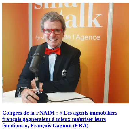
Congrès de la FNAIM : « Les agents immobiliers
français gagneraient à mieux maîtriser leurs
émotions », François Gagnon (ERA)