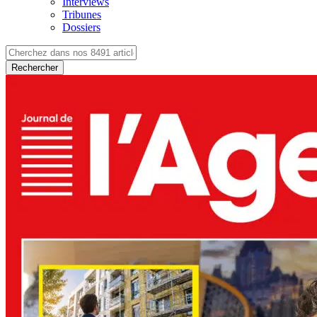
Interviews
Tribunes
Dossiers
Rechercher