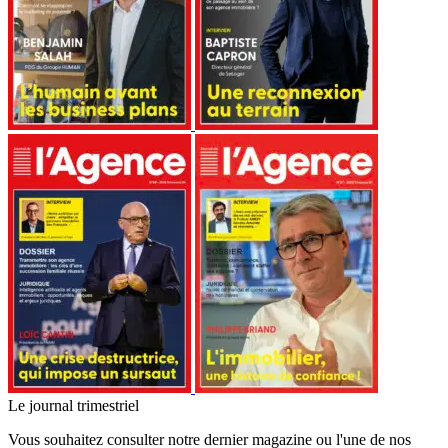
Le journal trimestriel
Vous souhaitez consulter notre dernier magazine ou l'une de nos