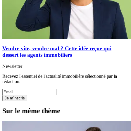
Vendre vite, vendre mal ? Cette idée reçue qui
dessert les agents immobiliers
Newsletter
Recevez l'essentiel de l'actualité immobilière sélectionné par la
rédaction.
Je m'inscris
Sur le même thème