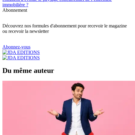
immobilière ?
Abonnement
Découvrez nos formules d'abonnement pour recevoir le magazine
ou recevoir la newsletter
Abonnez-vous
Du même auteur