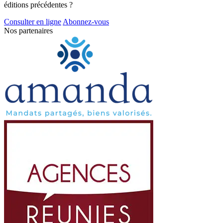
éditions précédentes ?
Consulter en ligne
Abonnez-vous
Nos partenaires