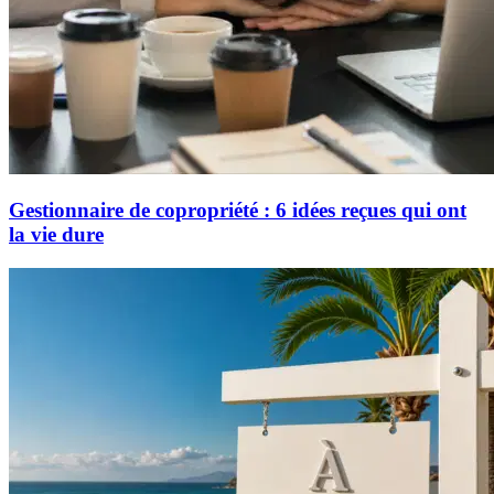
Gestionnaire de copropriété : 6 idées reçues qui ont
la vie dure