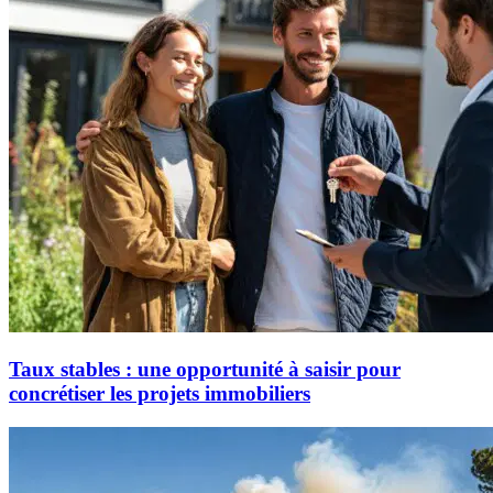
Taux stables : une opportunité à saisir pour
concrétiser les projets immobiliers