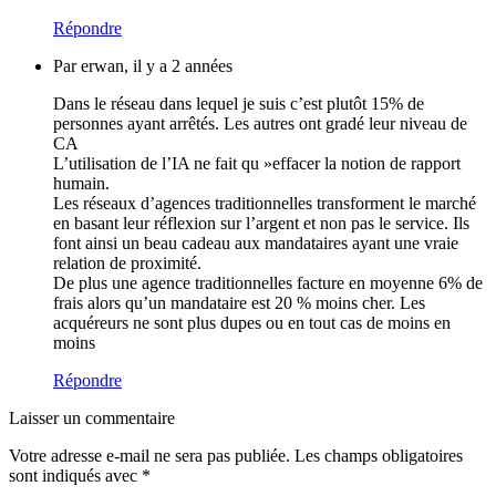
Répondre
Par erwan, il y a 2 années
Dans le réseau dans lequel je suis c’est plutôt 15% de
personnes ayant arrêtés. Les autres ont gradé leur niveau de
CA
L’utilisation de l’IA ne fait qu »effacer la notion de rapport
humain.
Les réseaux d’agences traditionnelles transforment le marché
en basant leur réflexion sur l’argent et non pas le service. Ils
font ainsi un beau cadeau aux mandataires ayant une vraie
relation de proximité.
De plus une agence traditionnelles facture en moyenne 6% de
frais alors qu’un mandataire est 20 % moins cher. Les
acquéreurs ne sont plus dupes ou en tout cas de moins en
moins
Répondre
Laisser un commentaire
Votre adresse e-mail ne sera pas publiée.
Les champs obligatoires
sont indiqués avec
*