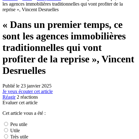
les agences immobilières traditionnelles qui vont profiter de la
reprise », Vincent Desruelles
« Dans un premier temps, ce
sont les agences immobilières
traditionnelles qui vont
profiter de la reprise », Vincent
Desruelles
Publié le
23 janvier 2025
Je veux écouter cet article
Réagir
2
réactions
Evaluer cet article
Cet article vous a été :
Peu utile
Utile
Très utile