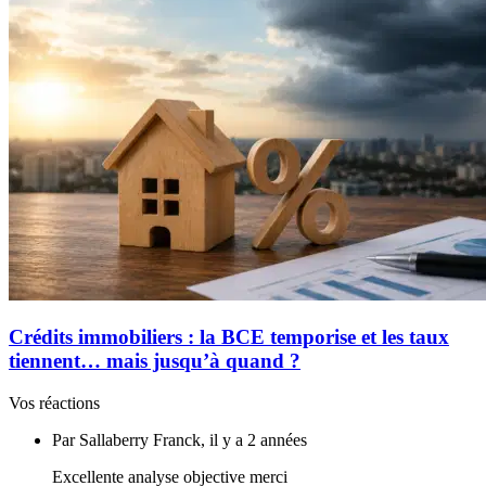
Crédits immobiliers : la BCE temporise et les taux
tiennent… mais jusqu’à quand ?
Vos réactions
Par Sallaberry Franck, il y a 2 années
Excellente analyse objective merci