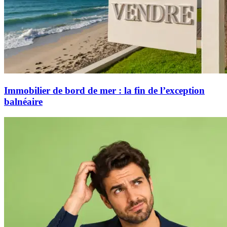
Immobilier de bord de mer : la fin de l’exception
balnéaire