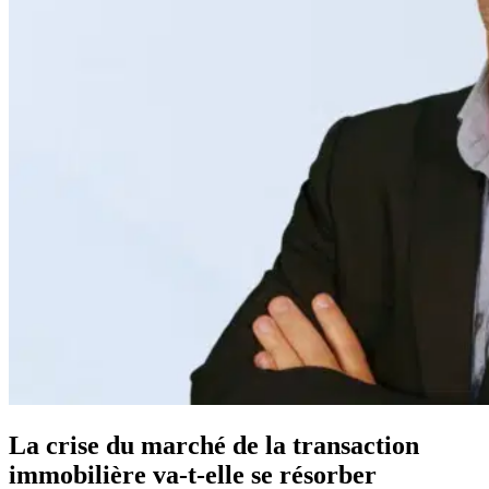
La crise du marché de la transaction
immobilière va-t-elle se résorber