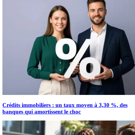
Crédits immobiliers : un taux moyen à 3,30 %, des
banques qui amortissent le choc