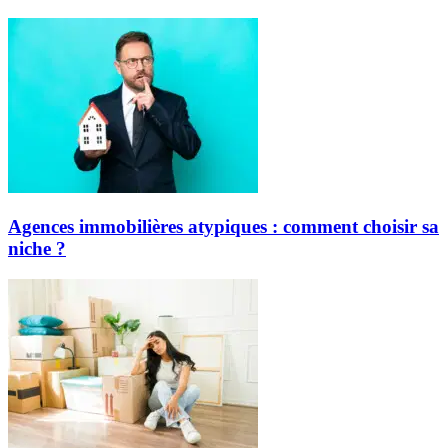
Agences immobilières atypiques : comment choisir sa
niche ?