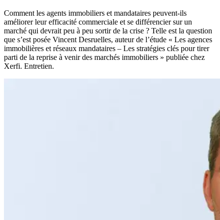
­Comment les agents immobiliers et mandataires peuvent-ils
améliorer leur efficacité commerciale et se différencier sur un
marché qui devrait peu à peu sortir de la crise ? Telle est la question
que s’est posée Vincent Desruelles, auteur de l’étude « Les agences
immobilières et réseaux mandataires – Les stratégies clés pour tirer
parti de la reprise à venir des marchés immobiliers » publiée chez
Xerfi. Entretien.