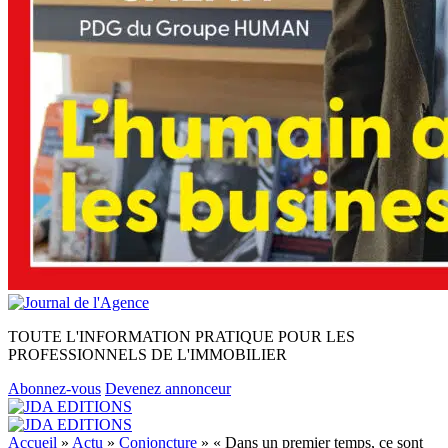
TOUTE L'INFORMATION PRATIQUE POUR LES
PROFESSIONNELS DE L'IMMOBILIER
Abonnez-vous
Devenez annonceur
Accueil
»
Actu
»
Conjoncture
»
« Dans un premier temps, ce sont